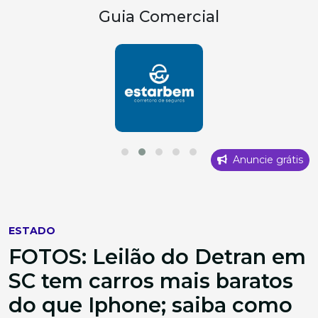
Guia Comercial
Anuncie grátis
ESTADO
FOTOS: Leilão do Detran em
SC tem carros mais baratos
do que Iphone; saiba como