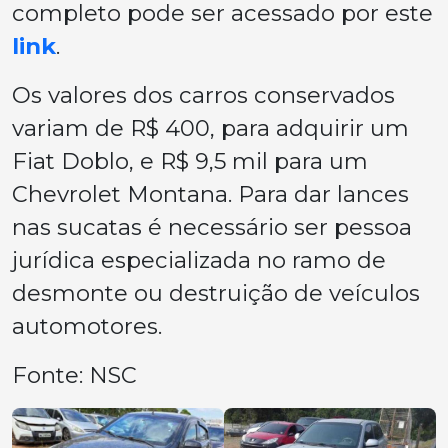
completo pode ser acessado por este
link
.
Os valores dos carros conservados
variam de R$ 400, para adquirir um
Fiat Doblo, e R$ 9,5 mil para um
Chevrolet Montana. Para dar lances
nas sucatas é necessário ser pessoa
jurídica especializada no ramo de
desmonte ou destruição de veículos
automotores.
Fonte: NSC