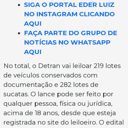
SIGA O PORTAL EDER LUIZ
NO INSTAGRAM CLICANDO
AQUI
FAÇA PARTE DO GRUPO DE
NOTÍCIAS NO WHATSAPP
AQUI
No total, o Detran vai leiloar 219 lotes
de veículos conservados com
documentação e 282 lotes de
sucatas. O lance pode ser feito por
qualquer pessoa, física ou jurídica,
acima de 18 anos, desde que esteja
registrada no site do leiloeiro. O edital