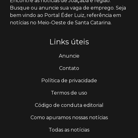
Encontre as notícias de Joaçaba e região.
Busque ou anuncie sua vaga de emprego. Seja
bem vindo ao Portal Éder Luiz, referência em
notícias no Meio-Oeste de Santa Catarina.
Links úteis
Anuncie
Contato
Política de privacidade
Termos de uso
Código de conduta editorial
Como apuramos nossas notícias
Todas as notícias