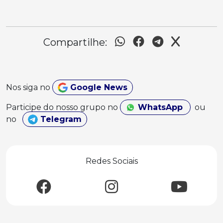
Compartilhe:
Nos siga no
Google News
Participe do nosso grupo no
WhatsApp
ou
no
Telegram
Redes Sociais