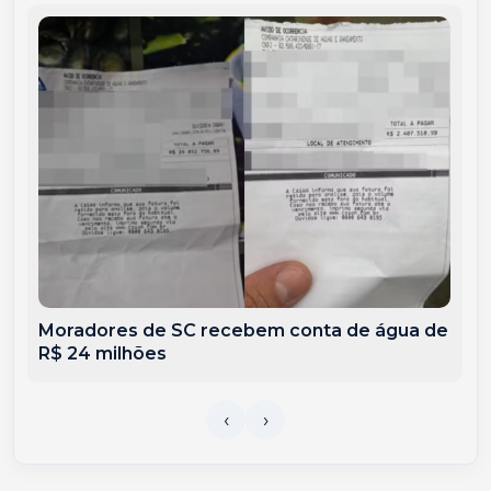
Moradores de SC recebem conta de água de
R$ 24 milhões