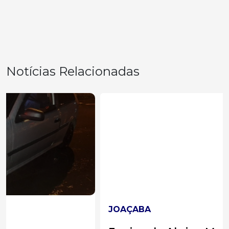
Notícias Relacionadas
JOAÇABA