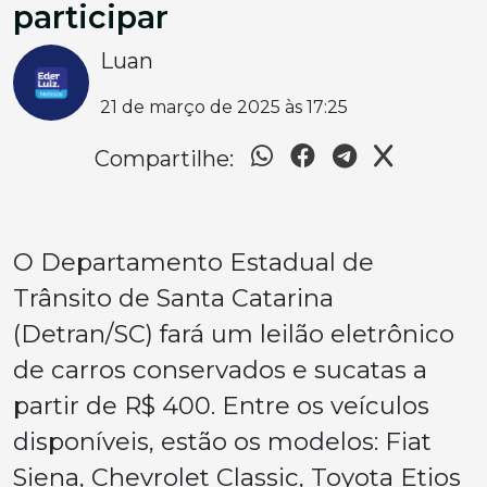
participar
Luan
21 de março de 2025 às 17:25
Compartilhe:
O Departamento Estadual de
Trânsito de Santa Catarina
(Detran/SC) fará um leilão eletrônico
de carros conservados e sucatas a
partir de R$ 400. Entre os veículos
disponíveis, estão os modelos: Fiat
Siena, Chevrolet Classic, Toyota Etios