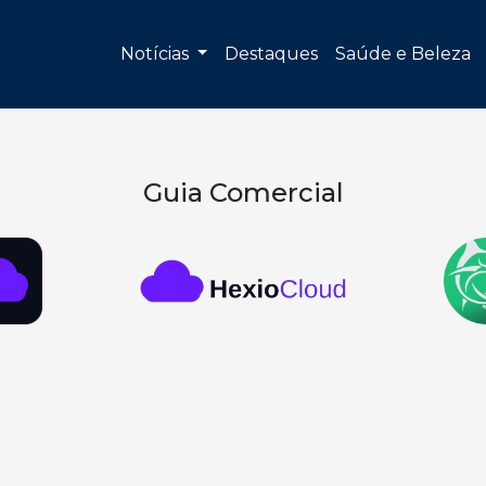
Notícias
Destaques
Saúde e Beleza
Guia Comercial