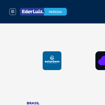
BRASIL