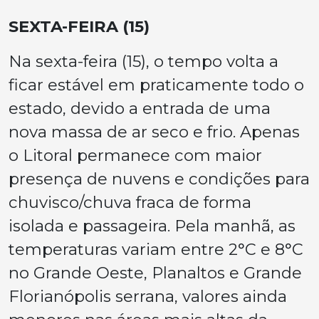
SEXTA-FEIRA (15)
Na sexta-feira (15), o tempo volta a
ficar estável em praticamente todo o
estado, devido a entrada de uma
nova massa de ar seco e frio. Apenas
o Litoral permanece com maior
presença de nuvens e condições para
chuvisco/chuva fraca de forma
isolada e passageira. Pela manhã, as
temperaturas variam entre 2°C e 8°C
no Grande Oeste, Planaltos e Grande
Florianópolis serrana, valores ainda