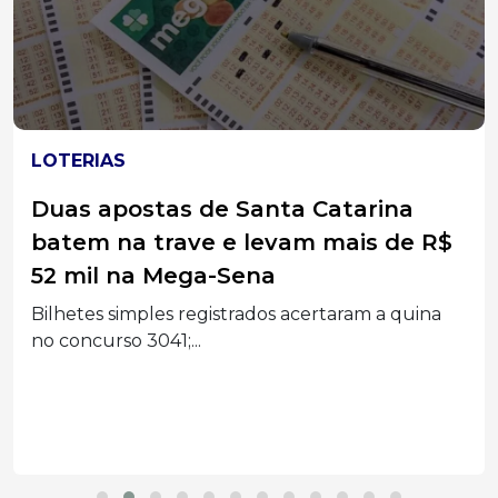
LOTERIAS
Duas apostas de Santa Catarina
batem na trave e levam mais de R$
52 mil na Mega-Sena
Bilhetes simples registrados acertaram a quina
no concurso 3041;...