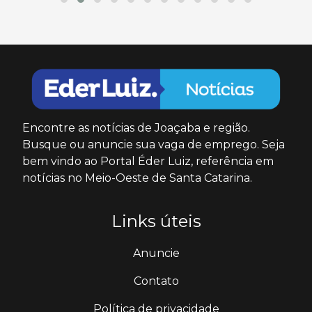
Encontre as notícias de Joaçaba e região.
Busque ou anuncie sua vaga de emprego. Seja
bem vindo ao Portal Éder Luiz, referência em
notícias no Meio-Oeste de Santa Catarina.
Links úteis
Anuncie
Contato
Política de privacidade