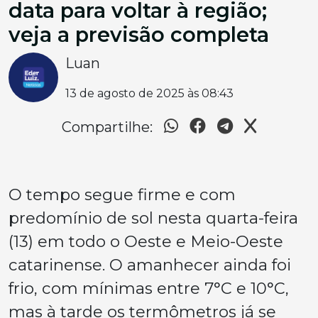
data para voltar à região;
veja a previsão completa
Luan
13 de agosto de 2025 às 08:43
Compartilhe:
O tempo segue firme e com
predomínio de sol nesta quarta-feira
(13) em todo o Oeste e Meio-Oeste
catarinense. O amanhecer ainda foi
frio, com mínimas entre 7°C e 10°C,
mas à tarde os termômetros já se