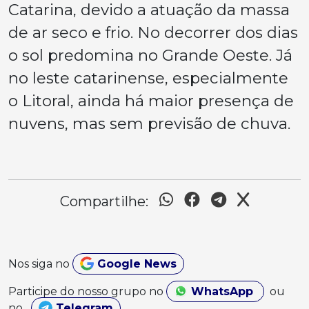
Catarina, devido a atuação da massa
de ar seco e frio. No decorrer dos dias
o sol predomina no Grande Oeste. Já
no leste catarinense, especialmente
o Litoral, ainda há maior presença de
nuvens, mas sem previsão de chuva.
Compartilhe:
Nos siga no
Google News
Participe do nosso grupo no
WhatsApp
ou
no
Telegram