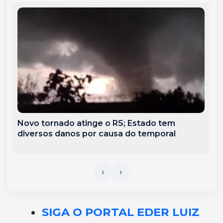
Novo tornado atinge o RS; Estado tem
diversos danos por causa do temporal
SIGA O PORTAL EDER LUIZ