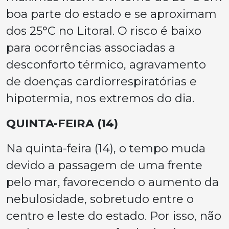
boa parte do estado e se aproximam
dos 25°C no Litoral. O risco é baixo
para ocorrências associadas a
desconforto térmico, agravamento
de doenças cardiorrespiratórias e
hipotermia, nos extremos do dia.
QUINTA-FEIRA (14)
Na quinta-feira (14), o tempo muda
devido a passagem de uma frente
pelo mar, favorecendo o aumento da
nebulosidade, sobretudo entre o
centro e leste do estado. Por isso, não