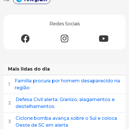
Redes Sociais
Mais lidas do dia
Família procura por homem desaparecido na
1
região
Defesa Civil alerta: Granizo, alagamentos e
2
destelhamentos
Ciclone bomba avança sobre o Sul e coloca
3
Oeste de SC em alerta