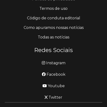
Termos de uso
Código de conduta editorial
Como apuramos nossas notícias
Todas as notícias
Redes Sociais
Instagram
Facebook
Youtube
Twitter