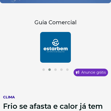
Guia Comercial
Anuncie grátis
CLIMA
Frio se afasta e calor já tem