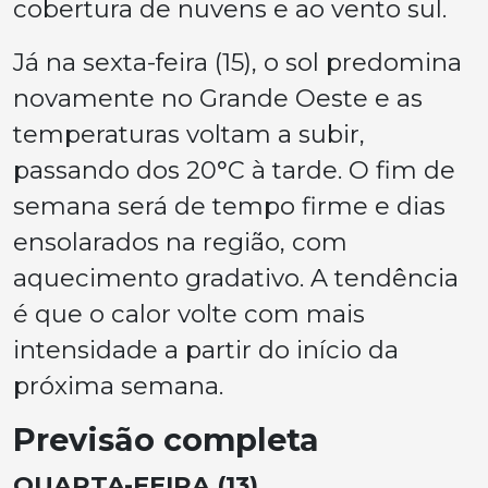
cobertura de nuvens e ao vento sul.
Já na sexta-feira (15), o sol predomina
novamente no Grande Oeste e as
temperaturas voltam a subir,
passando dos 20°C à tarde. O fim de
semana será de tempo firme e dias
ensolarados na região, com
aquecimento gradativo. A tendência
é que o calor volte com mais
intensidade a partir do início da
próxima semana.
Previsão completa
QUARTA-FEIRA (13)