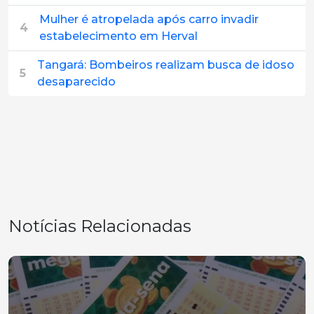
Mulher é atropelada após carro invadir
4
estabelecimento em Herval
Tangará: Bombeiros realizam busca de idoso
5
desaparecido
Notícias Relacionadas