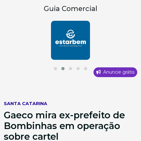
Guia Comercial
Anuncie grátis
SANTA CATARINA
Gaeco mira ex-prefeito de
Bombinhas em operação
sobre cartel