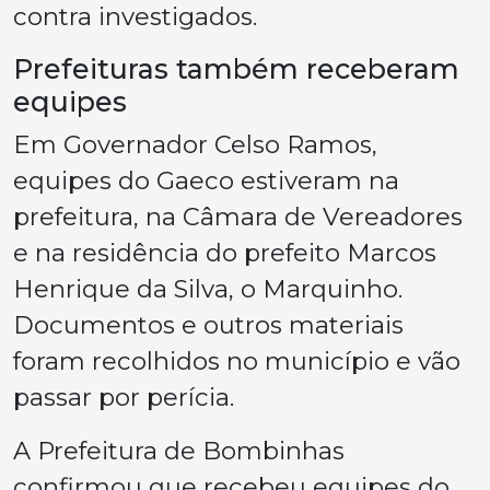
contra investigados.
Prefeituras também receberam
equipes
Em Governador Celso Ramos,
equipes do Gaeco estiveram na
prefeitura, na Câmara de Vereadores
e na residência do prefeito Marcos
Henrique da Silva, o Marquinho.
Documentos e outros materiais
foram recolhidos no município e vão
passar por perícia.
A Prefeitura de Bombinhas
confirmou que recebeu equipes do