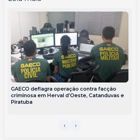
GAECO deflagra operação contra facção
criminosa em Herval d’Oeste, Catanduvas e
Piratuba