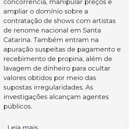
concorrência, manipular preços e
ampliar o domínio sobre a
contratação de shows com artistas
de renome nacional em Santa
Catarina. Também entram na
apuração suspeitas de pagamento e
recebimento de propina, além de
lavagem de dinheiro para ocultar
valores obtidos por meio das
supostas irregularidades. As
investigações alcançam agentes
públicos.
Leia mais