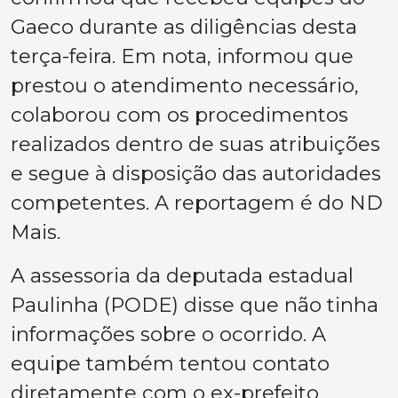
Gaeco durante as diligências desta
terça-feira. Em nota, informou que
prestou o atendimento necessário,
colaborou com os procedimentos
realizados dentro de suas atribuições
e segue à disposição das autoridades
competentes. A reportagem é do ND
Mais.
A assessoria da deputada estadual
Paulinha (PODE) disse que não tinha
informações sobre o ocorrido. A
equipe também tentou contato
diretamente com o ex-prefeito