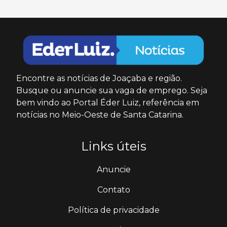
Encontre as notícias de Joaçaba e região.
Busque ou anuncie sua vaga de emprego. Seja
bem vindo ao Portal Éder Luiz, referência em
notícias no Meio-Oeste de Santa Catarina.
Links úteis
Anuncie
Contato
Política de privacidade