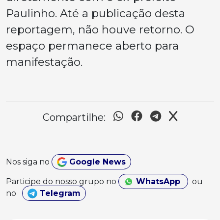
Paulinho. Até a publicação desta
reportagem, não houve retorno. O
espaço permanece aberto para
manifestação.
Compartilhe:
Nos siga no
Google News
Participe do nosso grupo no
WhatsApp
ou
no
Telegram