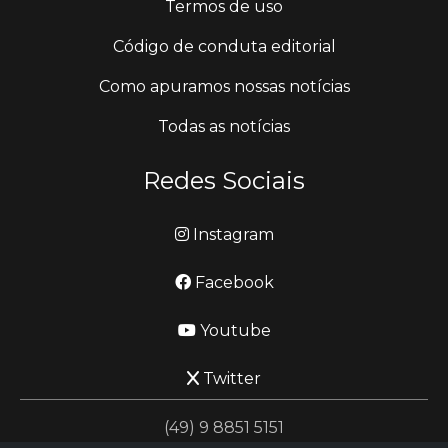
Termos de uso
Código de conduta editorial
Como apuramos nossas notícias
Todas as notícias
Redes Sociais
Instagram
Facebook
Youtube
Twitter
(49) 9 8851 5151