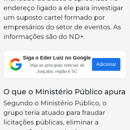
endereço ligado a ele para investigar
um suposto cartel formado por
empresários do setor de eventos. As
informações são do ND+.
Siga o Eder Luiz no Google
Adicionar
Veja as principais notícias de
Joaçaba, região e SC
O que o Ministério Público apura
Segundo o Ministério Público, o
grupo teria atuado para fraudar
licitações públicas, eliminar a