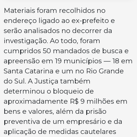
Materiais foram recolhidos no
endereço ligado ao ex-prefeito e
serão analisados no decorrer da
investigação. Ao todo, foram
cumpridos 50 mandados de busca e
apreensão em 19 municípios — 18 em
Santa Catarina e um no Rio Grande
do Sul. A Justiça também
determinou o bloqueio de
aproximadamente R$ 9 milhões em
bens e valores, além da prisão
preventiva de um empresário e da
aplicação de medidas cautelares