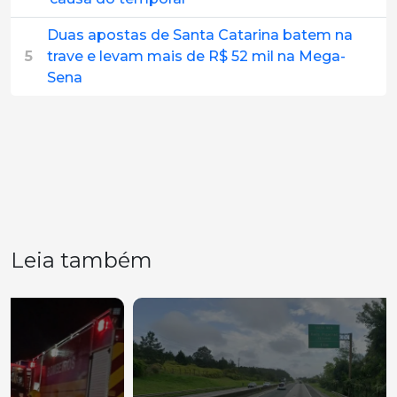
Duas apostas de Santa Catarina batem na
5
trave e levam mais de R$ 52 mil na Mega-
Sena
Leia também