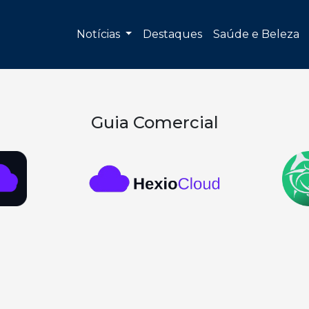
Notícias
Destaques
Saúde e Beleza
Guia Comercial