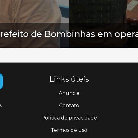
refeito de Bombinhas em opera
Links úteis
Anuncie
.
Contato
Política de privacidade
Termos de uso