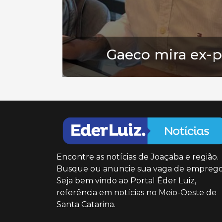
Gaeco mira ex-p
Encontre as notícias de Joaçaba e região.
Busque ou anuncie sua vaga de emprego
Seja bem vindo ao Portal Éder Luiz,
referência em notícias no Meio-Oeste de
Santa Catarina.