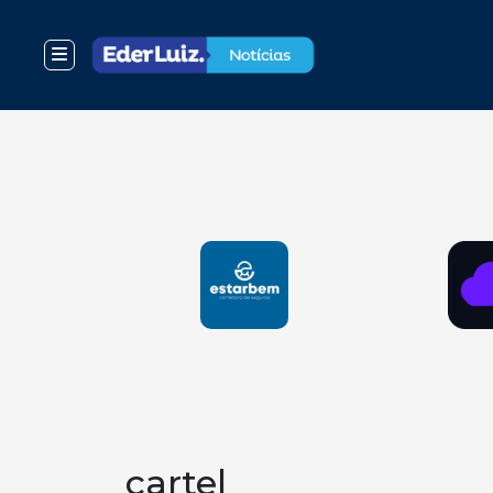
cartel