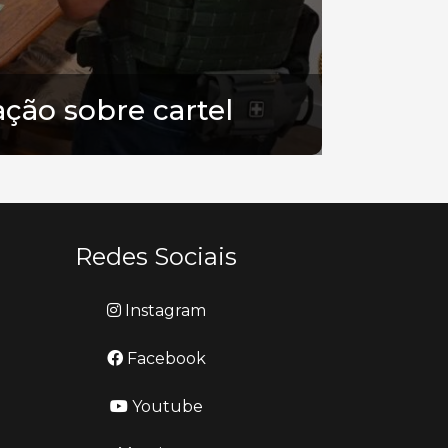
ção sobre cartel
Redes Sociais
Instagram
Facebook
Youtube