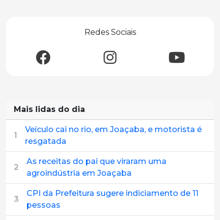
Redes Sociais
Mais lidas do dia
Veículo cai no rio, em Joaçaba, e motorista é
1
resgatada
As receitas do pai que viraram uma
2
agroindústria em Joaçaba
CPI da Prefeitura sugere indiciamento de 11
3
pessoas