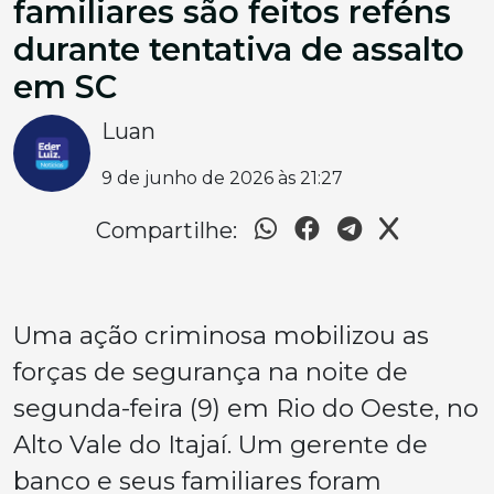
familiares são feitos reféns
durante tentativa de assalto
em SC
Luan
9 de junho de 2026 às 21:27
Compartilhe:
Uma ação criminosa mobilizou as
forças de segurança na noite de
segunda-feira (9) em Rio do Oeste, no
Alto Vale do Itajaí. Um gerente de
banco e seus familiares foram