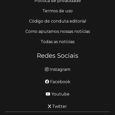
Política de privacidade
Termos de uso
Código de conduta editorial
Como apuramos nossas notícias
Todas as notícias
Redes Sociais
Instagram
Facebook
Youtube
Twitter