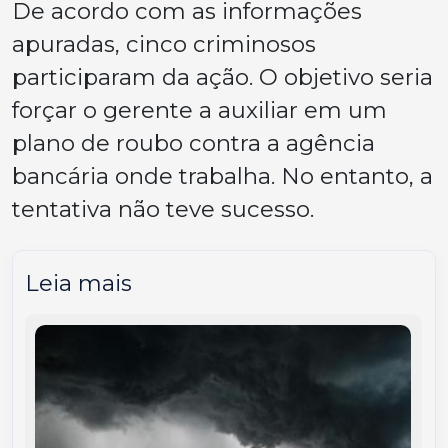
De acordo com as informações
apuradas, cinco criminosos
participaram da ação. O objetivo seria
forçar o gerente a auxiliar em um
plano de roubo contra a agência
bancária onde trabalha. No entanto, a
tentativa não teve sucesso.
Leia mais