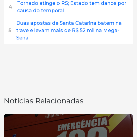
Tornado atinge o RS; Estado tem danos por
4
causa do temporal
Duas apostas de Santa Catarina batem na
5
trave e levam mais de R$ 52 mil na Mega-
Sena
Notícias Relacionadas