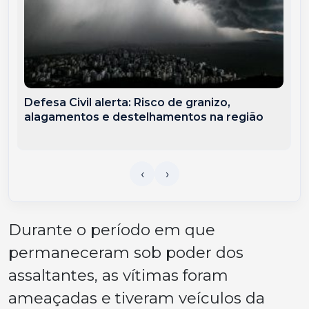
Defesa Civil alerta: Risco de granizo,
alagamentos e destelhamentos na região
Durante o período em que
permaneceram sob poder dos
assaltantes, as vítimas foram
ameaçadas e tiveram veículos da