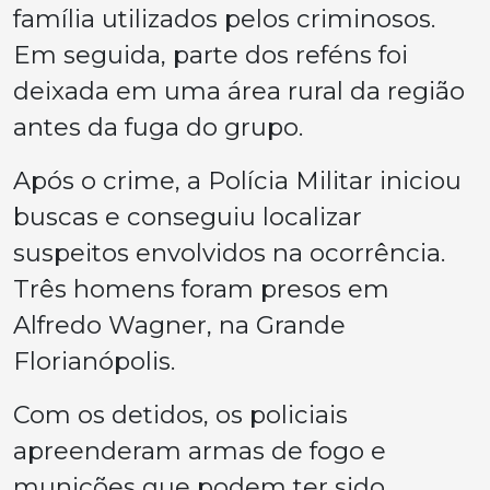
família utilizados pelos criminosos.
Em seguida, parte dos reféns foi
deixada em uma área rural da região
antes da fuga do grupo.
Após o crime, a Polícia Militar iniciou
buscas e conseguiu localizar
suspeitos envolvidos na ocorrência.
Três homens foram presos em
Alfredo Wagner, na Grande
Florianópolis.
Com os detidos, os policiais
apreenderam armas de fogo e
munições que podem ter sido