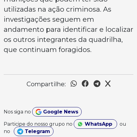
utilizadas na ação criminosa. As
investigações seguem em
andamento para identificar e localizar
os outros integrantes da quadrilha,
que continuam foragidos.
Compartilhe:
Nos siga no
Google News
Participe do nosso grupo no
WhatsApp
ou
no
Telegram