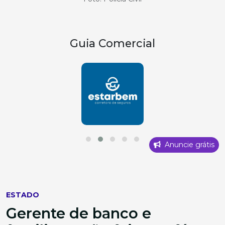
Guia Comercial
Anuncie grátis
ESTADO
Gerente de banco e