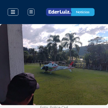
Foto: Polícia Civil