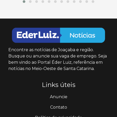
Encontre as notícias de Joaçaba e região.
Busque ou anuncie sua vaga de emprego. Seja
bem vindo ao Portal Éder Luiz, referência em
notícias no Meio-Oeste de Santa Catarina.
Links úteis
Anuncie
Contato