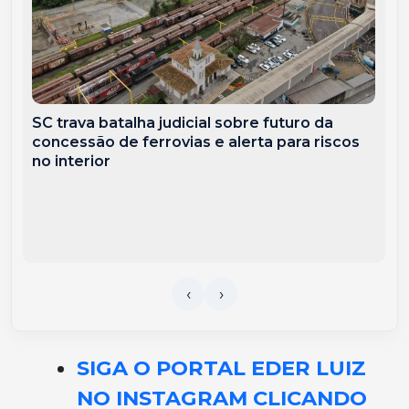
SC trava batalha judicial sobre futuro da
concessão de ferrovias e alerta para riscos
no interior
SIGA O PORTAL EDER LUIZ
NO INSTAGRAM CLICANDO