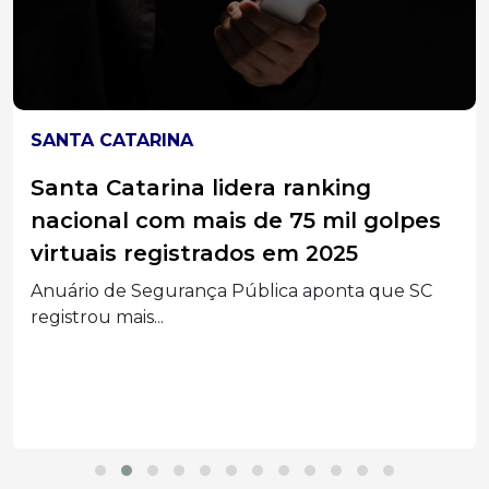
SANTA CATARINA
Santa Catarina lidera ranking
nacional com mais de 75 mil golpes
virtuais registrados em 2025
Anuário de Segurança Pública aponta que SC
registrou mais...