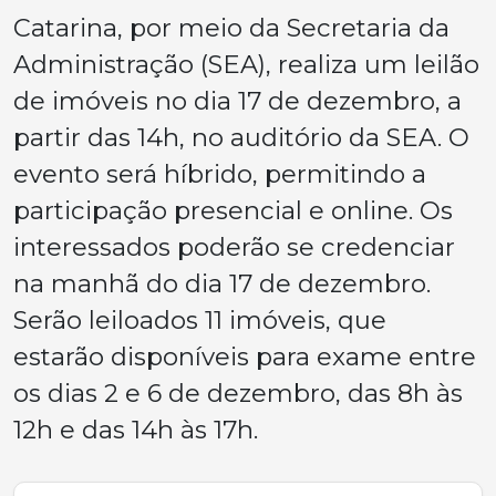
Catarina, por meio da Secretaria da
Administração (SEA), realiza um leilão
de imóveis no dia 17 de dezembro, a
partir das 14h, no auditório da SEA. O
evento será híbrido, permitindo a
participação presencial e online. Os
interessados poderão se credenciar
na manhã do dia 17 de dezembro.
Serão leiloados 11 imóveis, que
estarão disponíveis para exame entre
os dias 2 e 6 de dezembro, das 8h às
12h e das 14h às 17h.