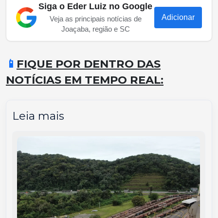
Siga o Eder Luiz no Google
Adicionar
Veja as principais notícias de
Joaçaba, região e SC
📱
FIQUE POR DENTRO DAS
NOTÍCIAS EM TEMPO REAL:
Leia mais