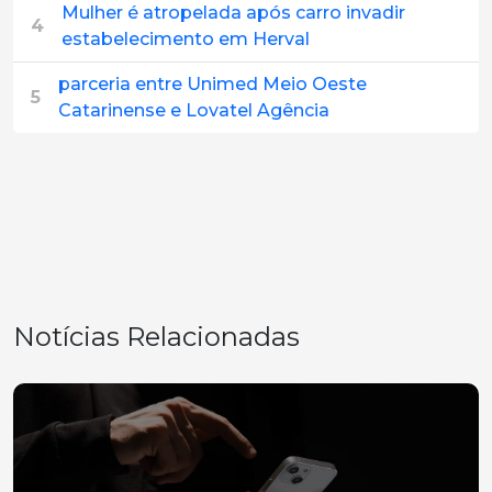
Mulher é atropelada após carro invadir
4
estabelecimento em Herval
parceria entre Unimed Meio Oeste
5
Catarinense e Lovatel Agência
Notícias Relacionadas