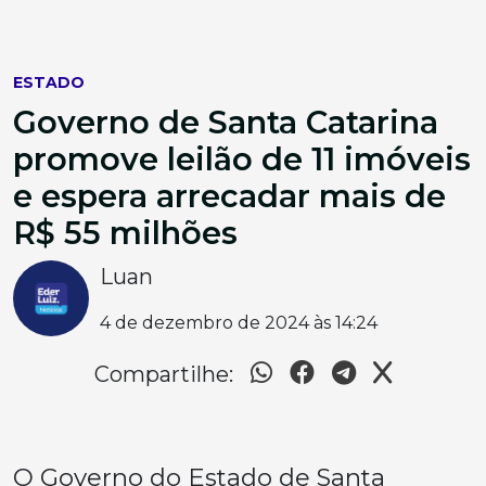
ESTADO
Governo de Santa Catarina
promove leilão de 11 imóveis
e espera arrecadar mais de
R$ 55 milhões
Luan
4 de dezembro de 2024 às 14:24
Compartilhe:
O Governo do Estado de Santa