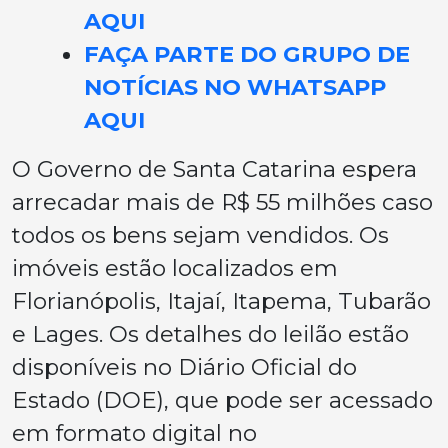
AQUI
FAÇA PARTE DO GRUPO DE
NOTÍCIAS NO WHATSAPP
AQUI
O Governo de Santa Catarina espera
arrecadar mais de R$ 55 milhões caso
todos os bens sejam vendidos. Os
imóveis estão localizados em
Florianópolis, Itajaí, Itapema, Tubarão
e Lages. Os detalhes do leilão estão
disponíveis no Diário Oficial do
Estado (DOE), que pode ser acessado
em formato digital no