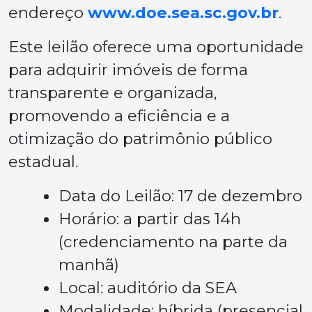
endereço
www.doe.sea.sc.gov.br
.
Este leilão oferece uma oportunidade
para adquirir imóveis de forma
transparente e organizada,
promovendo a eficiência e a
otimização do patrimônio público
estadual.
Data do Leilão: 17 de dezembro
Horário: a partir das 14h
(credenciamento na parte da
manhã)
Local: auditório da SEA
Modalidade: híbrida (presencial