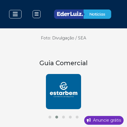
Foto: Divulgação / SEA
Guia Comercial
Anuncie grátis