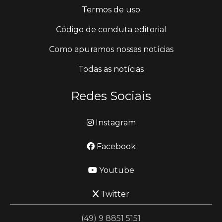
Termos de uso
Código de conduta editorial
Como apuramos nossas notícias
Todas as notícias
Redes Sociais
Instagram
Facebook
Youtube
Twitter
(49) 9 8851 5151