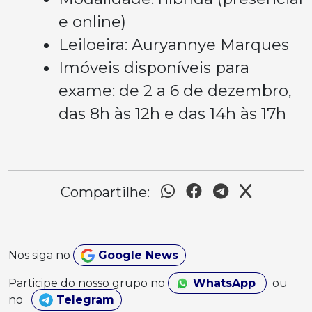
e online)
Leiloeira: Auryannye Marques
Imóveis disponíveis para
exame: de 2 a 6 de dezembro,
das 8h às 12h e das 14h às 17h
Compartilhe:
Nos siga no
Google News
Participe do nosso grupo no
WhatsApp
ou
no
Telegram