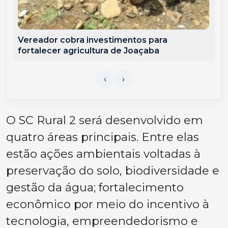
Vereador cobra investimentos para
fortalecer agricultura de Joaçaba
O SC Rural 2 será desenvolvido em
quatro áreas principais. Entre elas
estão ações ambientais voltadas à
preservação do solo, biodiversidade e
gestão da água; fortalecimento
econômico por meio do incentivo à
tecnologia, empreendedorismo e