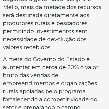
Mello, mais da metade dos recursos
será destinada diretamente aos
produtores rurais e pescadores,
permitindo investimentos sem
necessidade de devolução dos
valores recebidos.
A meta do Governo do Estado é
aumentar em cerca de 20% o valor
bruto das vendas de
empreendimentos e organizações
rurais apoiadas pelo programa,
fortalecendo a competitividade do
setor e preparando o campo