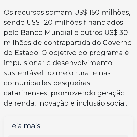
Os recursos somam US$ 150 milhões,
sendo US$ 120 milhões financiados
pelo Banco Mundial e outros US$ 30
milhões de contrapartida do Governo
do Estado. O objetivo do programa é
impulsionar o desenvolvimento
sustentável no meio rural e nas
comunidades pesqueiras
catarinenses, promovendo geração
de renda, inovação e inclusão social.
Leia mais