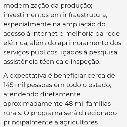
modernização da produção;
investimentos em infraestrutura,
especialmente na ampliação do
acesso à internet e melhoria da rede
elétrica; além do aprimoramento dos
serviços públicos ligados à pesquisa,
assistência técnica e inspeção.
A expectativa é beneficiar cerca de
145 mil pessoas em todo o estado,
atendendo diretamente
aproximadamente 48 mil famílias
rurais. O programa será direcionado
principalmente a agricultores