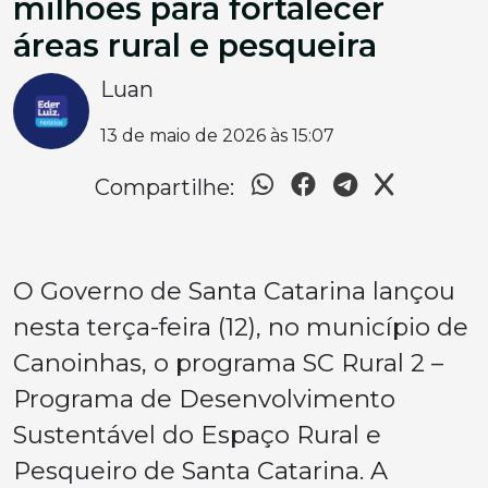
milhões para fortalecer
áreas rural e pesqueira
Luan
13 de maio de 2026 às 15:07
Compartilhe:
O Governo de Santa Catarina lançou
nesta terça-feira (12), no município de
Canoinhas, o programa SC Rural 2 –
Programa de Desenvolvimento
Sustentável do Espaço Rural e
Pesqueiro de Santa Catarina. A