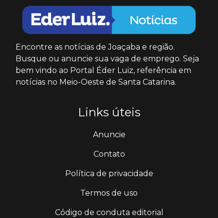
Encontre as notícias de Joaçaba e região.
Busque ou anuncie sua vaga de emprego. Seja
bem vindo ao Portal Éder Luiz, referência em
notícias no Meio-Oeste de Santa Catarina.
Links úteis
Anuncie
Contato
Política de privacidade
Termos de uso
Código de conduta editorial