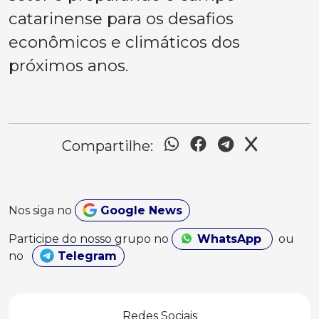
catarinense para os desafios
econômicos e climáticos dos
próximos anos.
Compartilhe:
Nos siga no
Google News
Participe do nosso grupo no
WhatsApp
ou
no
Telegram
Redes Sociais