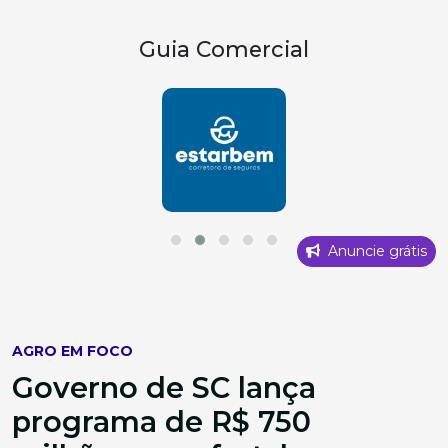
Guia Comercial
Anuncie grátis
AGRO EM FOCO
Governo de SC lança
programa de R$ 750