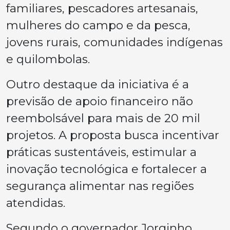
familiares, pescadores artesanais,
mulheres do campo e da pesca,
jovens rurais, comunidades indígenas
e quilombolas.
Outro destaque da iniciativa é a
previsão de apoio financeiro não
reembolsável para mais de 20 mil
projetos. A proposta busca incentivar
práticas sustentáveis, estimular a
inovação tecnológica e fortalecer a
segurança alimentar nas regiões
atendidas.
Segundo o governador Jorginho