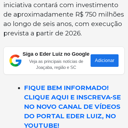
iniciativa contará com investimento
de aproximadamente R$ 750 milhões
ao longo de seis anos, com execução
prevista a partir de 2026.
Siga o Eder Luiz no Google
Adicionar
Veja as principais notícias de
Joaçaba, região e SC
FIQUE BEM INFORMADO!
CLIQUE AQUI E INSCREVA-SE
NO NOVO CANAL DE VÍDEOS
DO PORTAL EDER LUIZ, NO
YOUTUBE!