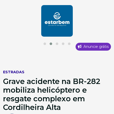
Anuncie grátis
ESTRADAS
Grave acidente na BR-282
mobiliza helicóptero e
resgate complexo em
Cordilheira Alta