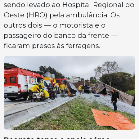
sendo levado ao Hospital Regional do
Oeste (HRO) pela ambulância. Os
outros dois — o motorista e o
passageiro do banco da frente —
ficaram presos às ferragens.