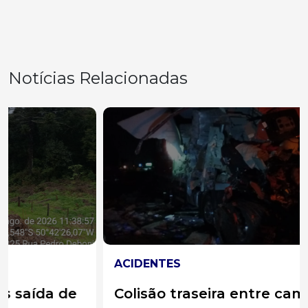
Notícias Relacionadas
ACIDENTES
Colisão traseira entre caminhões