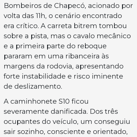
Bombeiros de Chapecó, acionado por
volta das 11h, o cenário encontrado
era crítico. A carreta bitrem tombou
sobre a pista, mas o cavalo mecânico
e a primeira parte do reboque
pararam em uma ribanceira às
margens da rodovia, apresentando
forte instabilidade e risco iminente
de deslizamento.
A caminhonete S10 ficou
severamente danificada. Dos três
ocupantes do veículo, um conseguiu
sair sozinho, consciente e orientado,