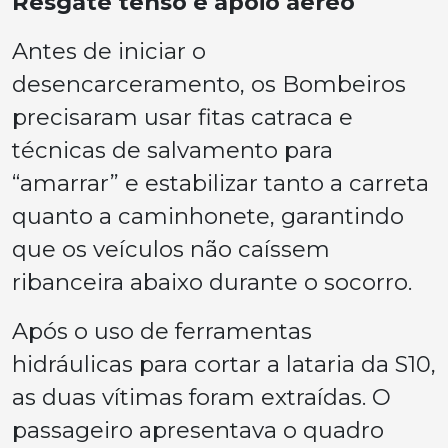
Resgate tenso e apoio aéreo
Antes de iniciar o
desencarceramento, os Bombeiros
precisaram usar fitas catraca e
técnicas de salvamento para
“amarrar” e estabilizar tanto a carreta
quanto a caminhonete, garantindo
que os veículos não caíssem
ribanceira abaixo durante o socorro.
Após o uso de ferramentas
hidráulicas para cortar a lataria da S10,
as duas vítimas foram extraídas. O
passageiro apresentava o quadro