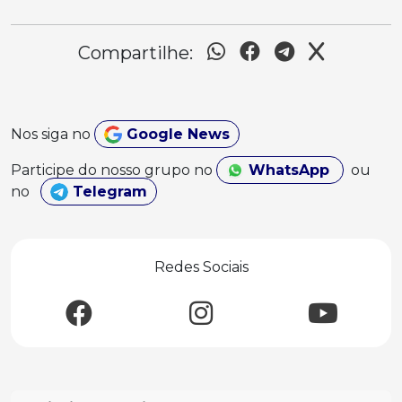
Compartilhe:
Nos siga no
Google News
Participe do nosso grupo no
WhatsApp
ou
no
Telegram
Redes Sociais