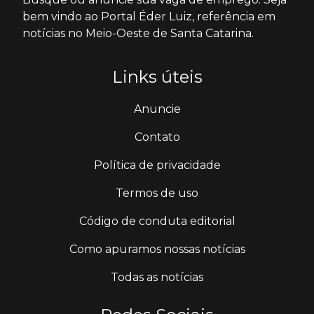
bem vindo ao Portal Éder Luiz, referência em
notícias no Meio-Oeste de Santa Catarina.
Links úteis
Anuncie
Contato
Política de privacidade
Termos de uso
Código de conduta editorial
Como apuramos nossas notícias
Todas as notícias