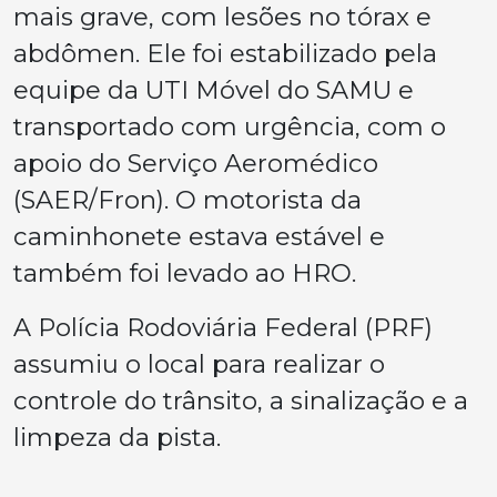
mais grave, com lesões no tórax e
abdômen. Ele foi estabilizado pela
equipe da UTI Móvel do SAMU e
transportado com urgência, com o
apoio do Serviço Aeromédico
(SAER/Fron). O motorista da
caminhonete estava estável e
também foi levado ao HRO.
A Polícia Rodoviária Federal (PRF)
assumiu o local para realizar o
controle do trânsito, a sinalização e a
limpeza da pista.