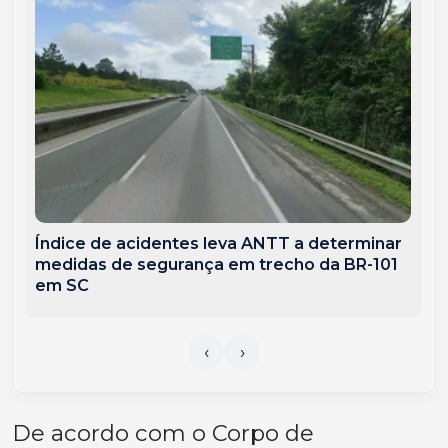
Índice de acidentes leva ANTT a determinar
medidas de segurança em trecho da BR-101
em SC
De acordo com o Corpo de