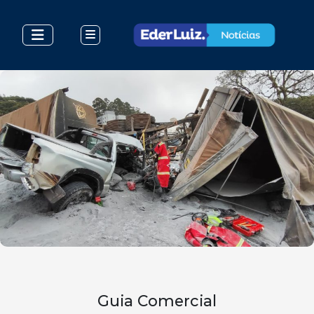
Guia Comercial