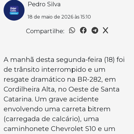
Pedro Silva
18 de maio de 2026 às 15:10
Compartilhe:
A manhã desta segunda-feira (18) foi
de trânsito interrompido e um
resgate dramático na BR-282, em
Cordilheira Alta, no Oeste de Santa
Catarina. Um grave acidente
envolvendo uma carreta bitrem
(carregada de calcário), uma
caminhonete Chevrolet S10 e um