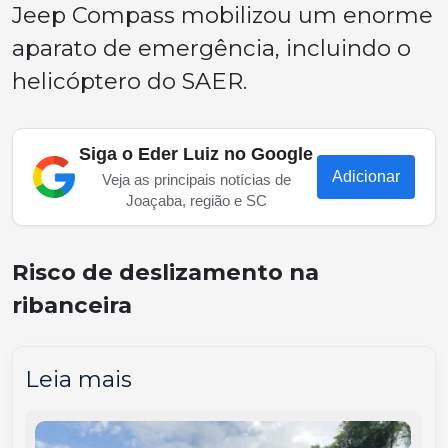
Jeep Compass mobilizou um enorme
aparato de emergência, incluindo o
helicóptero do SAER.
Siga o Eder Luiz no Google
Adicionar
Veja as principais notícias de
Joaçaba, região e SC
Risco de deslizamento na
ribanceira
Leia mais