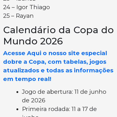
24 – Igor Thiago
25 – Rayan
Calendário da Copa do
Mundo 2026
Acesse Aqui o nosso site especial
dobre a Copa, com tabelas, jogos
atualizados e todas as informações
em tempo real!
Jogo de abertura: 11 de junho
de 2026
Primeira rodada: 11 a 17 de