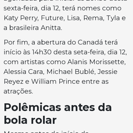
sexta-feira, dia 12, terá nomes como
Katy Perry, Future, Lisa, Rema, Tyla e
a brasileira Anitta.
Por fim, a abertura do Canadá terá
início às 14h30 desta seta-feira, dia 12,
com artistas como Alanis Morissette,
Alessia Cara, Michael Bublé, Jessie
Reyez e William Prince entre as
atrações.
Polêmicas antes da
bola rolar