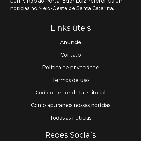
bem vindo ao Portal Éder Luiz, referência em
notícias no Meio-Oeste de Santa Catarina.
Links úteis
Anuncie
Contato
Política de privacidade
Termos de uso
Código de conduta editorial
Como apuramos nossas notícias
Todas as notícias
Redes Sociais