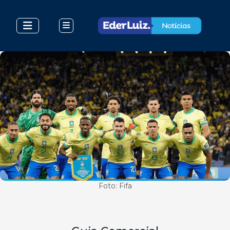
Foto: Fifa