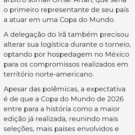
o primeiro representante de seu país
a atuar em uma Copa do Mundo.
A delegação do Irã também precisou
alterar sua logística durante o torneio,
optando por hospedagem no México
para os compromissos realizados em
território norte-americano.
Apesar das polêmicas, a expectativa
é de que a Copa do Mundo de 2026
entre para a história como a maior
edição já realizada, reunindo mais
seleções, mais países envolvidos e