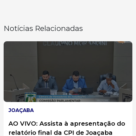
Notícias Relacionadas
JOAÇABA
AO VIVO: Assista à apresentação do
relatório final da CPI de Joaçaba