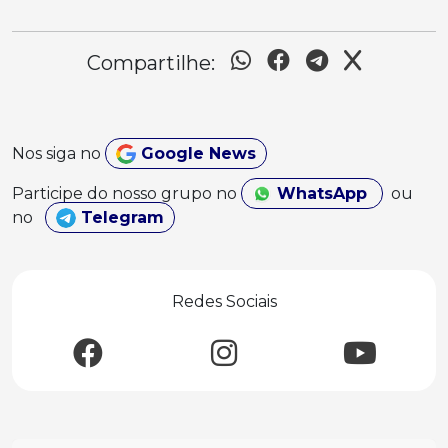
Compartilhe:
Nos siga no
Google News
Participe do nosso grupo no
WhatsApp
ou
no
Telegram
Redes Sociais