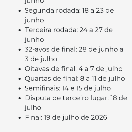
junho
Segunda rodada: 18 a 23 de
junho
Terceira rodada: 24 a 27 de
junho
32-avos de final: 28 de junho a
3 de julho
Oitavas de final: 4 a 7 de julho
Quartas de final: 8 a 11 de julho
Semifinais: 14 e 15 de julho
Disputa de terceiro lugar: 18 de
julho
Final: 19 de julho de 2026