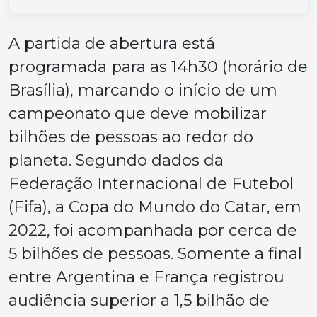
A partida de abertura está
programada para as 14h30 (horário de
Brasília), marcando o início de um
campeonato que deve mobilizar
bilhões de pessoas ao redor do
planeta. Segundo dados da
Federação Internacional de Futebol
(Fifa), a Copa do Mundo do Catar, em
2022, foi acompanhada por cerca de
5 bilhões de pessoas. Somente a final
entre Argentina e França registrou
audiência superior a 1,5 bilhão de