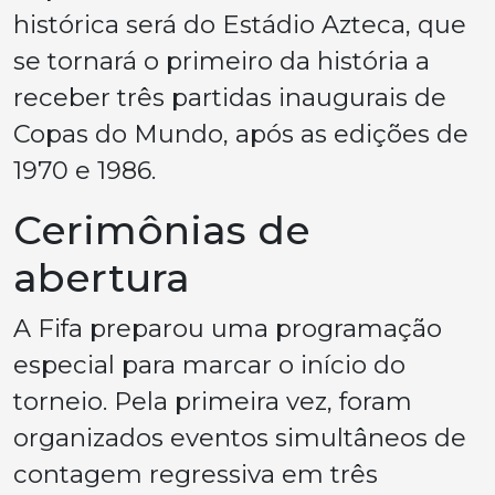
histórica será do Estádio Azteca, que
se tornará o primeiro da história a
receber três partidas inaugurais de
Copas do Mundo, após as edições de
1970 e 1986.
Cerimônias de
abertura
A Fifa preparou uma programação
especial para marcar o início do
torneio. Pela primeira vez, foram
organizados eventos simultâneos de
contagem regressiva em três