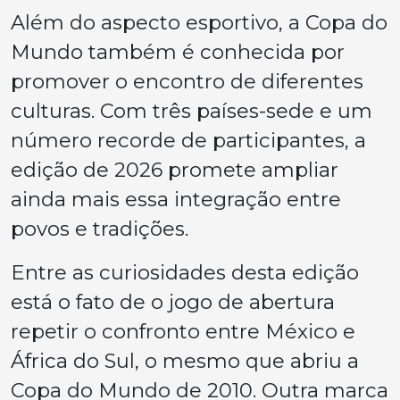
Além do aspecto esportivo, a Copa do
Mundo também é conhecida por
promover o encontro de diferentes
culturas. Com três países-sede e um
número recorde de participantes, a
edição de 2026 promete ampliar
ainda mais essa integração entre
povos e tradições.
Entre as curiosidades desta edição
está o fato de o jogo de abertura
repetir o confronto entre México e
África do Sul, o mesmo que abriu a
Copa do Mundo de 2010. Outra marca