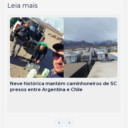
Leia mais
Neve histórica mantém caminhoneiros de SC
presos entre Argentina e Chile