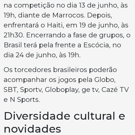
na competição no dia 13 de junho, às
19h, diante de Marrocos. Depois,
enfrentará o Haiti, em 19 de junho, às
21h30. Encerrando a fase de grupos, o
Brasil terá pela frente a Escócia, no
dia 24 de junho, às 19h.
Os torcedores brasileiros poderão
acompanhar os jogos pela Globo,
SBT, Sportv, Globoplay, ge tv, Cazé TV
e N Sports.
Diversidade cultural e
novidades