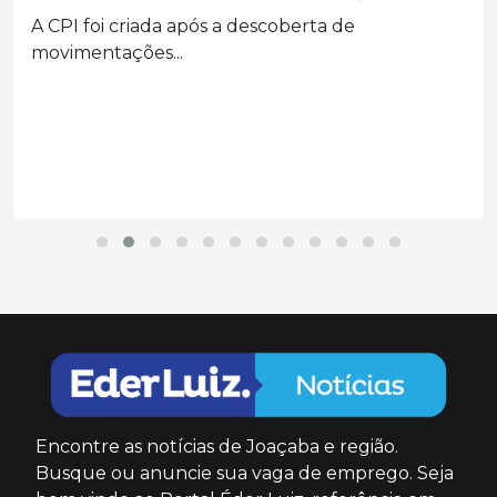
A CPI foi criada após a descoberta de
movimentações...
Encontre as notícias de Joaçaba e região.
Busque ou anuncie sua vaga de emprego. Seja