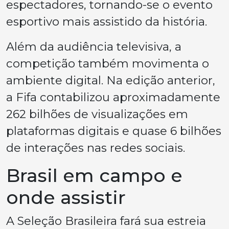
espectadores, tornando-se o evento
esportivo mais assistido da história.
Além da audiência televisiva, a
competição também movimenta o
ambiente digital. Na edição anterior,
a Fifa contabilizou aproximadamente
262 bilhões de visualizações em
plataformas digitais e quase 6 bilhões
de interações nas redes sociais.
Brasil em campo e
onde assistir
A Seleção Brasileira fará sua estreia