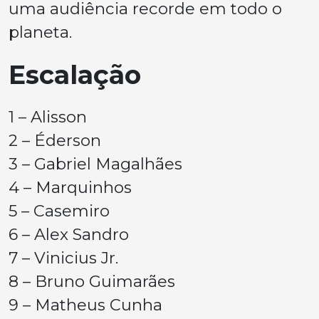
uma audiência recorde em todo o
planeta.
Escalação
1 – Alisson
2 – Éderson
3 – Gabriel Magalhães
4 – Marquinhos
5 – Casemiro
6 – Alex Sandro
7 – Vinicius Jr.
8 – Bruno Guimarães
9 – Matheus Cunha