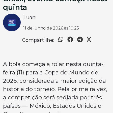
quinta
Luan
11 de junho de 2026 às 10:25
Compartilhe:
A bola começa a rolar nesta quinta-
feira (11) para a Copa do Mundo de
2026, considerada a maior edição da
história do torneio. Pela primeira vez,
a competição será sediada por três
países — México, Estados Unidos e