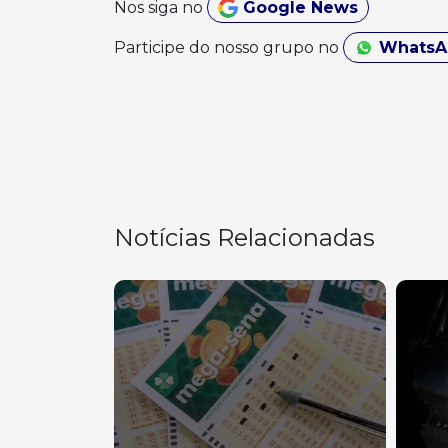
Nos siga no
Google News
Participe do nosso grupo no
Whats
Notícias Relacionadas