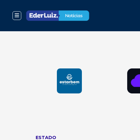
ESTADO