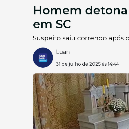
Homem detona ex
em SC
Suspeito saiu correndo após 
Luan
31 de julho de 2025 às 14:44