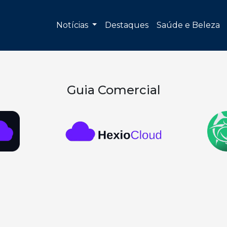
Notícias
Destaques
Saúde e Beleza
Guia Comercial