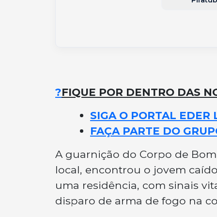
?
FIQUE POR DENTRO DAS NO
SIGA O PORTAL EDER 
FAÇA PARTE DO GRUP
A guarnição do Corpo de Bombe
local, encontrou o jovem caído
uma residência, com sinais vit
disparo de arma de fogo na co