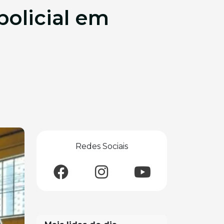
olicial em
Redes Sociais