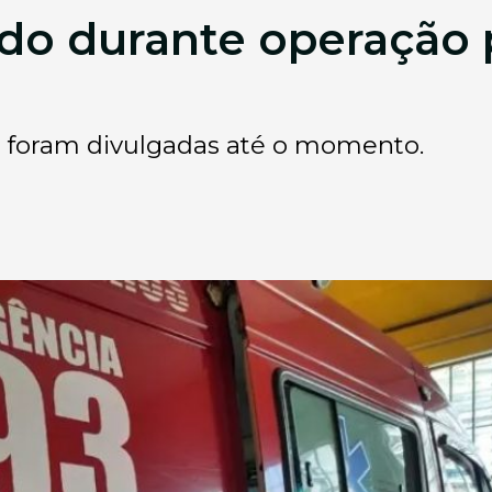
o durante operação p
o foram divulgadas até o momento.