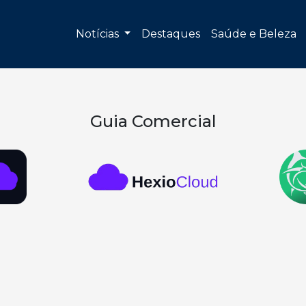
Notícias
Destaques
Saúde e Beleza
Guia Comercial