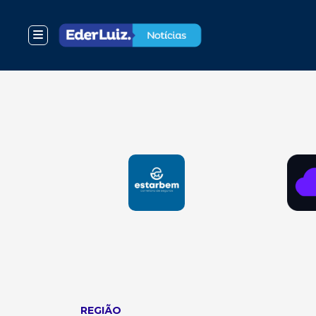
REGIÃO