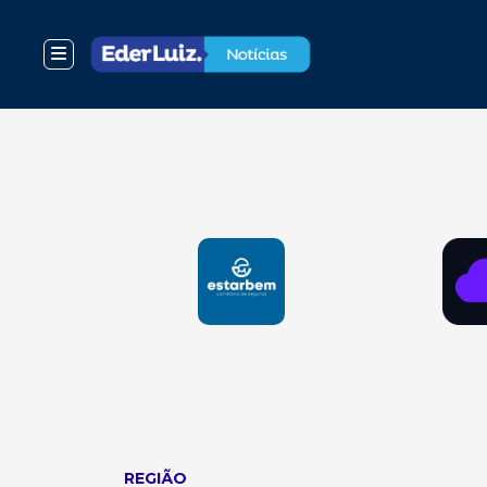
REGIÃO