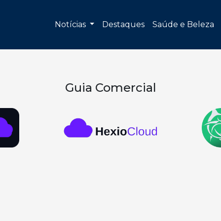
Notícias
Destaques
Saúde e Beleza
Guia Comercial