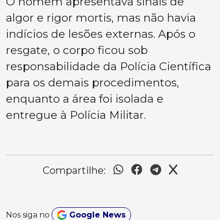
O homem apresentava sinais de
algor e rigor mortis, mas não havia
indícios de lesões externas. Após o
resgate, o corpo ficou sob
responsabilidade da Polícia Científica
para os demais procedimentos,
enquanto a área foi isolada e
entregue à Polícia Militar.
Compartilhe:
Nos siga no
Google News