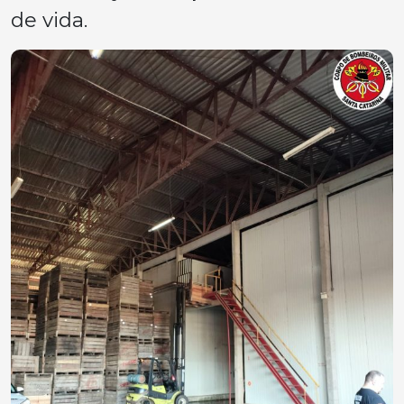
de vida.