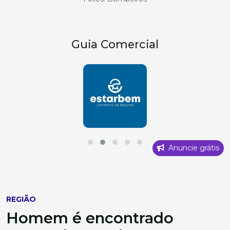
Guia Comercial
Anuncie grátis
REGIÃO
Homem é encontrado