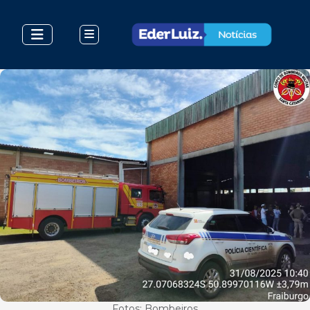
Fotos: Bombeiros