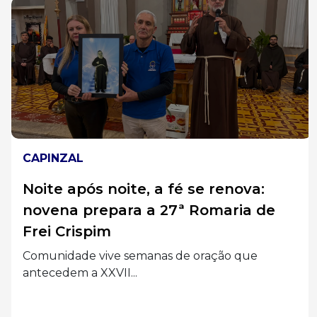
CAPINZAL
Noite após noite, a fé se renova:
novena prepara a 27ª Romaria de
Frei Crispim
Comunidade vive semanas de oração que
antecedem a XXVII...