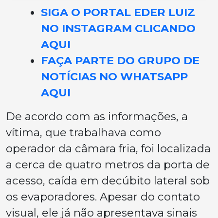
SIGA O PORTAL EDER LUIZ
NO INSTAGRAM CLICANDO
AQUI
FAÇA PARTE DO GRUPO DE
NOTÍCIAS NO WHATSAPP
AQUI
De acordo com as informações, a
vítima, que trabalhava como
operador da câmara fria, foi localizada
a cerca de quatro metros da porta de
acesso, caída em decúbito lateral sob
os evaporadores. Apesar do contato
visual, ele já não apresentava sinais