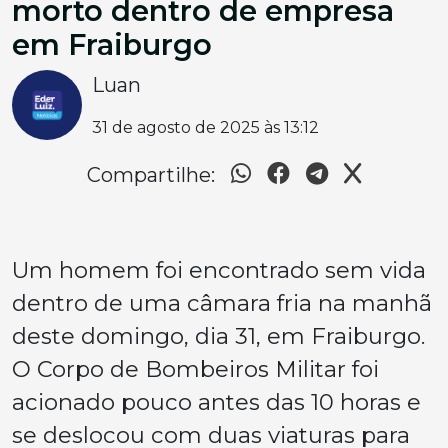
morto dentro de empresa
em Fraiburgo
Luan
31 de agosto de 2025 às 13:12
Compartilhe:
Um homem foi encontrado sem vida
dentro de uma câmara fria na manhã
deste domingo, dia 31, em Fraiburgo.
O Corpo de Bombeiros Militar foi
acionado pouco antes das 10 horas e
se deslocou com duas viaturas para