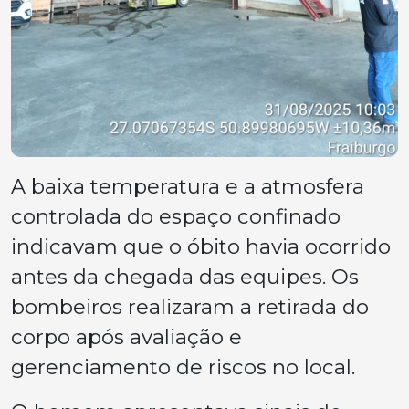
A baixa temperatura e a atmosfera
controlada do espaço confinado
indicavam que o óbito havia ocorrido
antes da chegada das equipes. Os
bombeiros realizaram a retirada do
corpo após avaliação e
gerenciamento de riscos no local.