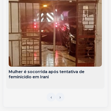
Mulher é socorrida após tentativa de
feminicídio em Irani