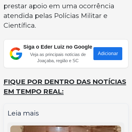
prestar apoio em uma ocorrência
atendida pelas Polícias Militar e
Científica.
Siga o Eder Luiz no Google
Adicionar
Veja as principais notícias de
Joaçaba, região e SC
FIQUE POR DENTRO DAS NOTÍCIAS
EM TEMPO REAL:
Leia mais