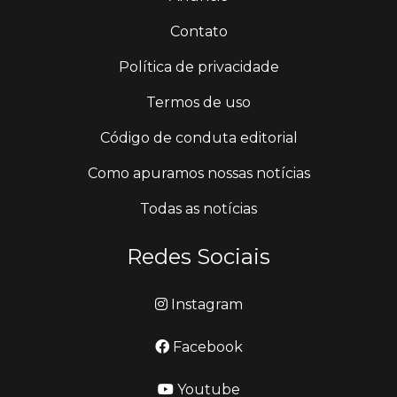
Contato
Política de privacidade
Termos de uso
Código de conduta editorial
Como apuramos nossas notícias
Todas as notícias
Redes Sociais
Instagram
Facebook
Youtube