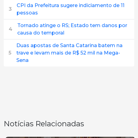
CPI da Prefeitura sugere indiciamento de 11
3
pessoas
Tornado atinge o RS; Estado tem danos por
4
causa do temporal
Duas apostas de Santa Catarina batem na
5
trave e levam mais de R$ 52 mil na Mega-
Sena
Notícias Relacionadas