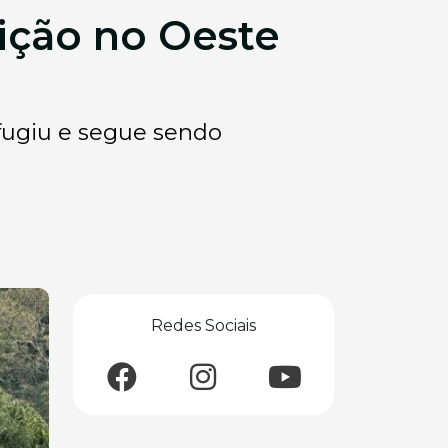
ição no Oeste
fugiu e segue sendo
Redes Sociais