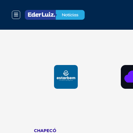
CHAPECÓ