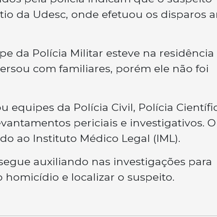
io da Udesc, onde efetuou os disparos a
 da Polícia Militar esteve na residência
ersou com familiares, porém ele não foi
quipes da Polícia Civil, Polícia Científi
vantamentos periciais e investigativos. O
o ao Instituto Médico Legal (IML).
 segue auxiliando nas investigações para
 homicídio e localizar o suspeito.