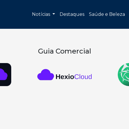
Notícias
Destaques
Saúde e Beleza
Guia Comercial