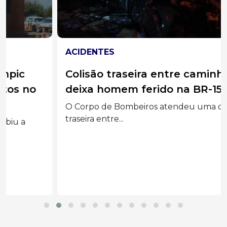
ACIDENTES
Colisão traseira entre caminhões
deixa homem ferido na BR-158
O Corpo de Bombeiros atendeu uma colisão
traseira entre...