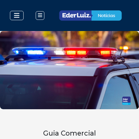
Guia Comercial