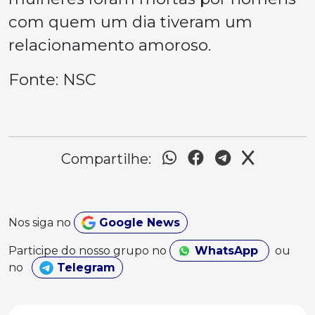
com quem um dia tiveram um
relacionamento amoroso.
Fonte: NSC
Compartilhe:
Nos siga no
Google News
Participe do nosso grupo no
WhatsApp
ou
no
Telegram