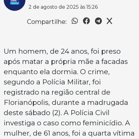
2 de agosto de 2025 às 15:26
Compartilhe:
Um homem, de 24 anos, foi preso
após matar a própria mãe a facadas
enquanto ela dormia. O crime,
segundo a Polícia Militar, foi
registrado na região central de
Florianópolis, durante a madrugada
deste sábado (2). A Polícia Civil
investiga o caso como feminicídio. A
mulher, de 61 anos, foi a quarta vítima