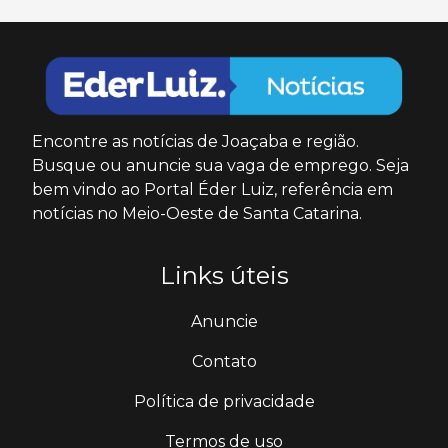
Encontre as notícias de Joaçaba e região.
Busque ou anuncie sua vaga de emprego. Seja
bem vindo ao Portal Éder Luiz, referência em
notícias no Meio-Oeste de Santa Catarina.
Links úteis
Anuncie
Contato
Política de privacidade
Termos de uso