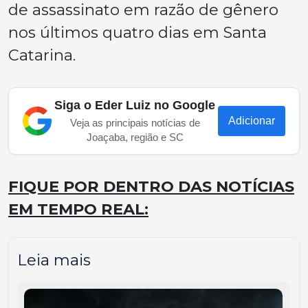
de assassinato em razão de gênero
nos últimos quatro dias em Santa
Catarina.
Siga o Eder Luiz no Google
Adicionar
Veja as principais notícias de
Joaçaba, região e SC
FIQUE POR DENTRO DAS NOTÍCIAS
EM TEMPO REAL:
Leia mais