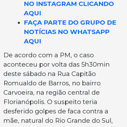
NO INSTAGRAM CLICANDO
AQUI
FAÇA PARTE DO GRUPO DE
NOTÍCIAS NO WHATSAPP
AQUI
De acordo com a PM, o caso
aconteceu por volta das 5h30min
deste sábado na Rua Capitão
Romualdo de Barros, no bairro
Carvoeira, na região central de
Florianópolis. O suspeito teria
desferido golpes de faca contra a
mãe, natural do Rio Grande do Sul,