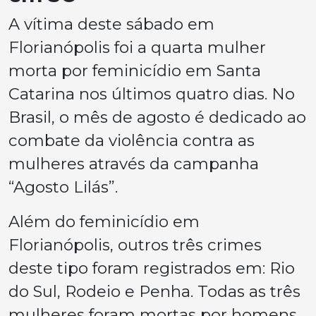
A vítima deste sábado em
Florianópolis foi a quarta mulher
morta por feminicídio em Santa
Catarina nos últimos quatro dias. No
Brasil, o mês de agosto é dedicado ao
combate da violência contra as
mulheres através da campanha
“Agosto Lilás”.
Além do feminicídio em
Florianópolis, outros três crimes
deste tipo foram registrados em: Rio
do Sul, Rodeio e Penha. Todas as três
mulheres foram mortas por homens