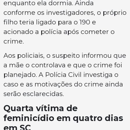
enquanto ela dormia. Ainda
conforme os investigadores, o próprio
filho teria ligado para o 190 e
acionado a polícia após cometer o
crime.
Aos policiais, o suspeito informou que
a mãe o controlava e que o crime foi
planejado. A Polícia Civil investiga o
caso e as motivações do crime ainda
serão esclarecidas.
Quarta vítima de
feminicídio em quatro dias
em SC