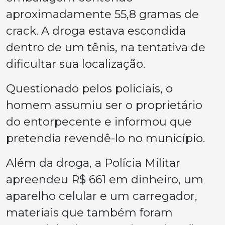
aproximadamente 55,8 gramas de
crack. A droga estava escondida
dentro de um tênis, na tentativa de
dificultar sua localização.
Questionado pelos policiais, o
homem assumiu ser o proprietário
do entorpecente e informou que
pretendia revendê-lo no município.
Além da droga, a Polícia Militar
apreendeu R$ 661 em dinheiro, um
aparelho celular e um carregador,
materiais que também foram