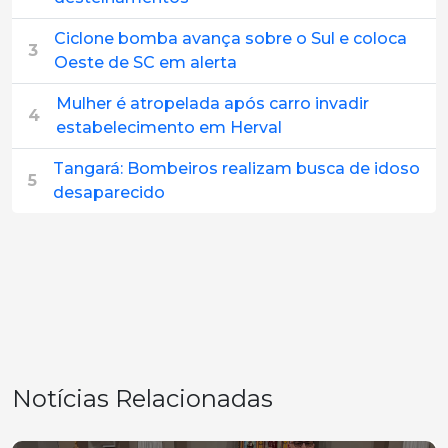
Ciclone bomba avança sobre o Sul e coloca
3
Oeste de SC em alerta
Mulher é atropelada após carro invadir
4
estabelecimento em Herval
Tangará: Bombeiros realizam busca de idoso
5
desaparecido
Notícias Relacionadas