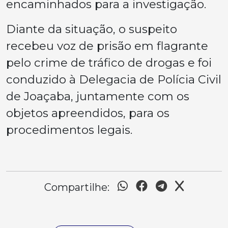
encaminhados para a investigação.
Diante da situação, o suspeito
recebeu voz de prisão em flagrante
pelo crime de tráfico de drogas e foi
conduzido à Delegacia de Polícia Civil
de Joaçaba, juntamente com os
objetos apreendidos, para os
procedimentos legais.
Compartilhe: