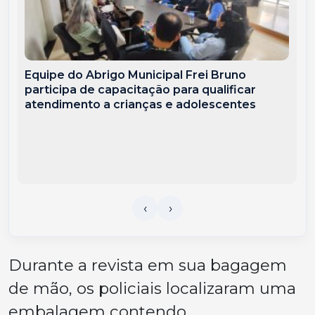
Equipe do Abrigo Municipal Frei Bruno
participa de capacitação para qualificar
atendimento a crianças e adolescentes
Durante a revista em sua bagagem
de mão, os policiais localizaram uma
embalagem contendo