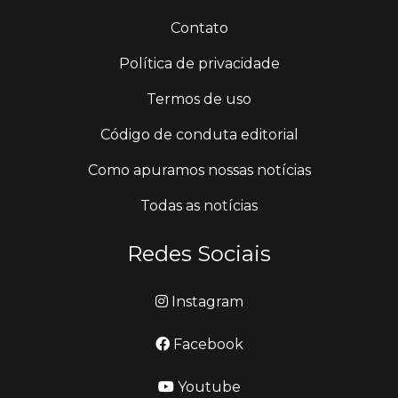
Contato
Política de privacidade
Termos de uso
Código de conduta editorial
Como apuramos nossas notícias
Todas as notícias
Redes Sociais
Instagram
Facebook
Youtube