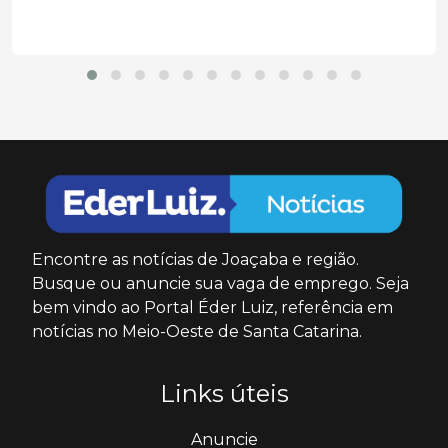
Encontre as notícias de Joaçaba e região.
Busque ou anuncie sua vaga de emprego. Seja
bem vindo ao Portal Éder Luiz, referência em
notícias no Meio-Oeste de Santa Catarina.
Links úteis
Anuncie