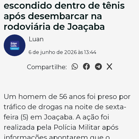
escondido dentro de tênis
após desembarcar na
rodoviária de Joaçaba
Luan
6 de junho de 2026 às 13:44
Compartilhe:
Um homem de 56 anos foi preso por
tráfico de drogas na noite de sexta-
feira (5) em Joaçaba. A ação foi
realizada pela Polícia Militar após
informações apontarem que o