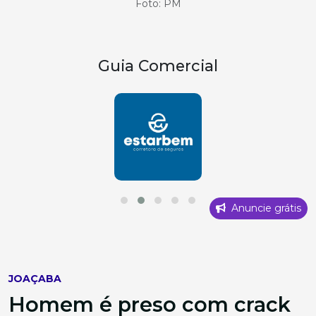
Foto: PM
Guia Comercial
Anuncie grátis
JOAÇABA
Homem é preso com crack