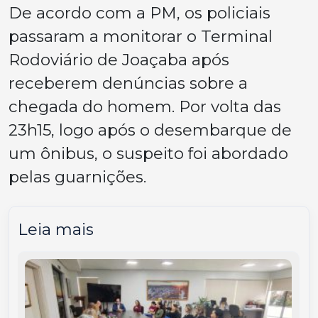
De acordo com a PM, os policiais
passaram a monitorar o Terminal
Rodoviário de Joaçaba após
receberem denúncias sobre a
chegada do homem. Por volta das
23h15, logo após o desembarque de
um ônibus, o suspeito foi abordado
pelas guarnições.
Leia mais