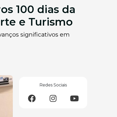
os 100 dias da
orte e Turismo
vanços significativos em
Redes Sociais