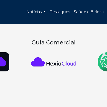
Notícias
Destaques
Saúde e Beleza
Guia Comercial