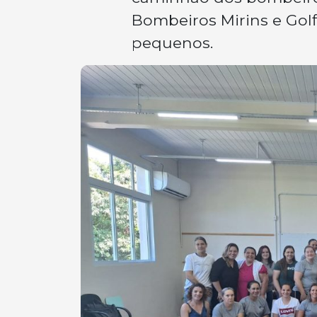
Bombeiros Mirins e Gol
pequenos.