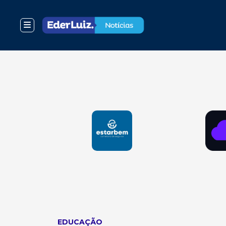
EDUCAÇÃO