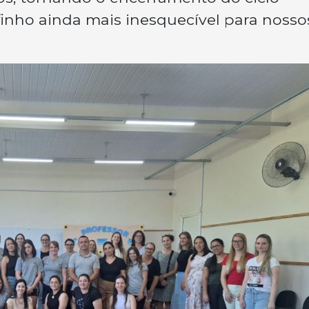
finho ainda mais inesquecível para nosso