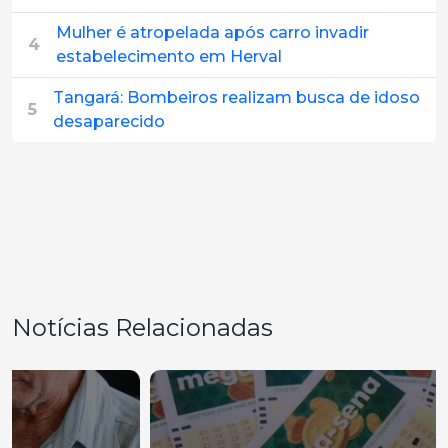
Mulher é atropelada após carro invadir
4
estabelecimento em Herval
Tangará: Bombeiros realizam busca de idoso
5
desaparecido
Notícias Relacionadas