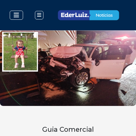
Guia Comercial