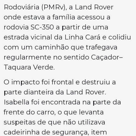
Rodoviária (PMRv), a Land Rover
onde estava a família acessou a
rodovia SC-350 a partir de uma
estrada vicinal da Linha Cará e colidiu
com um caminhão que trafegava
regularmente no sentido Caçador–
Taquara Verde.
O impacto foi frontal e destruiu a
parte dianteira da Land Rover.
Isabella foi encontrada na parte da
frente do carro, o que levanta
suspeitas de que não utilizava
cadeirinha de segurança, item