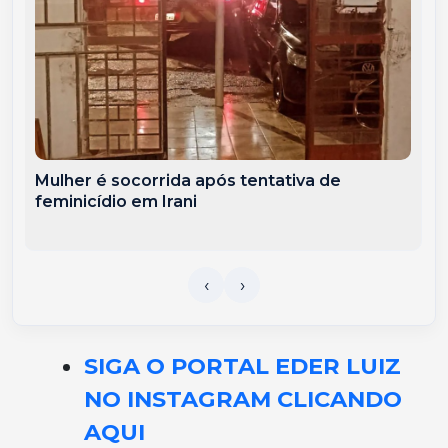
Mulher é socorrida após tentativa de
feminicídio em Irani
SIGA O PORTAL EDER LUIZ
NO INSTAGRAM CLICANDO
AQUI