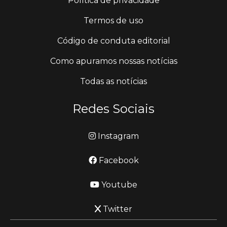
Política de privacidade
Termos de uso
Código de conduta editorial
Como apuramos nossas notícias
Todas as notícias
Redes Sociais
Instagram
Facebook
Youtube
Twitter