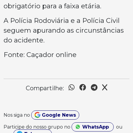
obrigatório para a faixa etária.
A Polícia Rodoviária e a Polícia Civil
seguem apurando as circunstâncias
do acidente.
Fonte: Caçador online
Compartilhe:
Nos siga no
Google News
Participe do nosso grupo no
WhatsApp
ou