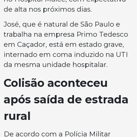
de alta nos próximos dias.
José, que é natural de São Paulo e
trabalha na empresa Primo Tedesco
em Caçador, está em estado grave,
internado em coma induzido na UTI
da mesma unidade hospitalar.
Colisão aconteceu
após saída de estrada
rural
De acordo com a Polícia Militar