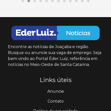
Encontre as notícias de Joaçaba e região.
Busque ou anuncie sua vaga de emprego. Seja
bem vindo ao Portal Éder Luiz, referência em
notícias no Meio-Oeste de Santa Catarina.
Links úteis
Anuncie
Contato