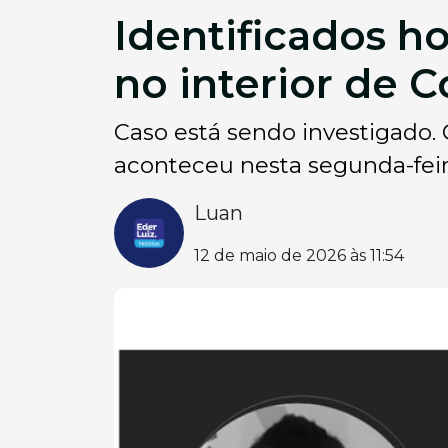
Identificados 
no interior de 
Caso está sendo investigado.
aconteceu nesta segunda-feir
Luan
12 de maio de 2026 às 11:54