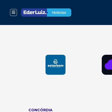
CONCÓRDIA