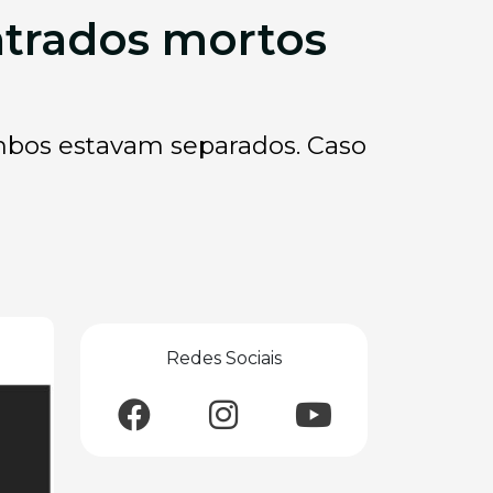
trados mortos
Ambos estavam separados. Caso
Redes Sociais