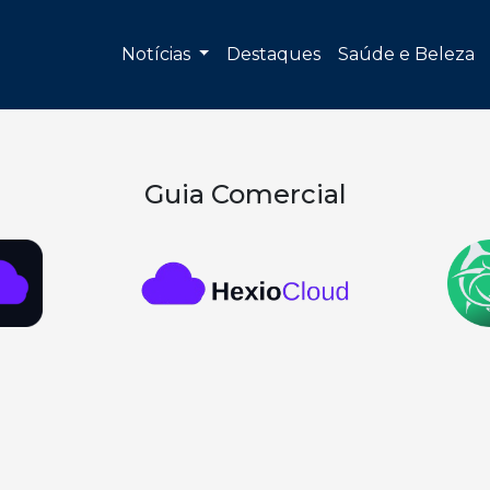
Notícias
Destaques
Saúde e Beleza
Guia Comercial