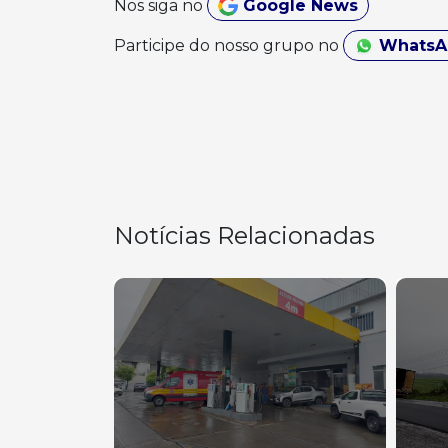
Nos siga no
Google News
Participe do nosso grupo no
Whats
Notícias Relacionadas