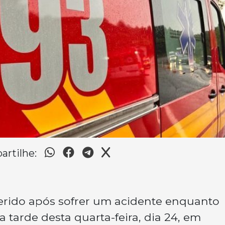
rtilhe:
rido após sofrer um acidente enquanto
arde desta quarta-feira, dia 24, em