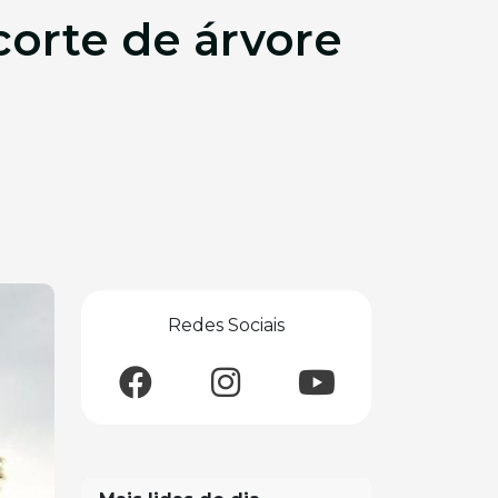
corte de árvore
Redes Sociais