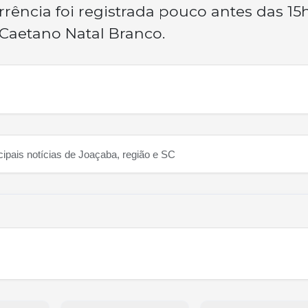
rência foi registrada pouco antes das 15
 Caetano Natal Branco.
cipais notícias de Joaçaba, região e SC