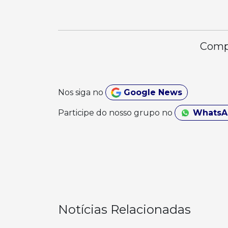
Compa
Nos siga no
Google News
Participe do nosso grupo no
Whats
Notícias Relacionadas