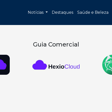
Notícias
Destaques
Saúde e Beleza
Guia Comercial