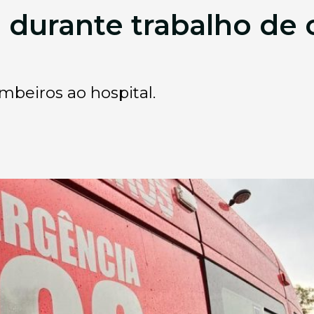
o durante trabalho de 
mbeiros ao hospital.