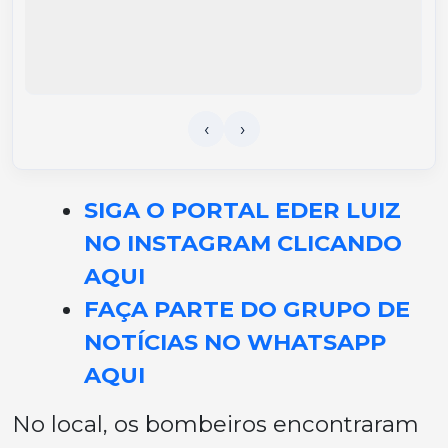
SIGA O PORTAL EDER LUIZ
NO INSTAGRAM CLICANDO
AQUI
FAÇA PARTE DO GRUPO DE
NOTÍCIAS NO WHATSAPP
AQUI
No local, os bombeiros encontraram