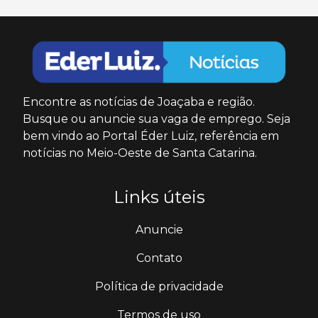
Encontre as notícias de Joaçaba e região.
Busque ou anuncie sua vaga de emprego. Seja
bem vindo ao Portal Éder Luiz, referência em
notícias no Meio-Oeste de Santa Catarina.
Links úteis
Anuncie
Contato
Política de privacidade
Termos de uso