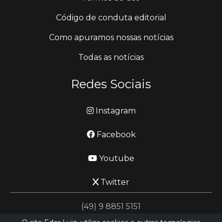
Código de conduta editorial
Como apuramos nossas notícias
Todas as notícias
Redes Sociais
Instagram
Facebook
Youtube
Twitter
(49) 9 8851 5151