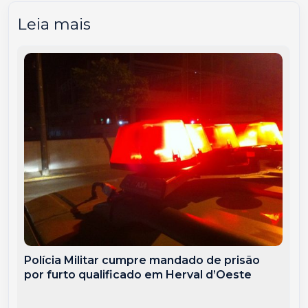
Leia mais
Polícia Militar cumpre mandado de prisão
por furto qualificado em Herval d’Oeste