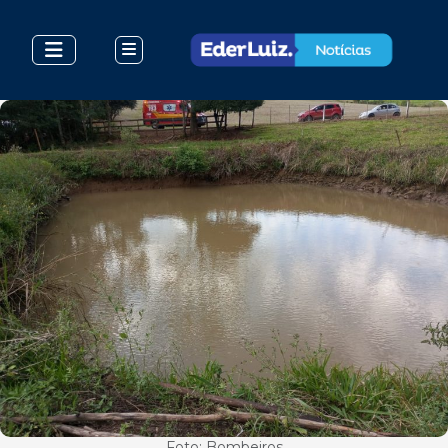
Foto: Bombeiros