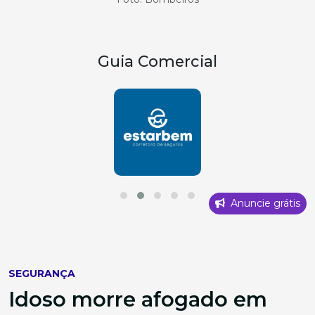
Guia Comercial
Anuncie grátis
SEGURANÇA
Idoso morre afogado em