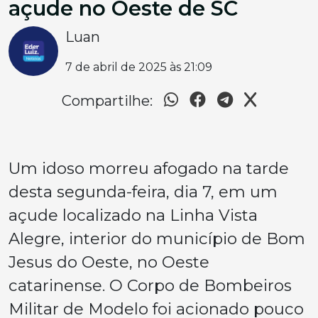
açude no Oeste de SC
Luan
7 de abril de 2025 às 21:09
Compartilhe:
Um idoso morreu afogado na tarde
desta segunda-feira, dia 7, em um
açude localizado na Linha Vista
Alegre, interior do município de Bom
Jesus do Oeste, no Oeste
catarinense. O Corpo de Bombeiros
Militar de Modelo foi acionado pouco