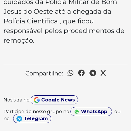
cuidados da Polícia Militar de Bom
Jesus do Oeste até a chegada da
Polícia Científica , que ficou
responsável pelos procedimentos de
remoção.
Compartilhe:
Nos siga no
Google News
Participe do nosso grupo no
WhatsApp
ou
no
Telegram