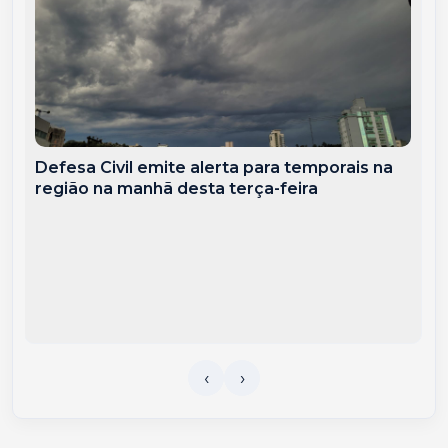
Defesa Civil emite alerta para temporais na
região na manhã desta terça-feira