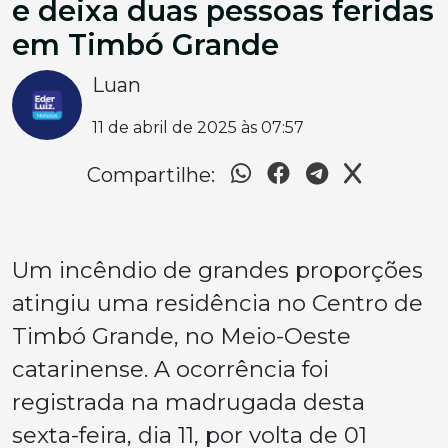
e deixa duas pessoas feridas
em Timbó Grande
Luan
11 de abril de 2025 às 07:57
Compartilhe:
Um incêndio de grandes proporções
atingiu uma residência no Centro de
Timbó Grande, no Meio-Oeste
catarinense. A ocorrência foi
registrada na madrugada desta
sexta-feira, dia 11, por volta de 01