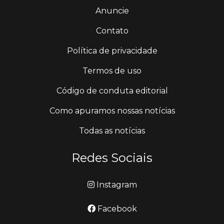
Anuncie
Contato
Política de privacidade
Termos de uso
Código de conduta editorial
Como apuramos nossas notícias
Todas as notícias
Redes Sociais
Instagram
Facebook