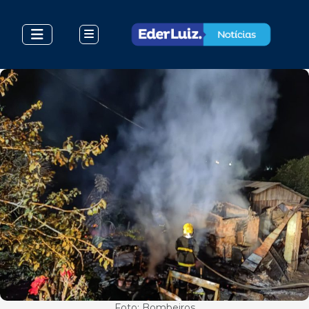
Foto: Bombeiros