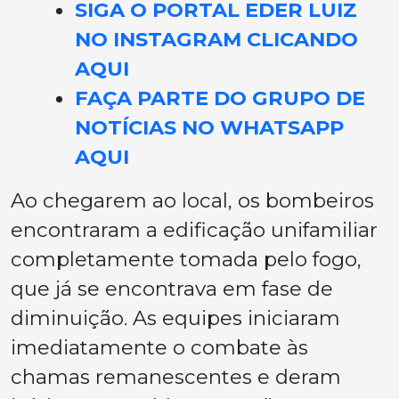
SIGA O PORTAL EDER LUIZ
NO INSTAGRAM CLICANDO
AQUI
FAÇA PARTE DO GRUPO DE
NOTÍCIAS NO WHATSAPP
AQUI
Ao chegarem ao local, os bombeiros
encontraram a edificação unifamiliar
completamente tomada pelo fogo,
que já se encontrava em fase de
diminuição. As equipes iniciaram
imediatamente o combate às
chamas remanescentes e deram