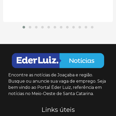
Encontre as notícias de Joaçaba e região.
Busque ou anuncie sua vaga de emprego. Seja
bem vindo ao Portal Éder Luiz, referência em
notícias no Meio-Oeste de Santa Catarina.
Links úteis