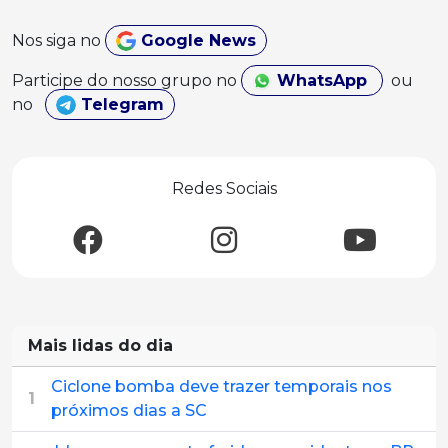
Nos siga no
Google News
Participe do nosso grupo no
WhatsApp
ou
no
Telegram
Redes Sociais
Mais lidas do dia
Ciclone bomba deve trazer temporais nos
1
próximos dias a SC