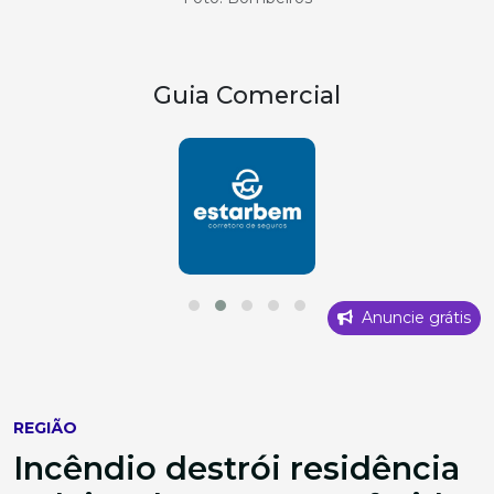
Guia Comercial
Anuncie grátis
REGIÃO
Incêndio destrói residência