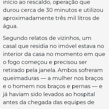
início ao rescaldo, operação que
durou cerca de 30 minutos e utilizou
aproximadamente três mil litros de
água.
Segundo relatos de vizinhos, um
casal que residia no imóvel estava no
interior da casa no momento em que
o fogo começou e precisou ser
retirado pela janela. Ambos sofreram
queimaduras — a mulher nos braços
e o homem nos braços e pernas — e
já haviam sido levados ao hospital
antes da chegada das equipes de