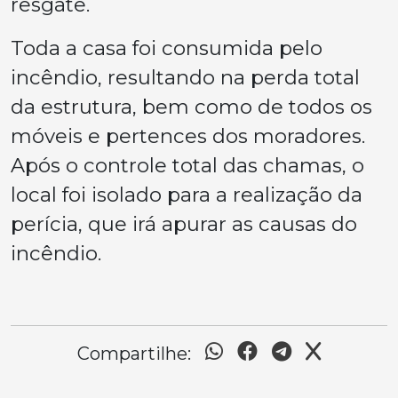
resgate.
Toda a casa foi consumida pelo
incêndio, resultando na perda total
da estrutura, bem como de todos os
móveis e pertences dos moradores.
Após o controle total das chamas, o
local foi isolado para a realização da
perícia, que irá apurar as causas do
incêndio.
Compartilhe: