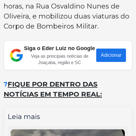
horas, na Rua Osvaldino Nunes de
Oliveira, e mobilizou duas viaturas do
Corpo de Bombeiros Militar.
Siga o Eder Luiz no Google
Adicionar
Veja as principais notícias de
Joaçaba, região e SC
?
FIQUE POR DENTRO DAS
NOTÍCIAS EM TEMPO REAL:
Leia mais