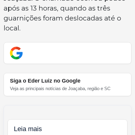
após as 13 horas, quando as três
guarnições foram deslocadas até o
local.
Siga o Eder Luiz no Google
Veja as principais notícias de Joaçaba, região e SC
Leia mais