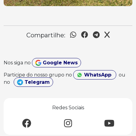
Compartilhe:
Nos siga no
Google News
Participe do nosso grupo no
WhatsApp
ou
no
Telegram
Redes Sociais