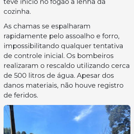
teve início no fogão a lenha da
cozinha.
As chamas se espalharam
rapidamente pelo assoalho e forro,
impossibilitando qualquer tentativa
de controle inicial. Os bombeiros
realizaram o rescaldo utilizando cerca
de 500 litros de água. Apesar dos
danos materiais, não houve registro
de feridos.