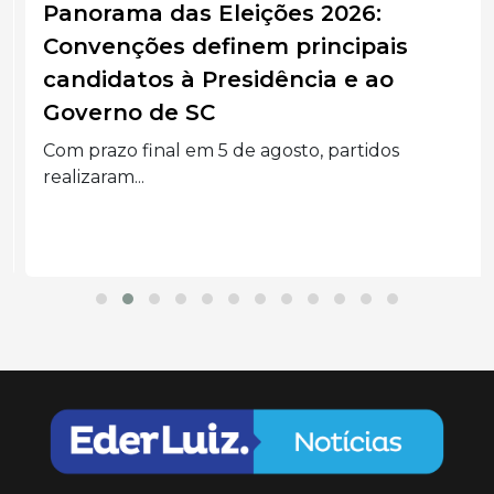
Panorama das Eleições 2026:
Convenções definem principais
candidatos à Presidência e ao
Governo de SC
Com prazo final em 5 de agosto, partidos
realizaram...