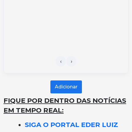
Adicionar
FIQUE POR DENTRO DAS NOTÍCIAS
EM TEMPO REAL:
SIGA O PORTAL EDER LUIZ