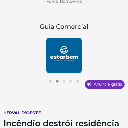
Fotos: Bombeiros
Guia Comercial
Anuncie grátis
HERVAL D'OESTE
Incêndio destrói residência