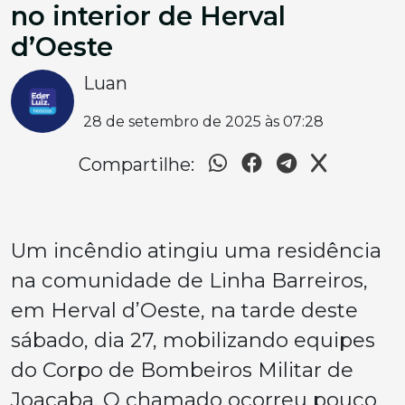
no interior de Herval
d’Oeste
Luan
28 de setembro de 2025 às 07:28
Compartilhe:
Um incêndio atingiu uma residência
na comunidade de Linha Barreiros,
em Herval d’Oeste, na tarde deste
sábado, dia 27, mobilizando equipes
do Corpo de Bombeiros Militar de
Joaçaba. O chamado ocorreu pouco