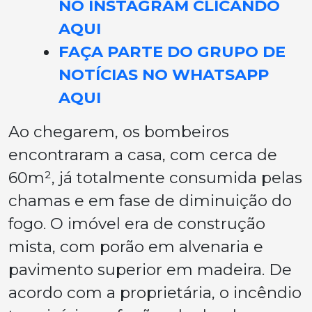
NO INSTAGRAM CLICANDO
AQUI
FAÇA PARTE DO GRUPO DE
NOTÍCIAS NO WHATSAPP
AQUI
Ao chegarem, os bombeiros
encontraram a casa, com cerca de
60m², já totalmente consumida pelas
chamas e em fase de diminuição do
fogo. O imóvel era de construção
mista, com porão em alvenaria e
pavimento superior em madeira. De
acordo com a proprietária, o incêndio