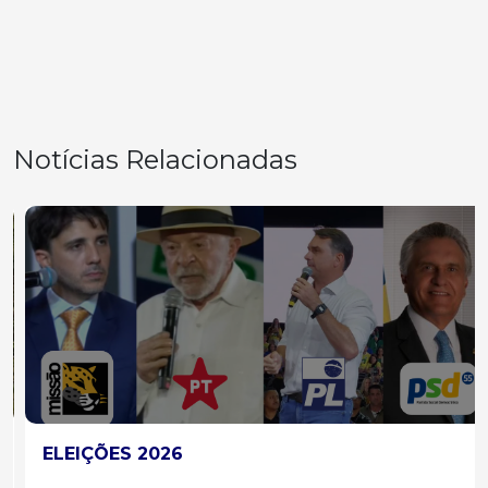
Notícias Relacionadas
ELEIÇÕES 2026