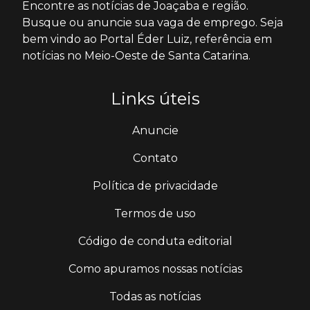
Encontre as notícias de Joaçaba e região.
Busque ou anuncie sua vaga de emprego. Seja
bem vindo ao Portal Éder Luiz, referência em
notícias no Meio-Oeste de Santa Catarina.
Links úteis
Anuncie
Contato
Política de privacidade
Termos de uso
Código de conduta editorial
Como apuramos nossas notícias
Todas as notícias