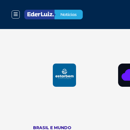
BRASIL E MUNDO