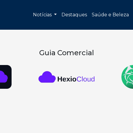
Notícias
Destaques
Saúde e Beleza
Guia Comercial