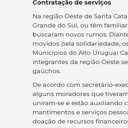
Contratação de serviços
Na região Oeste de Santa Cata
Grande do Sul, ou têm famili
buscaram novos rumos. Diante
movidos pela solidariedade, 
Municípios do Alto Uruguai Ca
integrantes da região Oeste s
gaúchos.
De acordo com secretário-exec
alguns moradores que tiveram 
uniram-se e estão auxiliando
mantimentos e serviços pessoai
doação de recursos financeiro