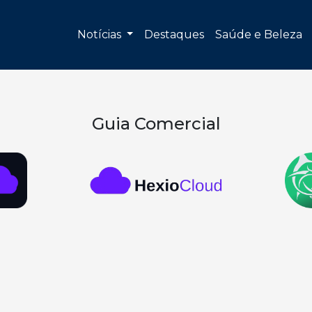
Notícias
Destaques
Saúde e Beleza
Guia Comercial