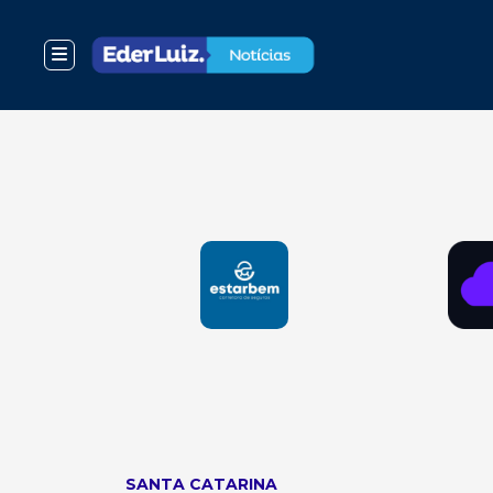
SANTA CATARINA