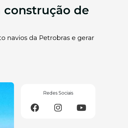
ra construção de
to navios da Petrobras e gerar
Redes Sociais