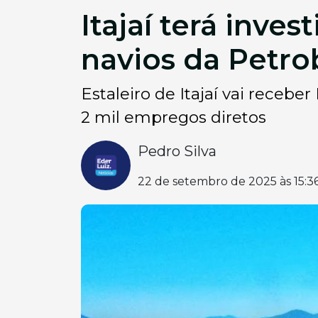
Itajaí terá inve
navios da Petro
Estaleiro de Itajaí vai recebe
2 mil empregos diretos
Pedro Silva
22 de setembro de 2025 às 15:3