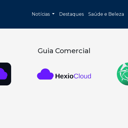
Notícias
Destaques
Saúde e Beleza
Guia Comercial