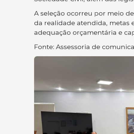
A seleção ocorreu por meio de 
da realidade atendida, metas 
adequação orçamentária e capa
Fonte: Assessoria de comunic