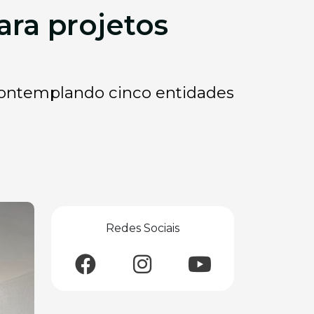
ara projetos
contemplando cinco entidades
Redes Sociais