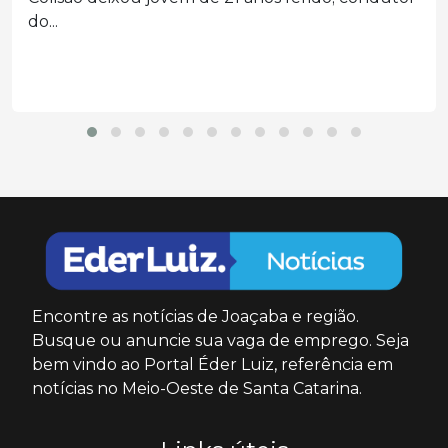
psicossocial,...
Encontre as notícias de Joaçaba e região.
Busque ou anuncie sua vaga de emprego. Seja
bem vindo ao Portal Éder Luiz, referência em
notícias no Meio-Oeste de Santa Catarina.