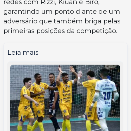
redes com Rizzi, Kiuan e Biro,
garantindo um ponto diante de um
adversário que também briga pelas
primeiras posições da competição.
Leia mais