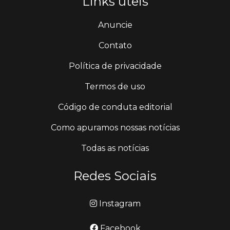
Links úteis
Anuncie
Contato
Política de privacidade
Termos de uso
Código de conduta editorial
Como apuramos nossas notícias
Todas as notícias
Redes Sociais
Instagram
Facebook