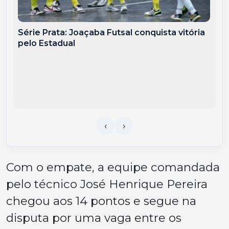
Série Prata: Joaçaba Futsal conquista vitória
pelo Estadual
Com o empate, a equipe comandada
pelo técnico José Henrique Pereira
chegou aos 14 pontos e segue na
disputa por uma vaga entre os