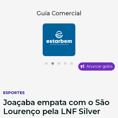
Guia Comercial
Anuncie grátis
ESPORTES
Joaçaba empata com o São
Lourenço pela LNF Silver