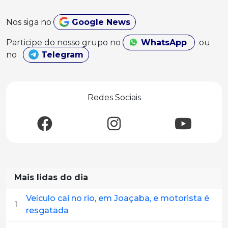
Nos siga no
Google News
Participe do nosso grupo no
WhatsApp
ou
no
Telegram
Redes Sociais
Mais lidas do dia
Veículo cai no rio, em Joaçaba, e motorista é
1
resgatada