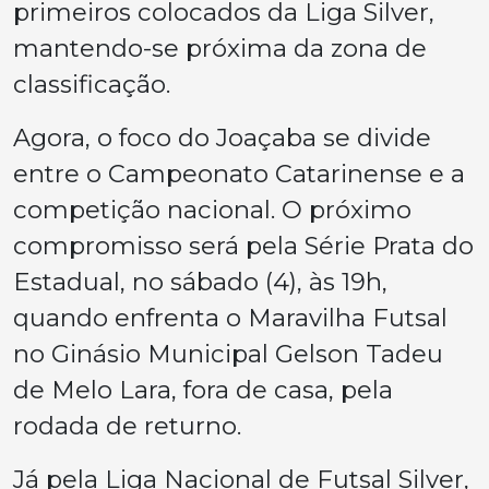
primeiros colocados da Liga Silver,
mantendo-se próxima da zona de
classificação.
Agora, o foco do Joaçaba se divide
entre o Campeonato Catarinense e a
competição nacional. O próximo
compromisso será pela Série Prata do
Estadual, no sábado (4), às 19h,
quando enfrenta o Maravilha Futsal
no Ginásio Municipal Gelson Tadeu
de Melo Lara, fora de casa, pela
rodada de returno.
Já pela Liga Nacional de Futsal Silver,