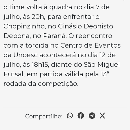
o time volta à quadra no dia 7 de
julho, às 20h, para enfrentar o
Chopinzinho, no Ginásio Deonisto
Debona, no Paraná. O reencontro
com a torcida no Centro de Eventos
da Unoesc acontecerá no dia 12 de
julho, às 18h15, diante do São Miguel
Futsal, em partida válida pela 13ª
rodada da competição.
Compartilhe: