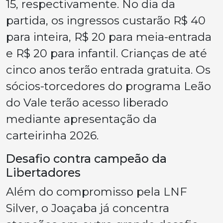
15, respectivamente. No dia da
partida, os ingressos custarão R$ 40
para inteira, R$ 20 para meia-entrada
e R$ 20 para infantil. Crianças de até
cinco anos terão entrada gratuita. Os
sócios-torcedores do programa Leão
do Vale terão acesso liberado
mediante apresentação da
carteirinha 2026.
Desafio contra campeão da
Libertadores
Além do compromisso pela LNF
Silver, o Joaçaba já concentra