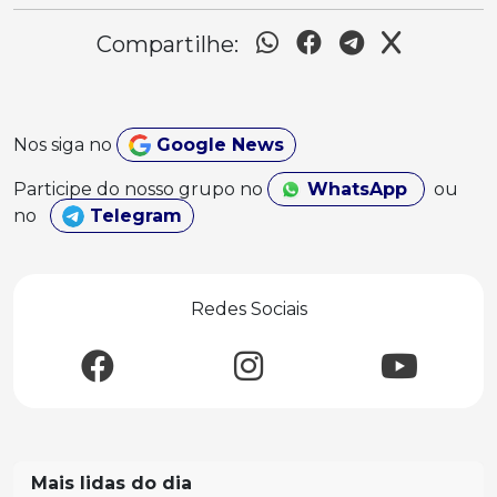
Compartilhe:
Nos siga no
Google News
Participe do nosso grupo no
WhatsApp
ou
no
Telegram
Redes Sociais
Mais lidas do dia