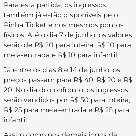
Para esta partida, os ingressos
também já estão disponíveis pelo
Pinha Ticket e nos mesmos pontos
físicos. Até o dia 7 de junho, os valores
serão de R$ 20 para inteira, R$ 10 para
meia-entrada e R$ 10 para infantil.
Já entre os dias 8 e 14 de junho, os
preços passam para R$ 40, R$ 20 e R$
20. No dia do confronto, os ingressos
serão vendidos por R$ 50 para inteira,
R$ 25 para meia-entrada e R$ 25 para
infantil.
Assim como nos demais jogos da