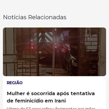
Notícias Relacionadas
REGIÃO
Mulher é socorrida após tentativa
de feminicídio em Irani