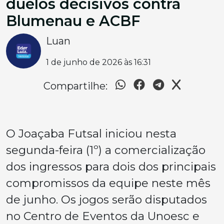
duelos decisivos contra
Blumenau e ACBF
Luan
1 de junho de 2026 às 16:31
Compartilhe:
O Joaçaba Futsal iniciou nesta
segunda-feira (1º) a comercialização
dos ingressos para dois dos principais
compromissos da equipe neste mês
de junho. Os jogos serão disputados
no Centro de Eventos da Unoesc e