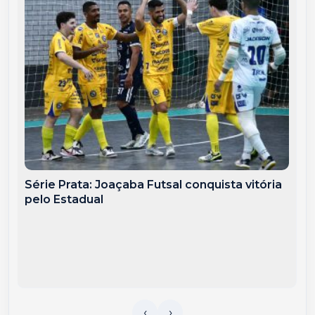
Série Prata: Joaçaba Futsal conquista vitória
pelo Estadual