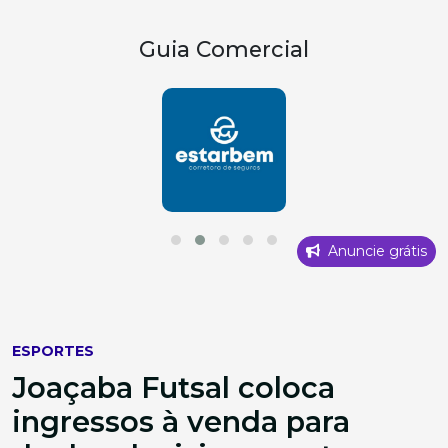
Guia Comercial
Anuncie grátis
ESPORTES
Joaçaba Futsal coloca
ingressos à venda para