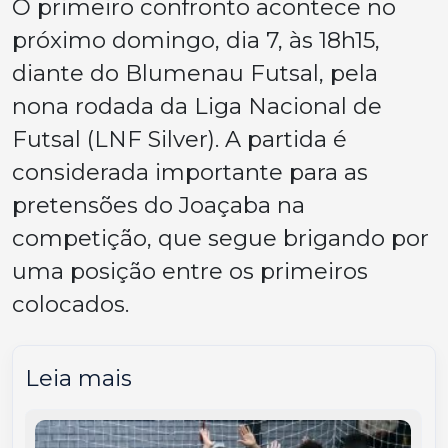
O primeiro confronto acontece no
próximo domingo, dia 7, às 18h15,
diante do Blumenau Futsal, pela
nona rodada da Liga Nacional de
Futsal (LNF Silver). A partida é
considerada importante para as
pretensões do Joaçaba na
competição, que segue brigando por
uma posição entre os primeiros
colocados.
Leia mais