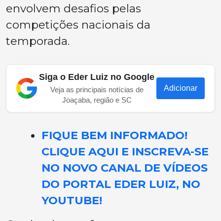
envolvem desafios pelas
competições nacionais da
temporada.
Siga o Eder Luiz no Google
Adicionar
Veja as principais notícias de
Joaçaba, região e SC
FIQUE BEM INFORMADO!
CLIQUE AQUI E INSCREVA-SE
NO NOVO CANAL DE VÍDEOS
DO PORTAL EDER LUIZ, NO
YOUTUBE!