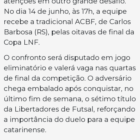
atenções em outro grande desafio.
No dia 14 de junho, às 17h, a equipe
recebe a tradicional ACBF, de Carlos
Barbosa (RS), pelas oitavas de final da
Copa LNF.
O confronto será disputado em jogo
eliminatório e valerá vaga nas quartas
de final da competição. O adversário
chega embalado após conquistar, no
último fim de semana, o sétimo título
da Libertadores de Futsal, reforçando
a importância do duelo para a equipe
catarinense.