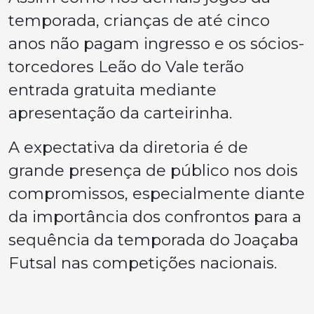
temporada, crianças de até cinco
anos não pagam ingresso e os sócios-
torcedores Leão do Vale terão
entrada gratuita mediante
apresentação da carteirinha.
A expectativa da diretoria é de
grande presença de público nos dois
compromissos, especialmente diante
da importância dos confrontos para a
sequência da temporada do Joaçaba
Futsal nas competições nacionais.