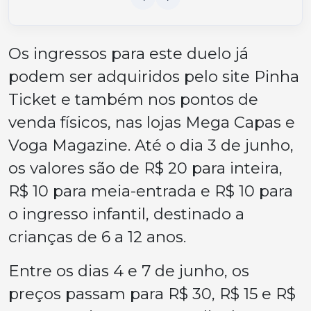
Os ingressos para este duelo já
podem ser adquiridos pelo site Pinha
Ticket e também nos pontos de
venda físicos, nas lojas Mega Capas e
Voga Magazine. Até o dia 3 de junho,
os valores são de R$ 20 para inteira,
R$ 10 para meia-entrada e R$ 10 para
o ingresso infantil, destinado a
crianças de 6 a 12 anos.
Entre os dias 4 e 7 de junho, os
preços passam para R$ 30, R$ 15 e R$