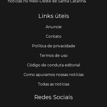
notícias no Meio-Oeste de Santa Catarina.
Links úteis
Anuncie
Contato
Política de privacidade
Termos de uso
Código de conduta editorial
Como apuramos nossas notícias
Todas as notícias
Redes Sociais