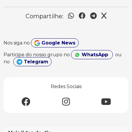
Compartilhe:
Nos siga no
Google News
Participe do nosso grupo no
WhatsApp
ou
no
Telegram
Redes Sociais