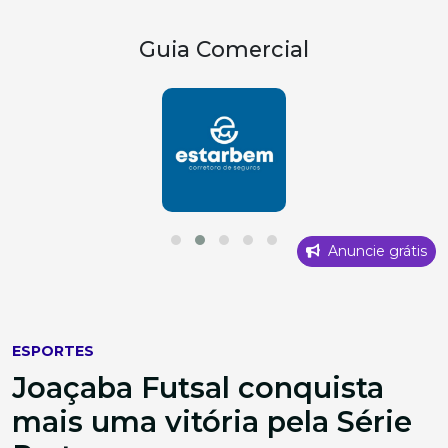
Guia Comercial
Anuncie grátis
ESPORTES
Joaçaba Futsal conquista
mais uma vitória pela Série