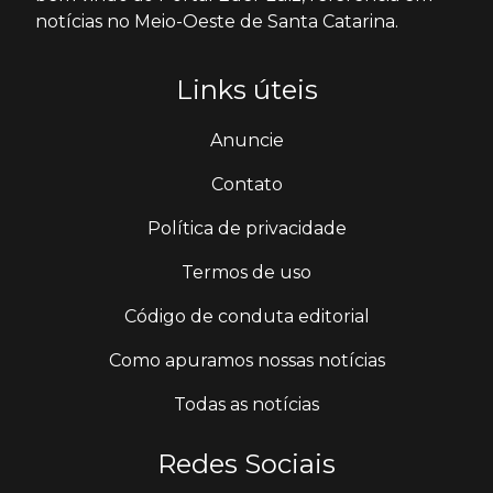
notícias no Meio-Oeste de Santa Catarina.
Links úteis
Anuncie
Contato
Política de privacidade
Termos de uso
Código de conduta editorial
Como apuramos nossas notícias
Todas as notícias
Redes Sociais