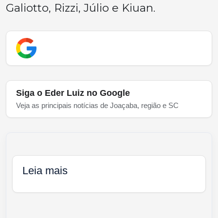
Galiotto, Rizzi, Júlio e Kiuan.
Siga o Eder Luiz no Google
Veja as principais notícias de Joaçaba, região e SC
Leia mais