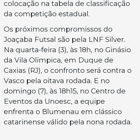
colocação na tabela de classificação
da competição estadual.
Os próximos compromissos do
Joaçaba Futsal são pela LNF Silver.
Na quarta-feira (3), às 18h, no Ginásio
da Vila Olímpica, em Duque de
Caxias (RJ), o confronto será contra o
Vasco pela oitava rodada. E no
domingo (7), às 18h15, no Centro de
Eventos da Unoesc, a equipe
enfrenta o Blumenau em clássico
catarinense válido pela nona rodada.