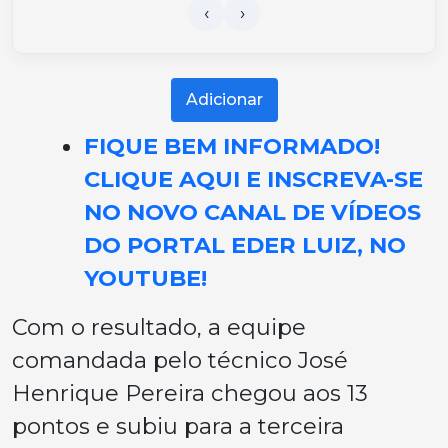
Adicionar
FIQUE BEM INFORMADO!
CLIQUE AQUI E INSCREVA-SE
NO NOVO CANAL DE VÍDEOS
DO PORTAL EDER LUIZ, NO
YOUTUBE!
Com o resultado, a equipe
comandada pelo técnico José
Henrique Pereira chegou aos 13
pontos e subiu para a terceira