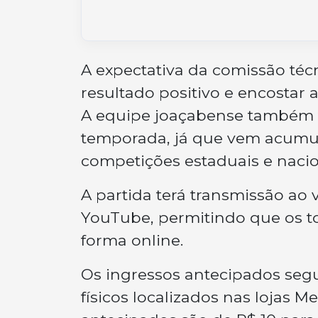
A expectativa da comissão técn
resultado positivo e encostar 
A equipe joaçabense também 
temporada, já que vem acumu
competições estaduais e nacio
A partida terá transmissão ao 
YouTube, permitindo que os
forma online.
Os ingressos antecipados seg
físicos localizados nas lojas 