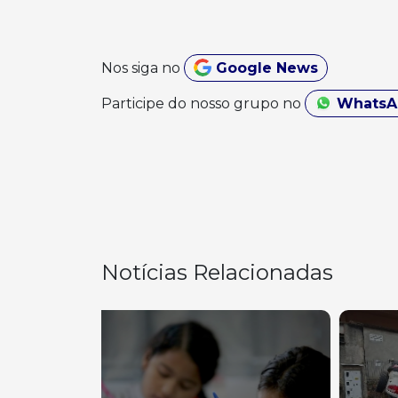
Nos siga no
Google News
Participe do nosso grupo no
Whats
Notícias Relacionadas