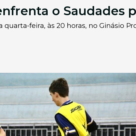
enfrenta o Saudades p
quarta-feira, às 20 horas, no Ginásio P