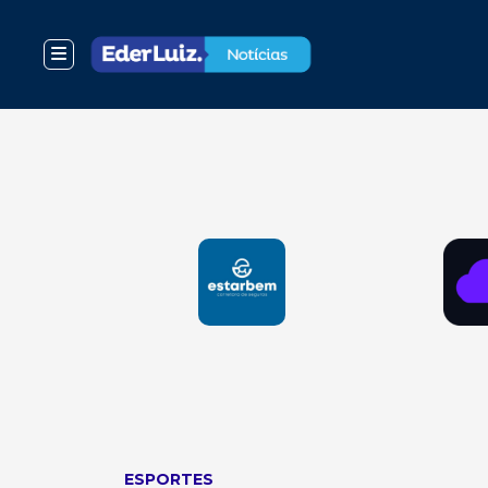
ESPORTES