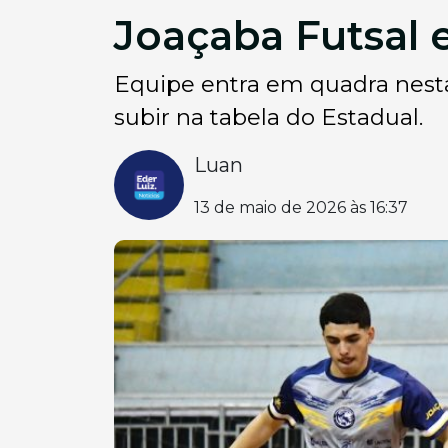
Joaçaba Futsal 
Equipe entra em quadra nesta 
subir na tabela do Estadual.
Luan
13 de maio de 2026 às 16:37