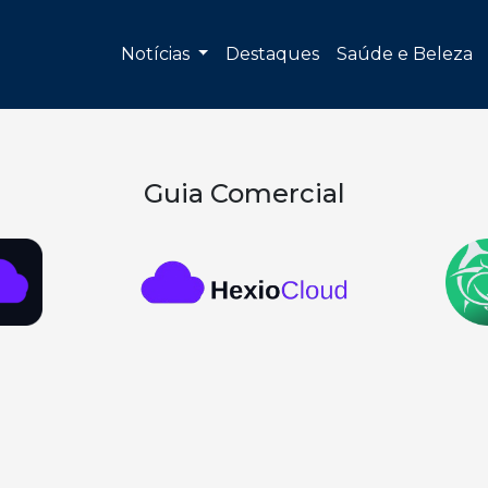
Notícias
Destaques
Saúde e Beleza
Guia Comercial