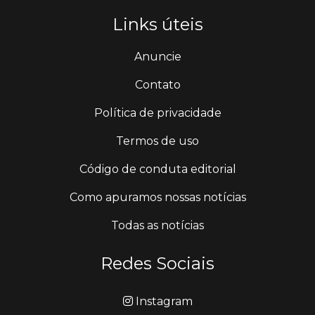
Links úteis
Anuncie
Contato
Política de privacidade
Termos de uso
Código de conduta editorial
Como apuramos nossas notícias
Todas as notícias
Redes Sociais
Instagram