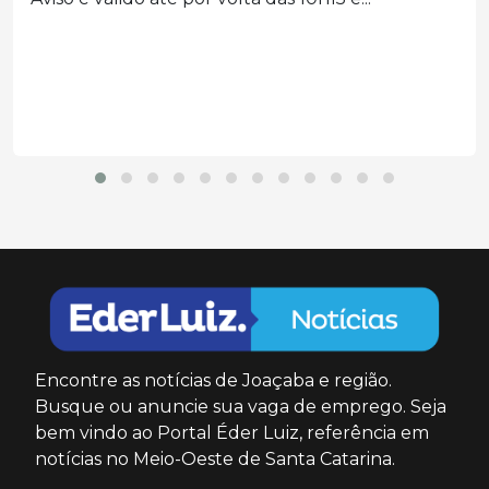
equipes do...
Encontre as notícias de Joaçaba e região.
Busque ou anuncie sua vaga de emprego. Seja
bem vindo ao Portal Éder Luiz, referência em
notícias no Meio-Oeste de Santa Catarina.