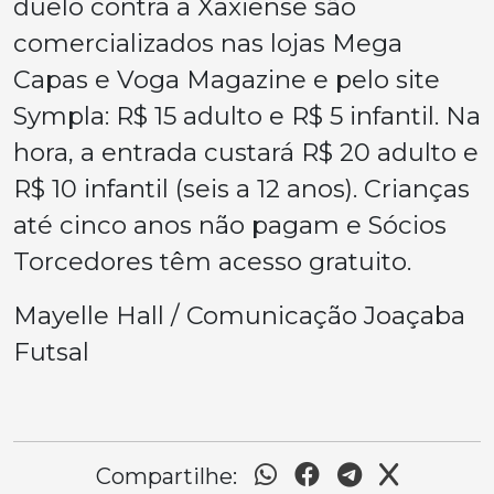
duelo contra a Xaxiense são
comercializados nas lojas Mega
Capas e Voga Magazine e pelo site
Sympla: R$ 15 adulto e R$ 5 infantil. Na
hora, a entrada custará R$ 20 adulto e
R$ 10 infantil (seis a 12 anos). Crianças
até cinco anos não pagam e Sócios
Torcedores têm acesso gratuito.
Mayelle Hall / Comunicação Joaçaba
Futsal
Compartilhe: