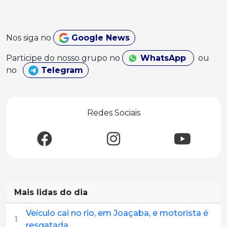
Nos siga no
Google News
Participe do nosso grupo no
WhatsApp
ou
no
Telegram
Redes Sociais
Mais lidas do dia
Veículo cai no rio, em Joaçaba, e motorista é
1
resgatada