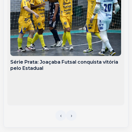
Série Prata: Joaçaba Futsal conquista vitória
pelo Estadual