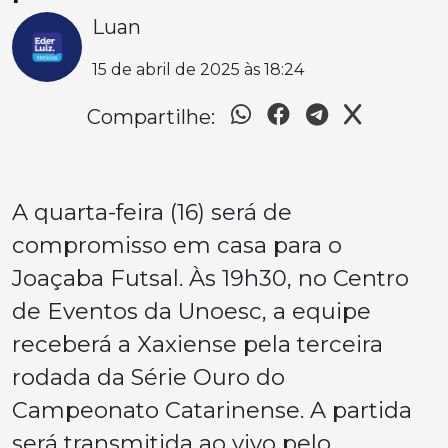
Luan
15 de abril de 2025 às 18:24
Compartilhe:
A quarta-feira (16) será de
compromisso em casa para o
Joaçaba Futsal. Às 19h30, no Centro
de Eventos da Unoesc, a equipe
receberá a Xaxiense pela terceira
rodada da Série Ouro do
Campeonato Catarinense. A partida
será transmitida ao vivo pelo