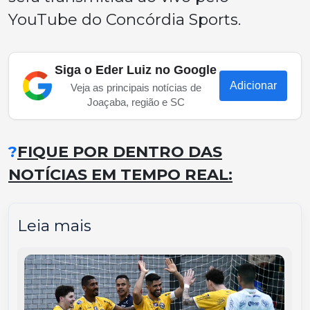
YouTube do Concórdia Sports.
Siga o Eder Luiz no Google
Adicionar
Veja as principais notícias de
Joaçaba, região e SC
?
FIQUE POR DENTRO DAS
NOTÍCIAS EM TEMPO REAL:
Leia mais