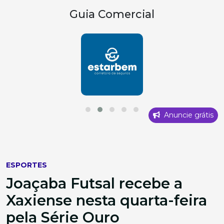
Guia Comercial
Anuncie grátis
ESPORTES
Joaçaba Futsal recebe a
Xaxiense nesta quarta-feira
pela Série Ouro