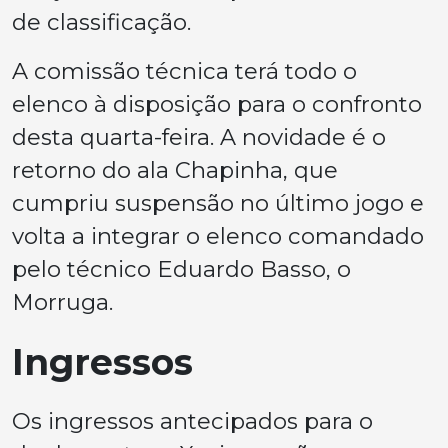
de classificação.
A comissão técnica terá todo o
elenco à disposição para o confronto
desta quarta-feira. A novidade é o
retorno do ala Chapinha, que
cumpriu suspensão no último jogo e
volta a integrar o elenco comandado
pelo técnico Eduardo Basso, o
Morruga.
Ingressos
Os ingressos antecipados para o