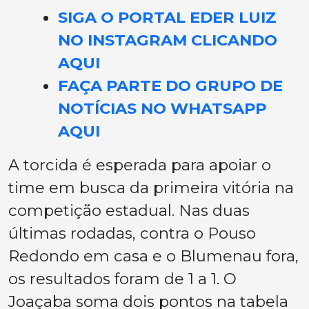
SIGA O PORTAL EDER LUIZ
NO INSTAGRAM CLICANDO
AQUI
FAÇA PARTE DO GRUPO DE
NOTÍCIAS NO WHATSAPP
AQUI
A torcida é esperada para apoiar o
time em busca da primeira vitória na
competição estadual. Nas duas
últimas rodadas, contra o Pouso
Redondo em casa e o Blumenau fora,
os resultados foram de 1 a 1. O
Joaçaba soma dois pontos na tabela