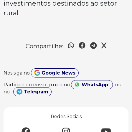
investimentos destinados ao setor
rural.
Compartilhe:
Nos siga no
Google News
Participe do nosso grupo no
WhatsApp
ou
no
Telegram
Redes Sociais