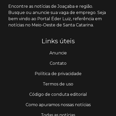
Encontre as notícias de Joaçaba e região.
Busque ou anuncie sua vaga de emprego. Seja
bem vindo ao Portal Éder Luiz, referência em
notícias no Meio-Oeste de Santa Catarina.
Links úteis
Anuncie
Contato
Política de privacidade
Termos de uso
Código de conduta editorial
Como apuramos nossas notícias
Todas as notícias