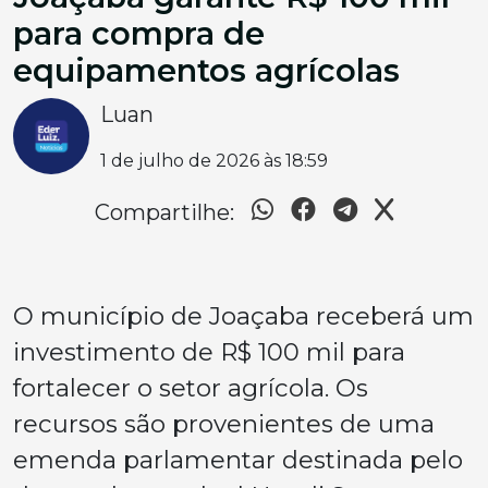
para compra de
equipamentos agrícolas
Luan
1 de julho de 2026 às 18:59
Compartilhe:
O município de Joaçaba receberá um
investimento de R$ 100 mil para
fortalecer o setor agrícola. Os
recursos são provenientes de uma
emenda parlamentar destinada pelo