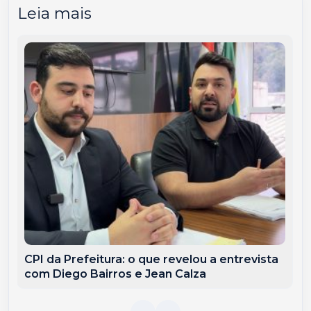
Leia mais
CPI da Prefeitura: o que revelou a entrevista
com Diego Bairros e Jean Calza