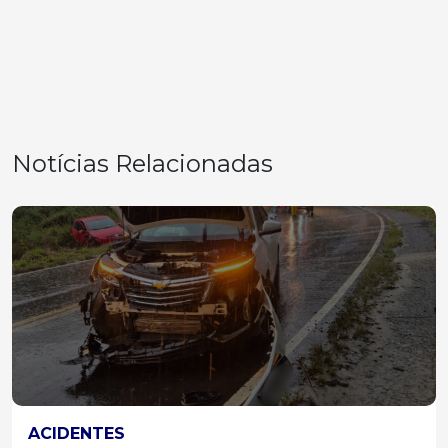
Notícias Relacionadas
ACIDENTES