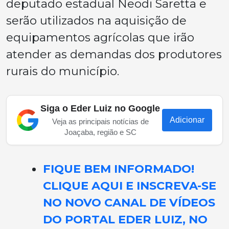
deputado estadual Neodi Saretta e
serão utilizados na aquisição de
equipamentos agrícolas que irão
atender as demandas dos produtores
rurais do município.
Siga o Eder Luiz no Google
Adicionar
Veja as principais notícias de
Joaçaba, região e SC
FIQUE BEM INFORMADO!
CLIQUE AQUI E INSCREVA-SE
NO NOVO CANAL DE VÍDEOS
DO PORTAL EDER LUIZ, NO