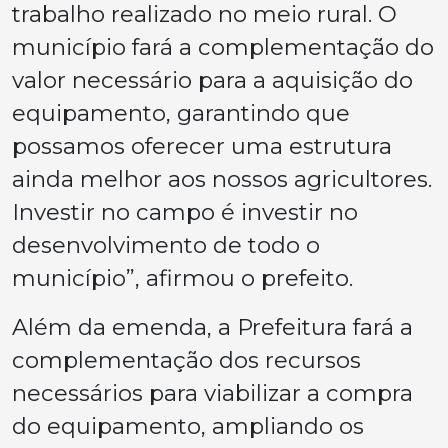
trabalho realizado no meio rural. O
município fará a complementação do
valor necessário para a aquisição do
equipamento, garantindo que
possamos oferecer uma estrutura
ainda melhor aos nossos agricultores.
Investir no campo é investir no
desenvolvimento de todo o
município”, afirmou o prefeito.
Além da emenda, a Prefeitura fará a
complementação dos recursos
necessários para viabilizar a compra
do equipamento, ampliando os