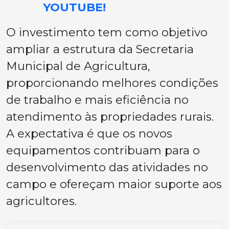
YOUTUBE!
O investimento tem como objetivo
ampliar a estrutura da Secretaria
Municipal de Agricultura,
proporcionando melhores condições
de trabalho e mais eficiência no
atendimento às propriedades rurais.
A expectativa é que os novos
equipamentos contribuam para o
desenvolvimento das atividades no
campo e ofereçam maior suporte aos
agricultores.