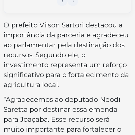
O prefeito Vilson Sartori destacou a
importância da parceria e agradeceu
ao parlamentar pela destinação dos
recursos. Segundo ele, o
investimento representa um reforço
significativo para o fortalecimento da
agricultura local.
“Agradecemos ao deputado Neodi
Saretta por destinar essa emenda
para Joaçaba. Esse recurso será
muito importante para fortalecer o