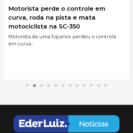
Motorista perde o controle em
curva, roda na pista e mata
motociclista na SC-350
Motorista de uma Equinox perdeu o controle
em curva...