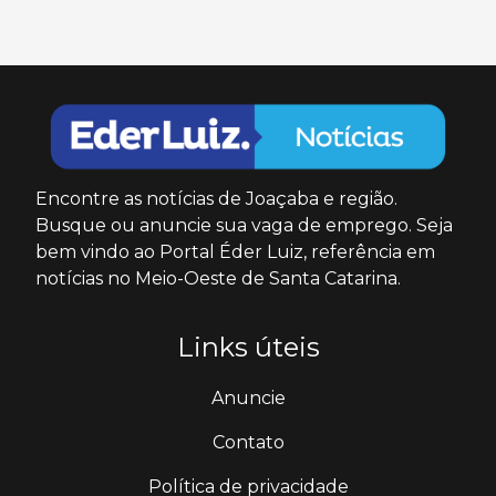
Encontre as notícias de Joaçaba e região.
Busque ou anuncie sua vaga de emprego. Seja
bem vindo ao Portal Éder Luiz, referência em
notícias no Meio-Oeste de Santa Catarina.
Links úteis
Anuncie
Contato
Política de privacidade