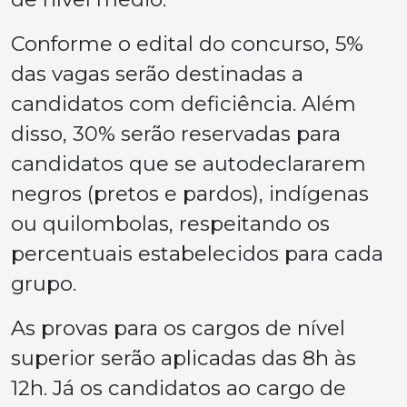
Conforme o edital do concurso, 5%
das vagas serão destinadas a
candidatos com deficiência. Além
disso, 30% serão reservadas para
candidatos que se autodeclararem
negros (pretos e pardos), indígenas
ou quilombolas, respeitando os
percentuais estabelecidos para cada
grupo.
As provas para os cargos de nível
superior serão aplicadas das 8h às
12h. Já os candidatos ao cargo de