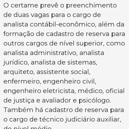
O certame prevê o preenchimento
de duas vagas para o cargo de
analista contábil-econômico, além da
formação de cadastro de reserva para
outros cargos de nível superior, como
analista administrativo, analista
jurídico, analista de sistemas,
arquiteto, assistente social,
enfermeiro, engenheiro civil,
engenheiro eletricista, médico, oficial
de justiça e avaliador e psicólogo.
Também há cadastro de reserva para
o cargo de técnico judiciário auxiliar,
de nível médio.