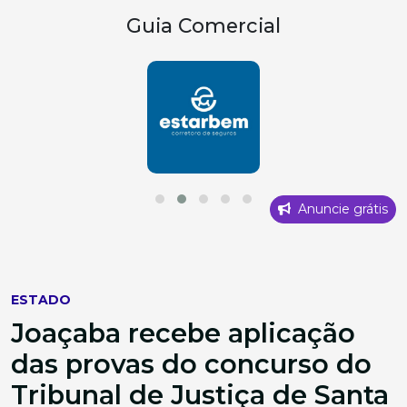
Guia Comercial
Anuncie grátis
ESTADO
Joaçaba recebe aplicação
das provas do concurso do
Tribunal de Justiça de Santa