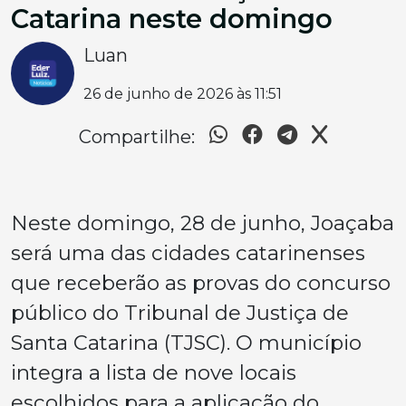
Catarina neste domingo
Luan
26 de junho de 2026 às 11:51
Compartilhe:
Neste domingo, 28 de junho, Joaçaba
será uma das cidades catarinenses
que receberão as provas do concurso
público do Tribunal de Justiça de
Santa Catarina (TJSC). O município
integra a lista de nove locais
escolhidos para a aplicação do