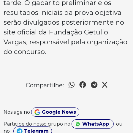
tarde. O gabarito preliminar e os
resultados iniciais da prova objetiva
serão divulgados posteriormente no
site oficial da Fundação Getulio
Vargas, responsável pela organização
do concurso.
Compartilhe:
Nos siga no
Google News
Participe do nosso grupo no
WhatsApp
ou
no
Telegram