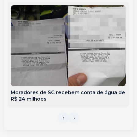
Moradores de SC recebem conta de água de
R$ 24 milhões