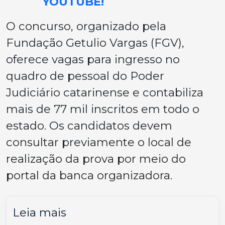
YOUTUBE!
O concurso, organizado pela
Fundação Getulio Vargas (FGV),
oferece vagas para ingresso no
quadro de pessoal do Poder
Judiciário catarinense e contabiliza
mais de 77 mil inscritos em todo o
estado. Os candidatos devem
consultar previamente o local de
realização da prova por meio do
portal da banca organizadora.
Leia mais