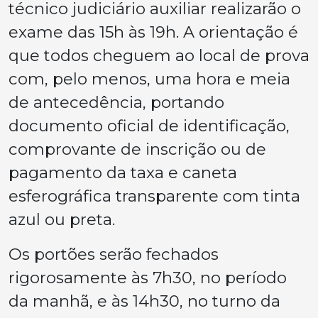
técnico judiciário auxiliar realizarão o
exame das 15h às 19h. A orientação é
que todos cheguem ao local de prova
com, pelo menos, uma hora e meia
de antecedência, portando
documento oficial de identificação,
comprovante de inscrição ou de
pagamento da taxa e caneta
esferográfica transparente com tinta
azul ou preta.
Os portões serão fechados
rigorosamente às 7h30, no período
da manhã, e às 14h30, no turno da