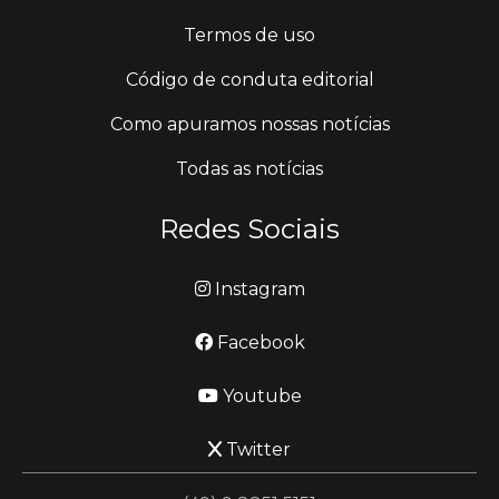
Termos de uso
Código de conduta editorial
Como apuramos nossas notícias
Todas as notícias
Redes Sociais
Instagram
Facebook
Youtube
Twitter