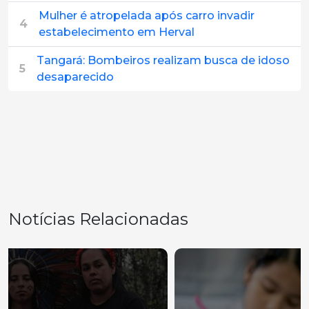
Mulher é atropelada após carro invadir
4
estabelecimento em Herval
Tangará: Bombeiros realizam busca de idoso
5
desaparecido
Notícias Relacionadas