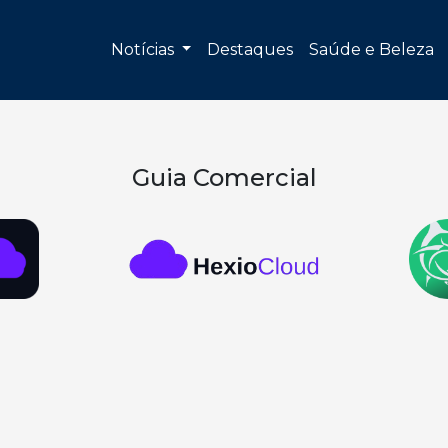
Notícias
Destaques
Saúde e Beleza
Guia Comercial