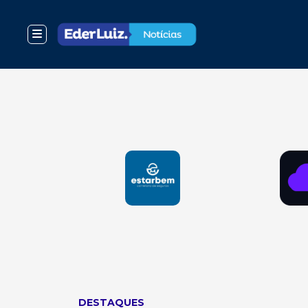
DESTAQUES