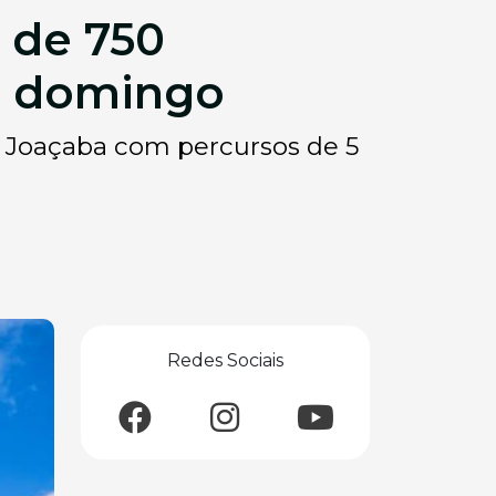
 de 750
te domingo
 Joaçaba com percursos de 5
Redes Sociais