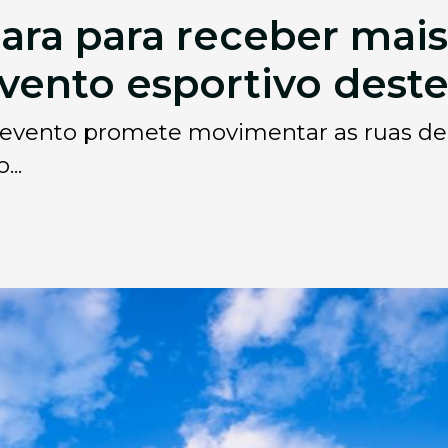
ara para receber mais
evento esportivo des
 evento promete movimentar as ruas de
..