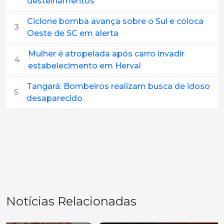
destelhamentos
Ciclone bomba avança sobre o Sul e coloca
3
Oeste de SC em alerta
Mulher é atropelada após carro invadir
4
estabelecimento em Herval
Tangará: Bombeiros realizam busca de idoso
5
desaparecido
Notícias Relacionadas