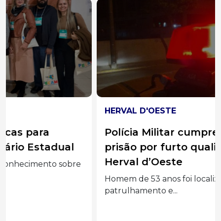
HERVAL D'OESTE
Polícia Militar cumpre mandado de
prisão por furto qualificado em
Herval d’Oeste
Homem de 53 anos foi localizado durante
patrulhamento e...