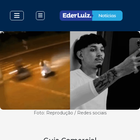
Foto: Reprodução / Redes sociais