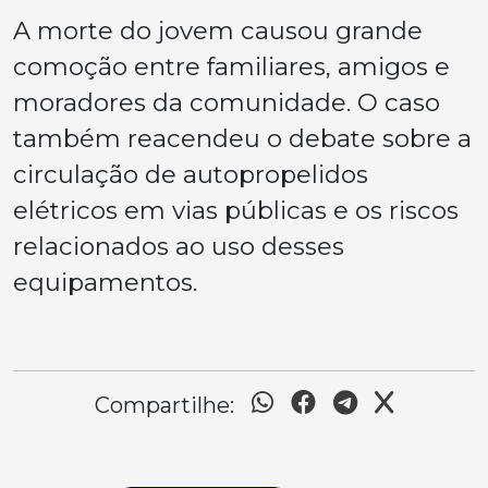
A morte do jovem causou grande
comoção entre familiares, amigos e
moradores da comunidade. O caso
também reacendeu o debate sobre a
circulação de autopropelidos
elétricos em vias públicas e os riscos
relacionados ao uso desses
equipamentos.
Compartilhe: