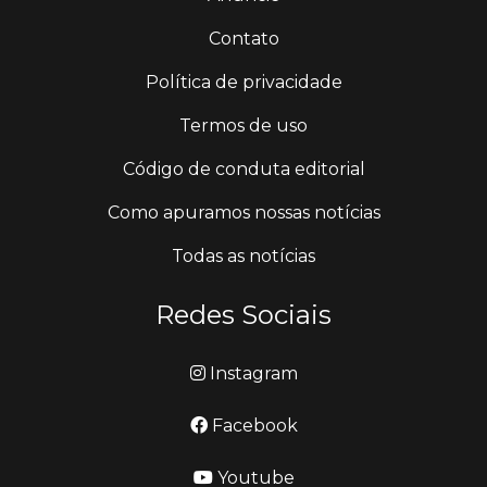
Contato
Política de privacidade
Termos de uso
Código de conduta editorial
Como apuramos nossas notícias
Todas as notícias
Redes Sociais
Instagram
Facebook
Youtube