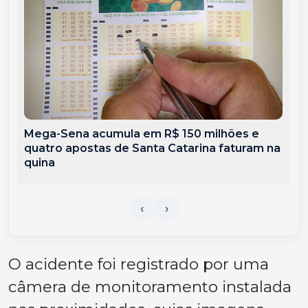
Mega-Sena acumula em R$ 150 milhões e
quatro apostas de Santa Catarina faturam na
quina
O acidente foi registrado por uma
câmera de monitoramento instalada