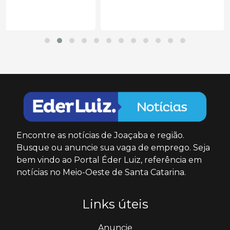
Encontre as notícias de Joaçaba e região.
Busque ou anuncie sua vaga de emprego. Seja
bem vindo ao Portal Éder Luiz, referência em
notícias no Meio-Oeste de Santa Catarina.
Links úteis
Anuncie