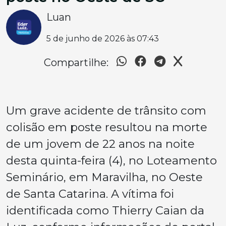
Luan
5 de junho de 2026 às 07:43
Compartilhe:
Um grave acidente de trânsito com
colisão em poste resultou na morte
de um jovem de 22 anos na noite
desta quinta-feira (4), no Loteamento
Seminário, em Maravilha, no Oeste
de Santa Catarina. A vítima foi
identificada como Thierry Caian da