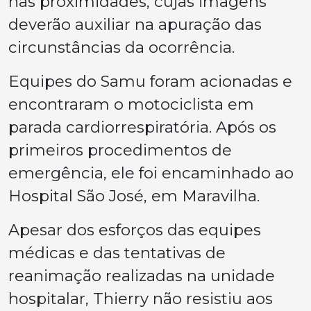
nas proximidades, cujas imagens
deverão auxiliar na apuração das
circunstâncias da ocorrência.
Equipes do Samu foram acionadas e
encontraram o motociclista em
parada cardiorrespiratória. Após os
primeiros procedimentos de
emergência, ele foi encaminhado ao
Hospital São José, em Maravilha.
Apesar dos esforços das equipes
médicas e das tentativas de
reanimação realizadas na unidade
hospitalar, Thierry não resistiu aos