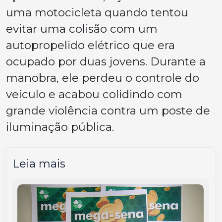
uma motocicleta quando tentou
evitar uma colisão com um
autopropelido elétrico que era
ocupado por duas jovens. Durante a
manobra, ele perdeu o controle do
veículo e acabou colidindo com
grande violência contra um poste de
iluminação pública.
Leia mais