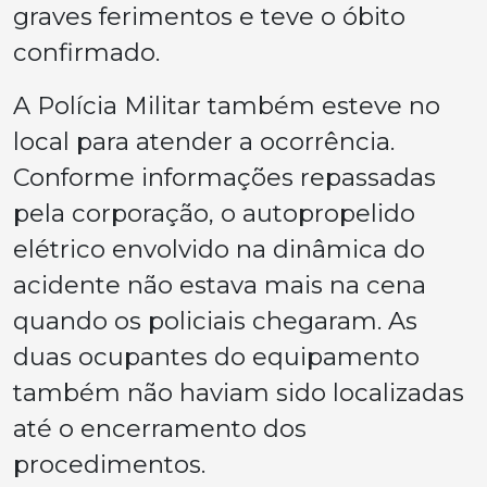
graves ferimentos e teve o óbito
confirmado.
A Polícia Militar também esteve no
local para atender a ocorrência.
Conforme informações repassadas
pela corporação, o autopropelido
elétrico envolvido na dinâmica do
acidente não estava mais na cena
quando os policiais chegaram. As
duas ocupantes do equipamento
também não haviam sido localizadas
até o encerramento dos
procedimentos.