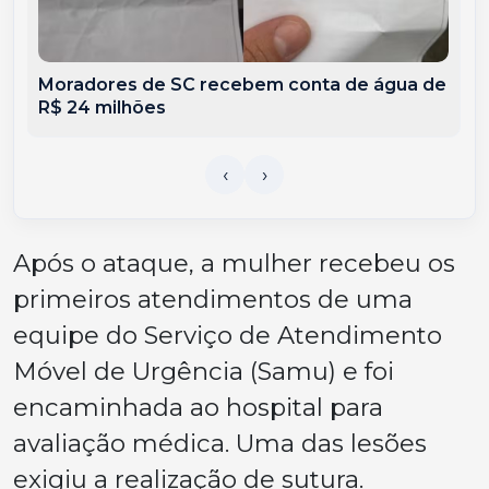
Moradores de SC recebem conta de água de
R$ 24 milhões
Após o ataque, a mulher recebeu os
primeiros atendimentos de uma
equipe do Serviço de Atendimento
Móvel de Urgência (Samu) e foi
encaminhada ao hospital para
avaliação médica. Uma das lesões
exigiu a realização de sutura.