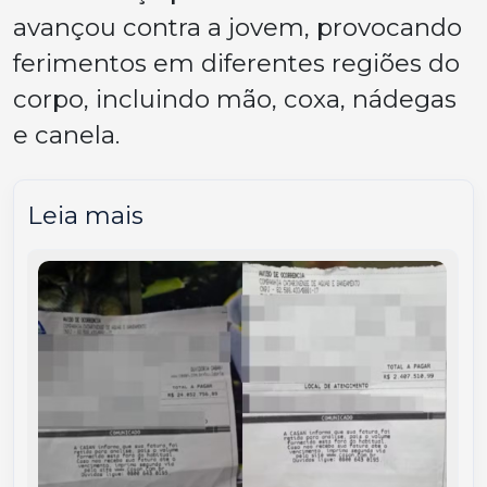
avançou contra a jovem, provocando
ferimentos em diferentes regiões do
corpo, incluindo mão, coxa, nádegas
e canela.
Leia mais