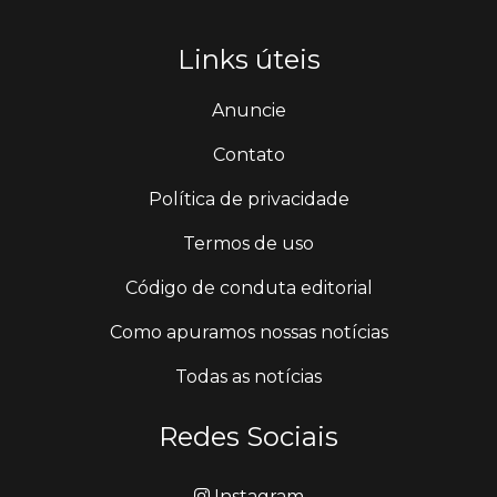
Links úteis
Anuncie
Contato
Política de privacidade
Termos de uso
Código de conduta editorial
Como apuramos nossas notícias
Todas as notícias
Redes Sociais
Instagram