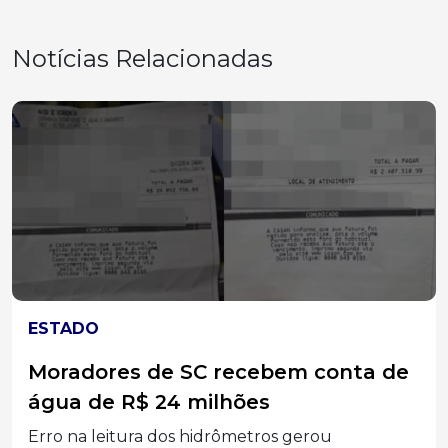
Notícias Relacionadas
ESTADO
Moradores de SC recebem conta de
água de R$ 24 milhões
Erro na leitura dos hidrômetros gerou