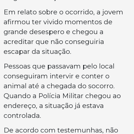
Em relato sobre o ocorrido, a jovem
afirmou ter vivido momentos de
grande desespero e chegou a
acreditar que não conseguiria
escapar da situação.
Pessoas que passavam pelo local
conseguiram intervir e conter o
animal até a chegada do socorro.
Quando a Polícia Militar chegou ao
endereço, a situação já estava
controlada.
De acordo com testemunhas, não