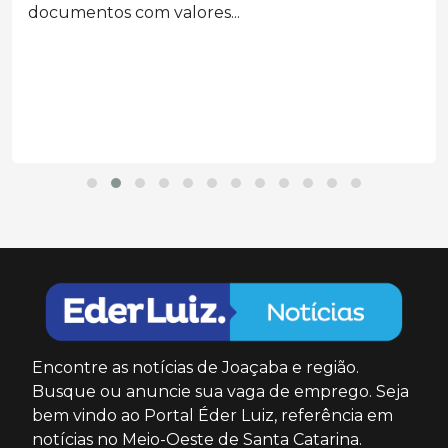
documentos com valores...
Encontre as notícias de Joaçaba e região.
Busque ou anuncie sua vaga de emprego. Seja
bem vindo ao Portal Éder Luiz, referência em
notícias no Meio-Oeste de Santa Catarina.