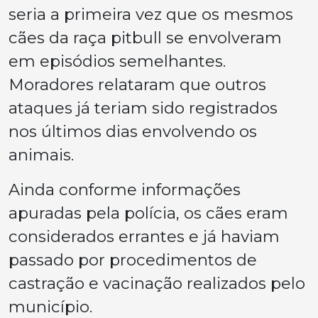
seria a primeira vez que os mesmos
cães da raça pitbull se envolveram
em episódios semelhantes.
Moradores relataram que outros
ataques já teriam sido registrados
nos últimos dias envolvendo os
animais.
Ainda conforme informações
apuradas pela polícia, os cães eram
considerados errantes e já haviam
passado por procedimentos de
castração e vacinação realizados pelo
município.