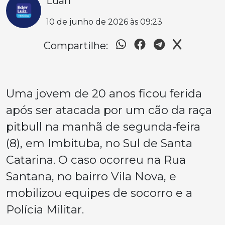
Luan
10 de junho de 2026 às 09:23
Compartilhe:
Uma jovem de 20 anos ficou ferida
após ser atacada por um cão da raça
pitbull na manhã de segunda-feira
(8), em Imbituba, no Sul de Santa
Catarina. O caso ocorreu na Rua
Santana, no bairro Vila Nova, e
mobilizou equipes de socorro e a
Polícia Militar.