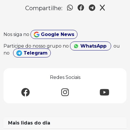
Compartilhe:
Nos siga no
Google News
Participe do nosso grupo no
WhatsApp
ou
no
Telegram
Redes Sociais
Mais lidas do dia