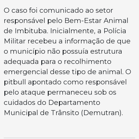
O caso foi comunicado ao setor
responsável pelo Bem-Estar Animal
de Imbituba. Inicialmente, a Polícia
Militar recebeu a informação de que
o município não possuía estrutura
adequada para o recolhimento
emergencial desse tipo de animal. O
pitbull apontado como responsável
pelo ataque permaneceu sob os
cuidados do Departamento
Municipal de Trânsito (Demutran).