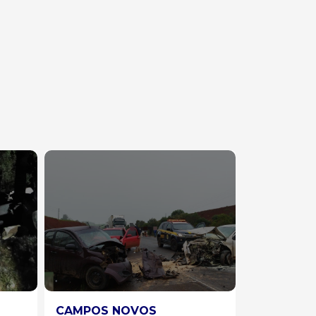
ESTRADAS
DESTAQU