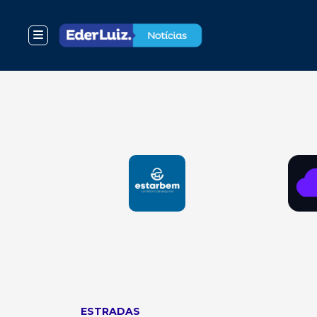
ESTRADAS