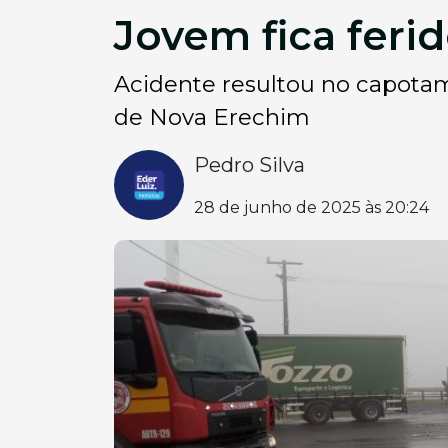
Jovem fica feri
Acidente resultou no capotam
de Nova Erechim
Pedro Silva
28 de junho de 2025 às 20:24