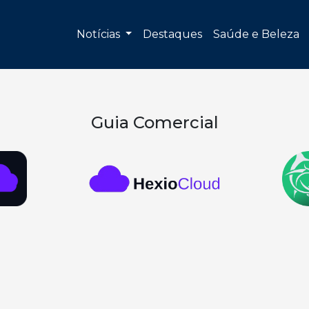
Notícias
Destaques
Saúde e Beleza
Guia Comercial