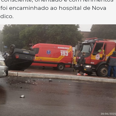
, foi encaminhado ao hospital de Nova
dico.