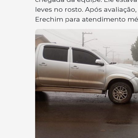
leves no rosto. Após avaliação
Erechim para atendimento mé