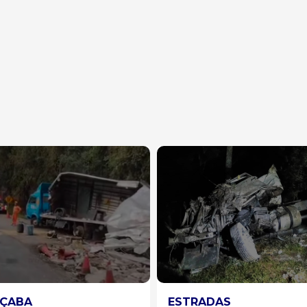
RADAS
CAMPOS NOVOS