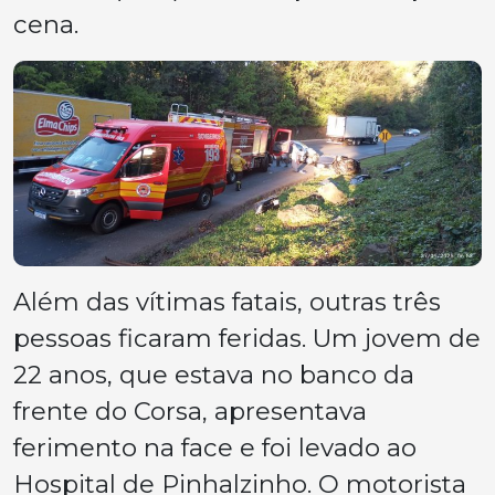
cena.
Além das vítimas fatais, outras três
pessoas ficaram feridas. Um jovem de
22 anos, que estava no banco da
frente do Corsa, apresentava
ferimento na face e foi levado ao
Hospital de Pinhalzinho. O motorista