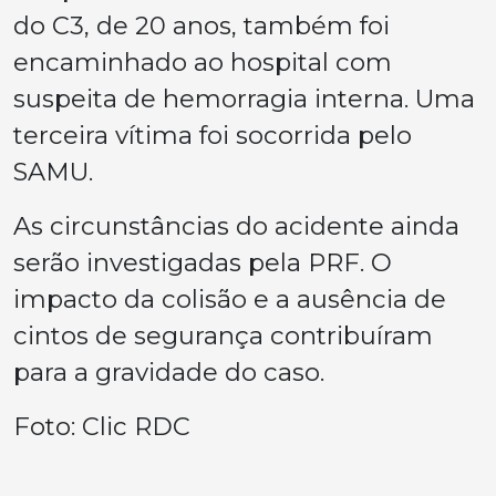
do C3, de 20 anos, também foi
encaminhado ao hospital com
suspeita de hemorragia interna. Uma
terceira vítima foi socorrida pelo
SAMU.
As circunstâncias do acidente ainda
serão investigadas pela PRF. O
impacto da colisão e a ausência de
cintos de segurança contribuíram
para a gravidade do caso.
Foto: Clic RDC