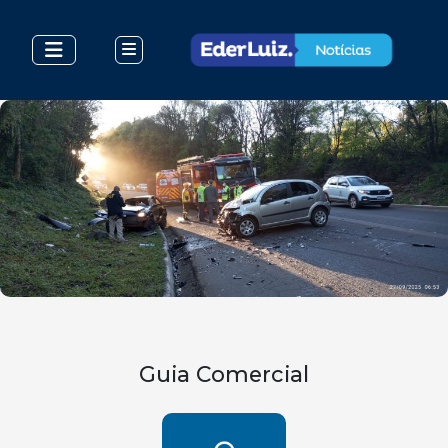
Guia Comercial