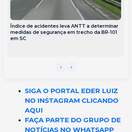
Índice de acidentes leva ANTT a determinar
medidas de segurança em trecho da BR-101
em SC
SIGA O PORTAL EDER LUIZ
NO INSTAGRAM CLICANDO
AQUI
FAÇA PARTE DO GRUPO DE
NOTÍCIAS NO WHATSAPP