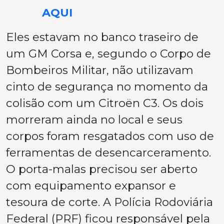
AQUI
Eles estavam no banco traseiro de
um GM Corsa e, segundo o Corpo de
Bombeiros Militar, não utilizavam
cinto de segurança no momento da
colisão com um Citroën C3. Os dois
morreram ainda no local e seus
corpos foram resgatados com uso de
ferramentas de desencarceramento.
O porta-malas precisou ser aberto
com equipamento expansor e
tesoura de corte. A Polícia Rodoviária
Federal (PRF) ficou responsável pela