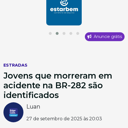
Anuncie grátis
ESTRADAS
Jovens que morreram em
acidente na BR-282 são
identificados
Luan
27 de setembro de 2025 às 20:03