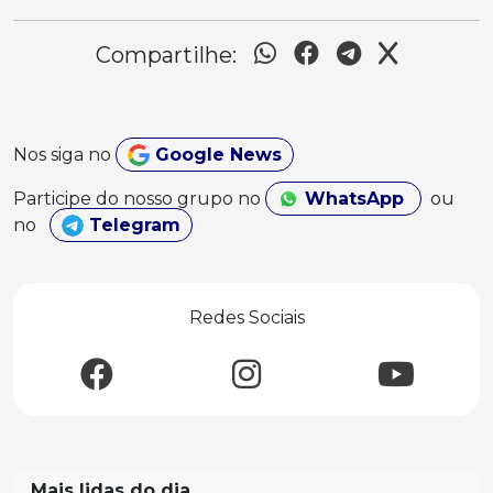
Compartilhe:
Nos siga no
Google News
Participe do nosso grupo no
WhatsApp
ou
no
Telegram
Redes Sociais
Mais lidas do dia