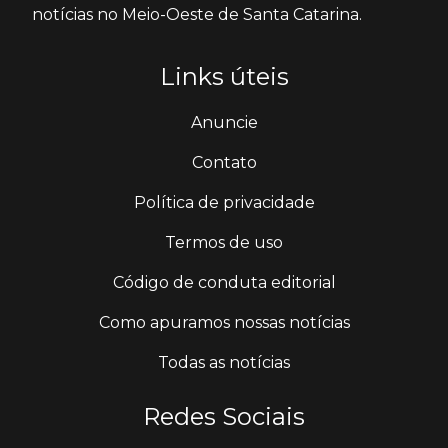
notícias no Meio-Oeste de Santa Catarina.
Links úteis
Anuncie
Contato
Política de privacidade
Termos de uso
Código de conduta editorial
Como apuramos nossas notícias
Todas as notícias
Redes Sociais