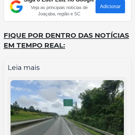
Adicionar
Veja as principais notícias de
Joaçaba, região e SC
FIQUE POR DENTRO DAS NOTÍCIAS
EM TEMPO REAL:
Leia mais