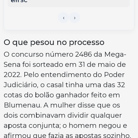
em SC
O que pesou no processo
O concurso número 2486 da Mega-
Sena foi sorteado em 31 de maio de
2022. Pelo entendimento do Poder
Judiciário, o casal tinha uma das 32
cotas do bolão ganhador feito em
Blumenau. A mulher disse que os
dois combinavam dividir qualquer
aposta conjunta; o homem negou e
afirmou que fazia as apostas sozinho.