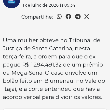
1 de julho de 2026 às 09:34
Compartilhe:
Uma mulher obteve no Tribunal de
Justiça de Santa Catarina, nesta
terça-feira, a ordem para que o ex
pague R$ 1.294.491,32 de um prêmio
da Mega-Sena. O caso envolve um
bolão feito em Blumenau, no Vale do
Itajaí, e a corte entendeu que havia
acordo verbal para dividir os valores.