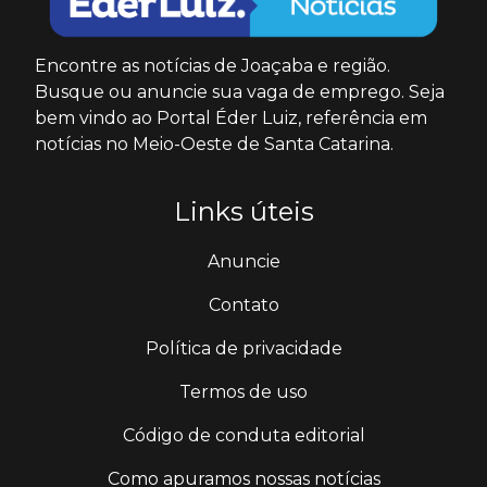
Encontre as notícias de Joaçaba e região.
Busque ou anuncie sua vaga de emprego. Seja
bem vindo ao Portal Éder Luiz, referência em
notícias no Meio-Oeste de Santa Catarina.
Links úteis
Anuncie
Contato
Política de privacidade
Termos de uso
Código de conduta editorial
Como apuramos nossas notícias