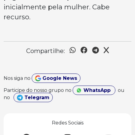
inicialmente pela mulher. Cabe
recurso.
Compartilhe:
Nos siga no
Google News
Participe do nosso grupo no
WhatsApp
ou
no
Telegram
Redes Sociais