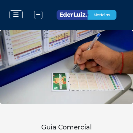
Guia Comercial