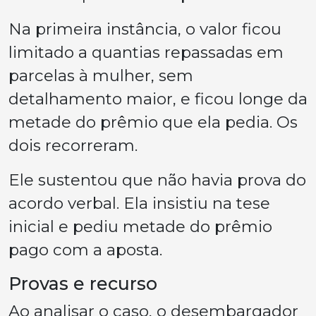
Na primeira instância, o valor ficou
limitado a quantias repassadas em
parcelas à mulher, sem
detalhamento maior, e ficou longe da
metade do prêmio que ela pedia. Os
dois recorreram.
Ele sustentou que não havia prova do
acordo verbal. Ela insistiu na tese
inicial e pediu metade do prêmio
pago com a aposta.
Provas e recurso
Ao analisar o caso, o desembargador