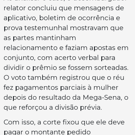
relator concluiu que mensagens de
aplicativo, boletim de ocorrência e
prova testemunhal mostravam que
as partes mantinham
relacionamento e faziam apostas em
conjunto, com acerto verbal para
dividir o prêmio se fossem sorteadas.
O voto também registrou que o réu
fez pagamentos parciais à mulher
depois do resultado da Mega-Sena, o
que reforçou a divisão prévia.
Com isso, a corte fixou que ele deve
pagar o montante pedido