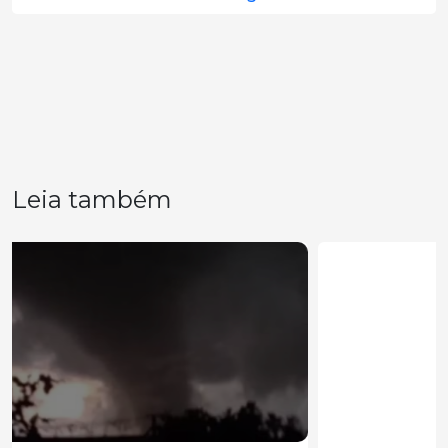
Leia também