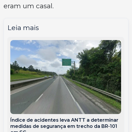
eram um casal.
Leia mais
Índice de acidentes leva ANTT a determinar
medidas de segurança em trecho da BR-101