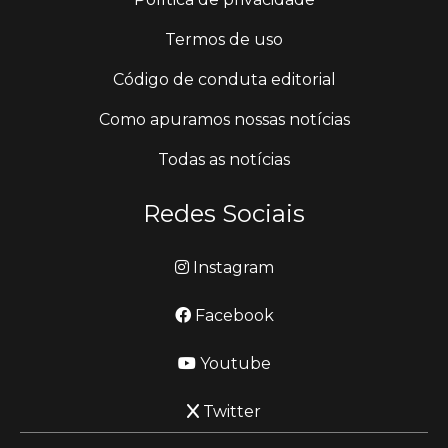
Termos de uso
Código de conduta editorial
Como apuramos nossas notícias
Todas as notícias
Redes Sociais
Instagram
Facebook
Youtube
Twitter