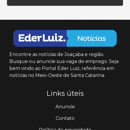
Encontre as notícias de Joaçaba e região.
Busque ou anuncie sua vaga de emprego. Seja
bem vindo ao Portal Éder Luiz, referência em
notícias no Meio-Oeste de Santa Catarina.
Links úteis
Anuncie
Contato
Política de privacidade