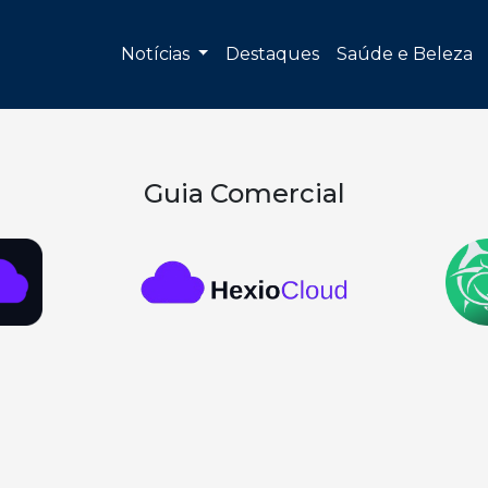
Notícias
Destaques
Saúde e Beleza
Guia Comercial