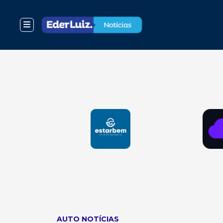
AUTO NOTÍCIAS