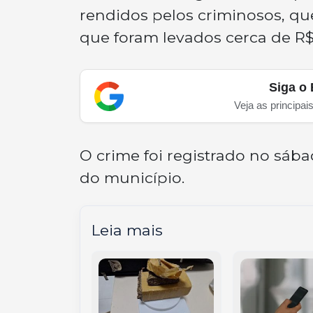
rendidos pelos criminosos, qu
que foram levados cerca de R$ 
Siga o 
Veja as principai
O crime foi registrado no sába
do município.
Leia mais