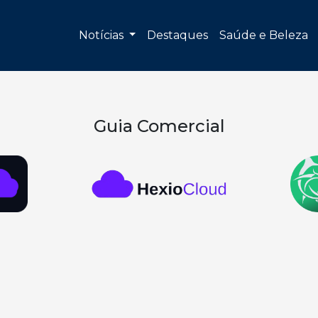
Notícias
Destaques
Saúde e Beleza
Guia Comercial