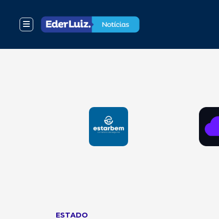
ESTADO