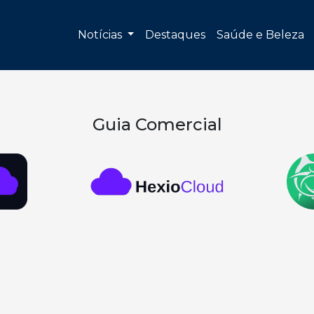
Notícias
Destaques
Saúde e Beleza
Guia Comercial