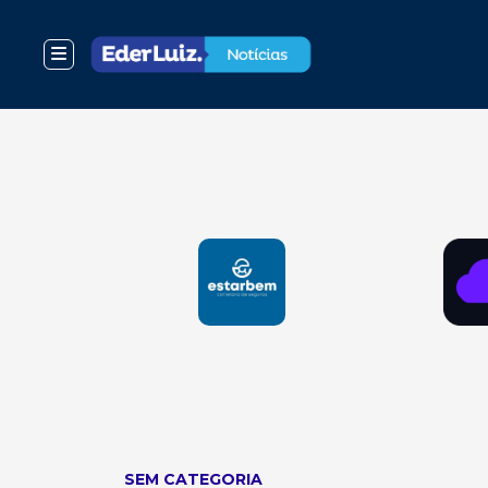
SEM CATEGORIA