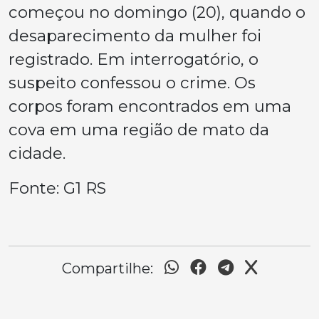
começou no domingo (20), quando o
desaparecimento da mulher foi
registrado. Em interrogatório, o
suspeito confessou o crime. Os
corpos foram encontrados em uma
cova em uma região de mato da
cidade.
Fonte: G1 RS
Compartilhe: