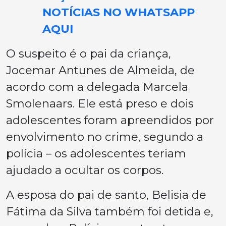
NOTÍCIAS NO WHATSAPP
AQUI
O suspeito é o pai da criança,
Jocemar Antunes de Almeida, de
acordo com a delegada Marcela
Smolenaars. Ele está preso e dois
adolescentes foram apreendidos por
envolvimento no crime, segundo a
polícia – os adolescentes teriam
ajudado a ocultar os corpos.
A esposa do pai de santo, Belisia de
Fátima da Silva também foi detida e,