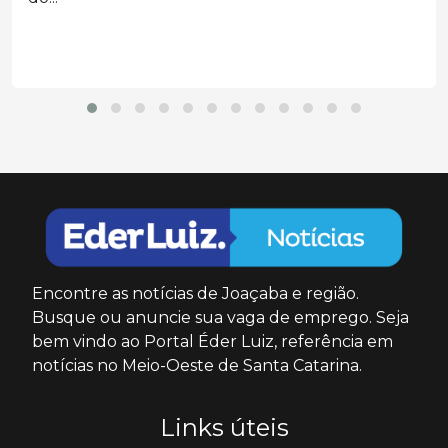
Encontre as notícias de Joaçaba e região.
Busque ou anuncie sua vaga de emprego. Seja
bem vindo ao Portal Éder Luiz, referência em
notícias no Meio-Oeste de Santa Catarina.
Links úteis