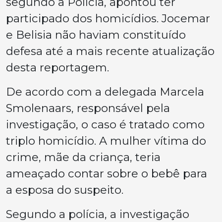
segundo a Polícia, apontou ter
participado dos homicídios. Jocemar
e Belisia não haviam constituído
defesa até a mais recente atualização
desta reportagem.
De acordo com a delegada Marcela
Smolenaars, responsável pela
investigação, o caso é tratado como
triplo homicídio. A mulher vítima do
crime, mãe da criança, teria
ameaçado contar sobre o bebê para
a esposa do suspeito.
Segundo a polícia, a investigação