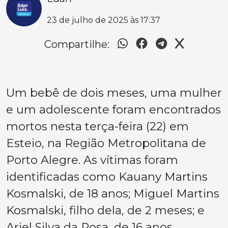
23 de julho de 2025 às 17:37
Compartilhe:
Um bebê de dois meses, uma mulher
e um adolescente foram encontrados
mortos nesta terça-feira (22) em
Esteio, na Região Metropolitana de
Porto Alegre. As vítimas foram
identificadas como Kauany Martins
Kosmalski, de 18 anos; Miguel Martins
Kosmalski, filho dela, de 2 meses; e
Ariel Silva da Rosa, de 16 anos.