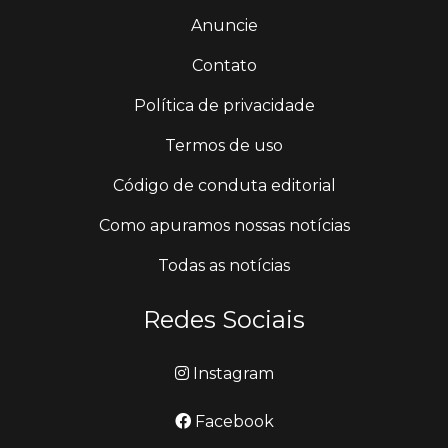
Anuncie
Contato
Política de privacidade
Termos de uso
Código de conduta editorial
Como apuramos nossas notícias
Todas as notícias
Redes Sociais
Instagram
Facebook