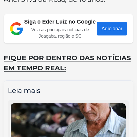
Siga o Eder Luiz no Google
Adicionar
Veja as principais notícias de
Joaçaba, região e SC
FIQUE POR DENTRO DAS NOTÍCIAS
EM TEMPO REAL:
Leia mais