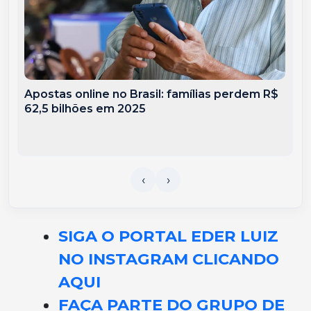
Apostas online no Brasil: famílias perdem R$
62,5 bilhões em 2025
SIGA O PORTAL EDER LUIZ
NO INSTAGRAM CLICANDO
AQUI
FAÇA PARTE DO GRUPO DE