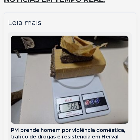
Leia mais
PM prende homem por violência doméstica,
tráfico de drogas e resistência em Herval