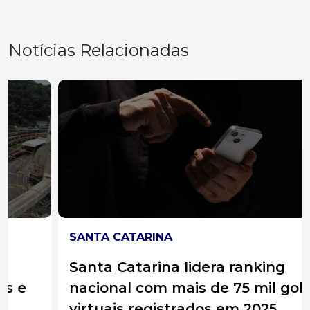
Notícias Relacionadas
SANTA CATARINA
Santa Catarina lidera ranking
nacional com mais de 75 mil golpes
virtuais registrados em 2025