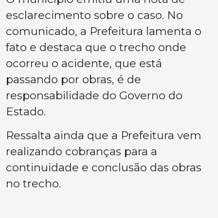
esclarecimento sobre o caso. No
comunicado, a Prefeitura lamenta o
fato e destaca que o trecho onde
ocorreu o acidente, que está
passando por obras, é de
responsabilidade do Governo do
Estado.
Ressalta ainda que a Prefeitura vem
realizando cobranças para a
continuidade e conclusão das obras
no trecho.