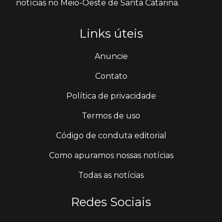
notícias no Meio-Oeste de Santa Catarina.
Links úteis
Anuncie
Contato
Política de privacidade
Termos de uso
Código de conduta editorial
Como apuramos nossas notícias
Todas as notícias
Redes Sociais