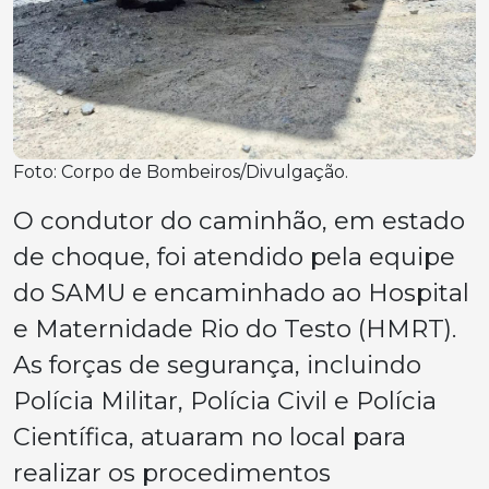
Foto: Corpo de Bombeiros/Divulgação.
O condutor do caminhão, em estado
de choque, foi atendido pela equipe
do SAMU e encaminhado ao Hospital
e Maternidade Rio do Testo (HMRT).
As forças de segurança, incluindo
Polícia Militar, Polícia Civil e Polícia
Científica, atuaram no local para
realizar os procedimentos