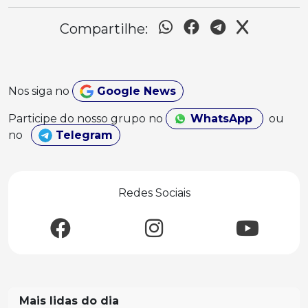
Compartilhe:
Nos siga no
Google News
Participe do nosso grupo no
WhatsApp
ou
no
Telegram
Redes Sociais
Mais lidas do dia