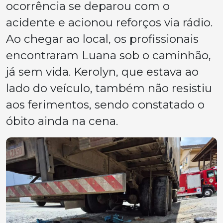
ocorrência se deparou com o
acidente e acionou reforços via rádio.
Ao chegar ao local, os profissionais
encontraram Luana sob o caminhão,
já sem vida. Kerolyn, que estava ao
lado do veículo, também não resistiu
aos ferimentos, sendo constatado o
óbito ainda na cena.