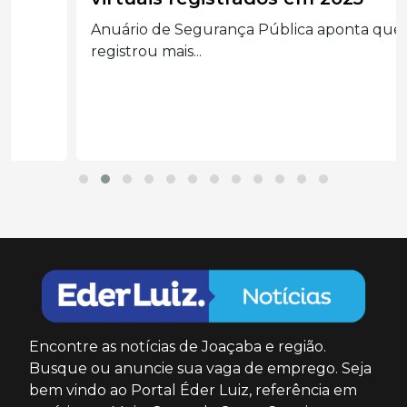
Anuário de Segurança Pública aponta que SC
registrou mais...
Encontre as notícias de Joaçaba e região.
Busque ou anuncie sua vaga de emprego. Seja
bem vindo ao Portal Éder Luiz, referência em