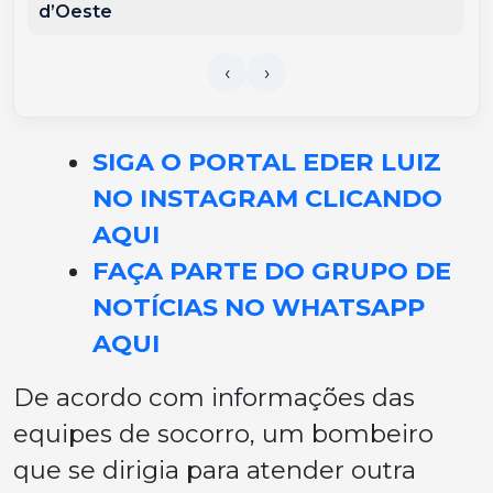
d’Oeste
SIGA O PORTAL EDER LUIZ
NO INSTAGRAM CLICANDO
AQUI
FAÇA PARTE DO GRUPO DE
NOTÍCIAS NO WHATSAPP
AQUI
De acordo com informações das
equipes de socorro, um bombeiro
que se dirigia para atender outra