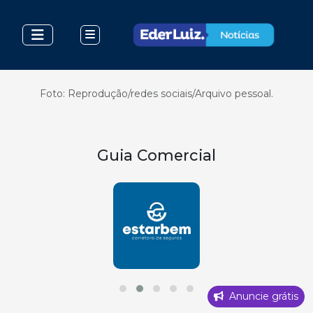
Foto: Reprodução/redes sociais/Arquivo pessoal.
Guia Comercial
Anuncie grátis