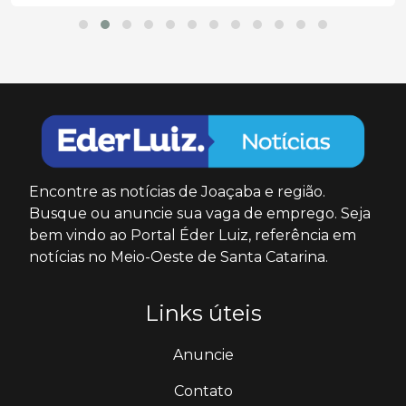
Encontre as notícias de Joaçaba e região.
Busque ou anuncie sua vaga de emprego. Seja
bem vindo ao Portal Éder Luiz, referência em
notícias no Meio-Oeste de Santa Catarina.
Links úteis
Anuncie
Contato