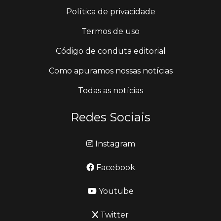
Política de privacidade
Termos de uso
Código de conduta editorial
Como apuramos nossas notícias
Todas as notícias
Redes Sociais
Instagram
Facebook
Youtube
Twitter