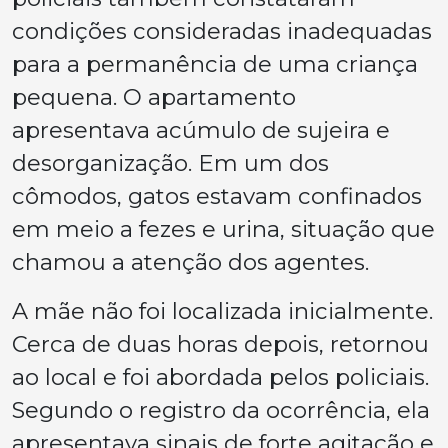
condições consideradas inadequadas
para a permanência de uma criança
pequena. O apartamento
apresentava acúmulo de sujeira e
desorganização. Em um dos
cômodos, gatos estavam confinados
em meio a fezes e urina, situação que
chamou a atenção dos agentes.
A mãe não foi localizada inicialmente.
Cerca de duas horas depois, retornou
ao local e foi abordada pelos policiais.
Segundo o registro da ocorrência, ela
apresentava sinais de forte agitação e