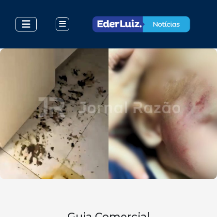
Guia Comercial