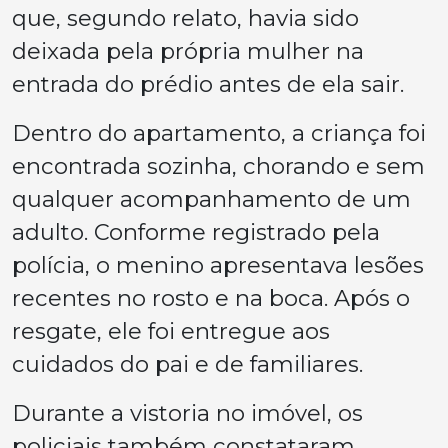
que, segundo relato, havia sido
deixada pela própria mulher na
entrada do prédio antes de ela sair.
Dentro do apartamento, a criança foi
encontrada sozinha, chorando e sem
qualquer acompanhamento de um
adulto. Conforme registrado pela
polícia, o menino apresentava lesões
recentes no rosto e na boca. Após o
resgate, ele foi entregue aos
cuidados do pai e de familiares.
Durante a vistoria no imóvel, os
policiais também constataram