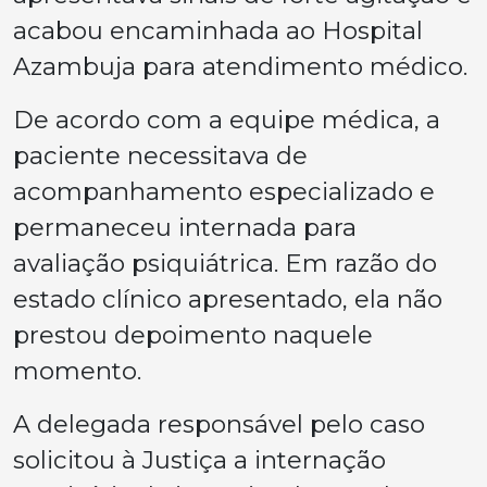
acabou encaminhada ao Hospital
Azambuja para atendimento médico.
De acordo com a equipe médica, a
paciente necessitava de
acompanhamento especializado e
permaneceu internada para
avaliação psiquiátrica. Em razão do
estado clínico apresentado, ela não
prestou depoimento naquele
momento.
A delegada responsável pelo caso
solicitou à Justiça a internação