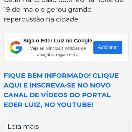
19 de maio e gerou grande
repercussão na cidade.
Siga o Eder Luiz no Google
Adicionar
Veja as principais notícias de
Joaçaba, região e SC
FIQUE BEM INFORMADO! CLIQUE
AQUI E INSCREVA-SE NO NOVO
CANAL DE VÍDEOS DO PORTAL
EDER LUIZ, NO YOUTUBE!
Leia mais