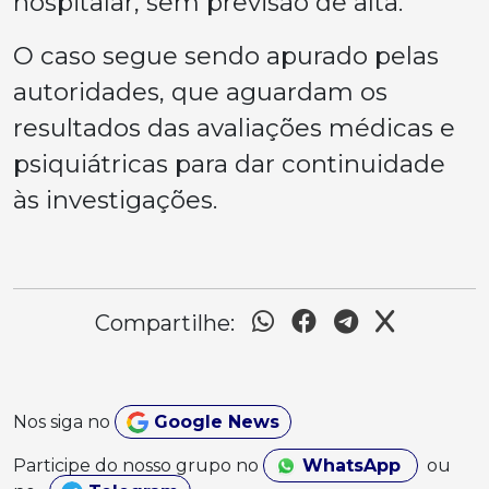
hospitalar, sem previsão de alta.
O caso segue sendo apurado pelas
autoridades, que aguardam os
resultados das avaliações médicas e
psiquiátricas para dar continuidade
às investigações.
Compartilhe:
Nos siga no
Google News
Participe do nosso grupo no
WhatsApp
ou