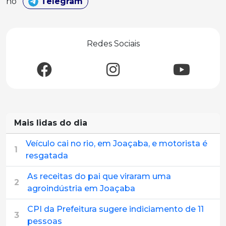
no
Telegram
Redes Sociais
Mais lidas do dia
Veículo cai no rio, em Joaçaba, e motorista é
1
resgatada
As receitas do pai que viraram uma
2
agroindústria em Joaçaba
CPI da Prefeitura sugere indiciamento de 11
3
pessoas