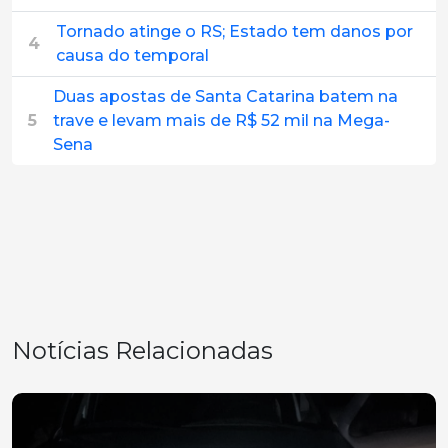
Tornado atinge o RS; Estado tem danos por
4
causa do temporal
Duas apostas de Santa Catarina batem na
5
trave e levam mais de R$ 52 mil na Mega-
Sena
Notícias Relacionadas