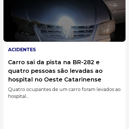
ACIDENTES
Carro sai da pista na BR-282 e
quatro pessoas são levadas ao
hospital no Oeste Catarinense
Quatro ocupantes de um carro foram levados ao
hospital...