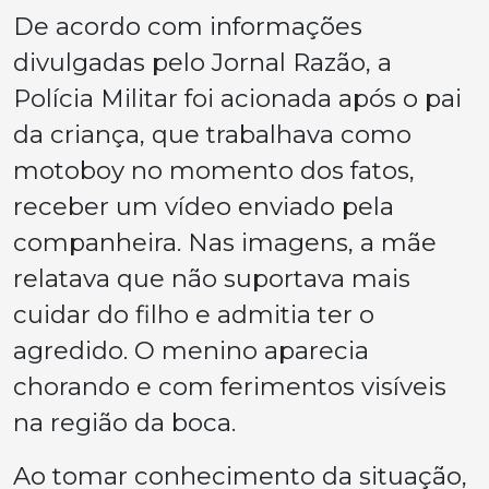
De acordo com informações
divulgadas pelo Jornal Razão, a
Polícia Militar foi acionada após o pai
da criança, que trabalhava como
motoboy no momento dos fatos,
receber um vídeo enviado pela
companheira. Nas imagens, a mãe
relatava que não suportava mais
cuidar do filho e admitia ter o
agredido. O menino aparecia
chorando e com ferimentos visíveis
na região da boca.
Ao tomar conhecimento da situação,