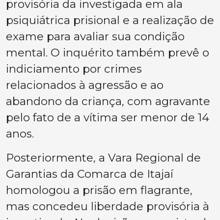
provisória da investigada em ala
psiquiátrica prisional e a realização de
exame para avaliar sua condição
mental. O inquérito também prevê o
indiciamento por crimes
relacionados à agressão e ao
abandono da criança, com agravante
pelo fato de a vítima ser menor de 14
anos.
Posteriormente, a Vara Regional de
Garantias da Comarca de Itajaí
homologou a prisão em flagrante,
mas concedeu liberdade provisória à