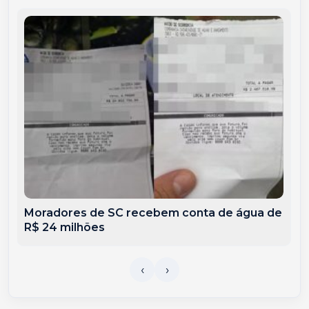
Moradores de SC recebem conta de água de
R$ 24 milhões