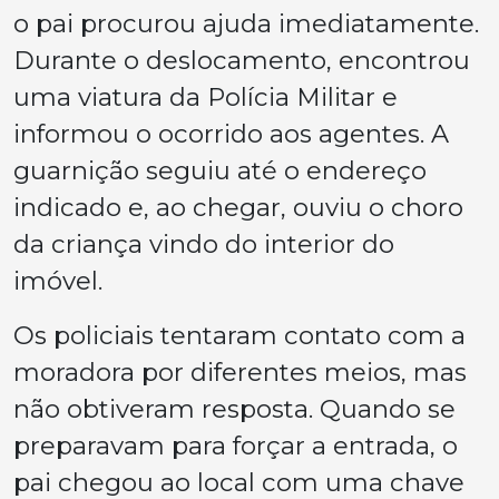
o pai procurou ajuda imediatamente.
Durante o deslocamento, encontrou
uma viatura da Polícia Militar e
informou o ocorrido aos agentes. A
guarnição seguiu até o endereço
indicado e, ao chegar, ouviu o choro
da criança vindo do interior do
imóvel.
Os policiais tentaram contato com a
moradora por diferentes meios, mas
não obtiveram resposta. Quando se
preparavam para forçar a entrada, o
pai chegou ao local com uma chave