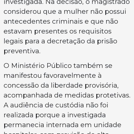
investigada. Na decisão, o magistrado
considerou que a mulher não possui
antecedentes criminais e que não
estavam presentes os requisitos
legais para a decretação da prisão
preventiva.
O Ministério Público também se
manifestou favoravelmente à
concessão da liberdade provisória,
acompanhada de medidas protetivas.
A audiência de custódia não foi
realizada porque a investigada
permanecia internada em unidade