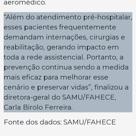
aeromédico.
“Além do atendimento pré-hospitalar,
esses pacientes frequentemente
demandam internações, cirurgias e
reabilitação, gerando impacto em
toda a rede assistencial. Portanto, a
prevenção continua sendo a medida
mais eficaz para melhorar esse
cenário e preservar vidas”, finalizou a
diretora-geral do SAMU/FAHECE,
Carla Birolo Ferreira.
Fonte dos dados: SAMU/FAHECE