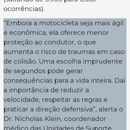
ocorrências).
“Embora a motocicleta seja mais ágil
e econômica, ela oferece menor
proteção ao condutor, o que
aumenta o risco de traumas em caso
de colisão. Uma escolha imprudente
de segundos pode gerar
consequências para a vida inteira. Daí
a importância de reduzir a
velocidade, respeitar as regras e
praticar a direção defensiva”, alerta o
Dr. Nicholas Klein, coordenador
médico das Unidades de Suporte