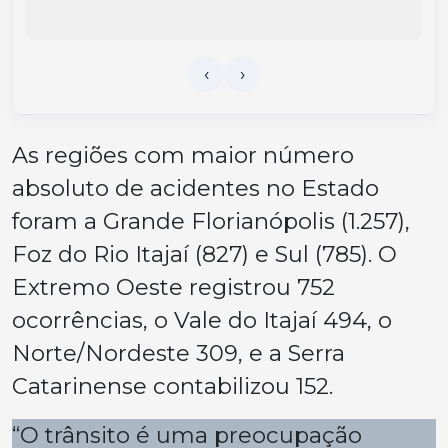
As regiões com maior número
absoluto de acidentes no Estado
foram a Grande Florianópolis (1.257),
Foz do Rio Itajaí (827) e Sul (785). O
Extremo Oeste registrou 752
ocorrências, o Vale do Itajaí 494, o
Norte/Nordeste 309, e a Serra
Catarinense contabilizou 152.
“O trânsito é uma preocupação