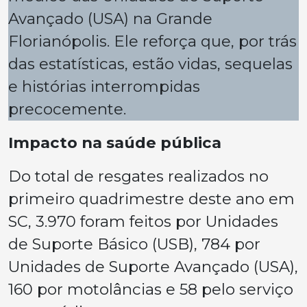
Avançado (USA) na Grande
Florianópolis. Ele reforça que, por trás
das estatísticas, estão vidas, sequelas
e histórias interrompidas
precocemente.
Impacto na saúde pública
Do total de resgates realizados no
primeiro quadrimestre deste ano em
SC, 3.970 foram feitos por Unidades
de Suporte Básico (USB), 784 por
Unidades de Suporte Avançado (USA),
160 por motolâncias e 58 pelo serviço