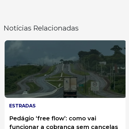
Notícias Relacionadas
ESTRADAS
Pedágio ‘free flow’: como vai
funcionar a cobrança sem cancelas