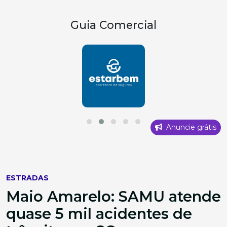
Guia Comercial
Anuncie grátis
ESTRADAS
Maio Amarelo: SAMU atende
quase 5 mil acidentes de