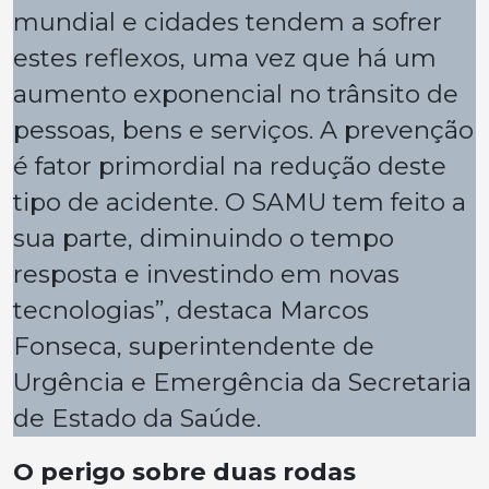
mundial e cidades tendem a sofrer
estes reflexos, uma vez que há um
aumento exponencial no trânsito de
pessoas, bens e serviços. A prevenção
é fator primordial na redução deste
tipo de acidente. O SAMU tem feito a
sua parte, diminuindo o tempo
resposta e investindo em novas
tecnologias”, destaca Marcos
Fonseca, superintendente de
Urgência e Emergência da Secretaria
de Estado da Saúde.
O perigo sobre duas rodas