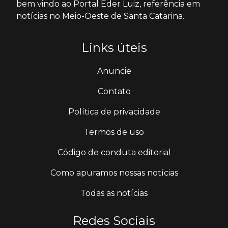
bem vindo ao Portal Éder Luiz, referência em
notícias no Meio-Oeste de Santa Catarina.
Links úteis
Anuncie
Contato
Política de privacidade
Termos de uso
Código de conduta editorial
Como apuramos nossas notícias
Todas as notícias
Redes Sociais