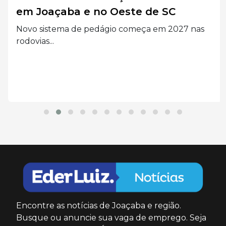
em Joaçaba e no Oeste de SC
Novo sistema de pedágio começa em 2027 nas
rodovias...
Encontre as notícias de Joaçaba e região.
Busque ou anuncie sua vaga de emprego. Seja