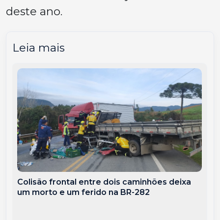
deste ano.
Leia mais
Colisão frontal entre dois caminhões deixa
um morto e um ferido na BR-282