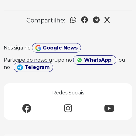
Compartilhe:
Nos siga no
Google News
Participe do nosso grupo no
WhatsApp
ou
no
Telegram
Redes Sociais