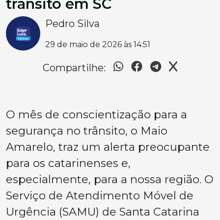
trânsito em SC
Pedro Silva
29 de maio de 2026 às 14:51
Compartilhe:
O mês de conscientização para a
segurança no trânsito, o Maio
Amarelo, traz um alerta preocupante
para os catarinenses e,
especialmente, para a nossa região. O
Serviço de Atendimento Móvel de
Urgência (SAMU) de Santa Catarina