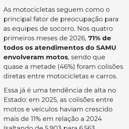
As motocicletas seguem como o
principal fator de preocupação para
as equipes de socorro. Nos quatro
primeiros meses de 2026,
71% de
todos os atendimentos do SAMU
envolveram motos
, sendo que
quase a metade (46%) foram colisões
diretas entre motocicletas e carros.
Essa já é uma tendência de alta no
Estado: em 2025, as colisões entre
motos e veículos haviam crescido
mais de 11% em relação a 2024
(saltando de 5.903 para 6.563