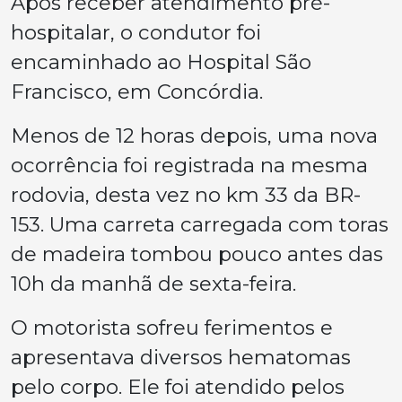
Após receber atendimento pré-
hospitalar, o condutor foi
encaminhado ao Hospital São
Francisco, em Concórdia.
Menos de 12 horas depois, uma nova
ocorrência foi registrada na mesma
rodovia, desta vez no km 33 da BR-
153. Uma carreta carregada com toras
de madeira tombou pouco antes das
10h da manhã de sexta-feira.
O motorista sofreu ferimentos e
apresentava diversos hematomas
pelo corpo. Ele foi atendido pelos