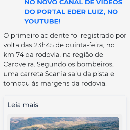
NO NOVO CANAL DE VÍDEOS
DO PORTAL EDER LUIZ, NO
YOUTUBE!
O primeiro acidente foi registrado por
volta das 23h45 de quinta-feira, no
km 74 da rodovia, na região de
Caroveira. Segundo os bombeiros,
uma carreta Scania saiu da pista e
tombou às margens da rodovia.
Leia mais