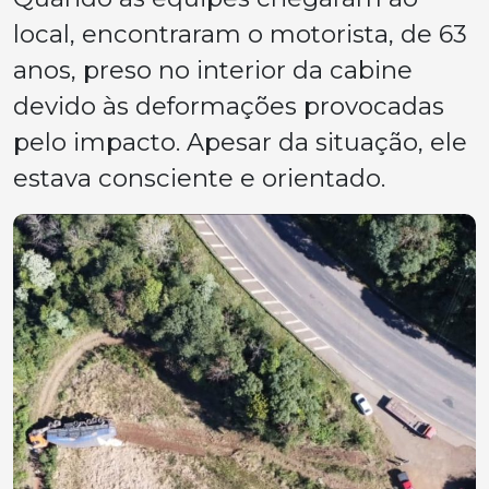
local, encontraram o motorista, de 63
anos, preso no interior da cabine
devido às deformações provocadas
pelo impacto. Apesar da situação, ele
estava consciente e orientado.