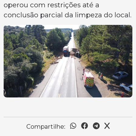
operou com restrições até a
conclusão parcial da limpeza do local.
Compartilhe: