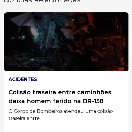
ACIDENTES
Colisão traseira entre caminhões
deixa homem ferido na BR-158
O Corpo de Bombeiros atendeu uma colisão
traseira entre...