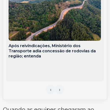
Após reivindicações, Ministério dos
Transporte adia concessão de rodovias da
região; entenda
Quando as equipes chegaram ao