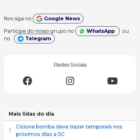
Nos siga no
Google News
Participe do nosso grupo no
WhatsApp
ou
no
Telegram
Redes Sociais
Mais lidas do dia
Ciclone bomba deve trazer temporais nos
1
próximos dias a SC