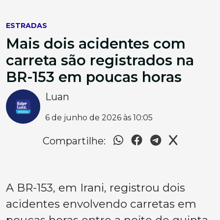
ESTRADAS
Mais dois acidentes com
carreta são registrados na
BR-153 em poucas horas
Luan
6 de junho de 2026 às 10:05
Compartilhe:
A BR-153, em Irani, registrou dois
acidentes envolvendo carretas em