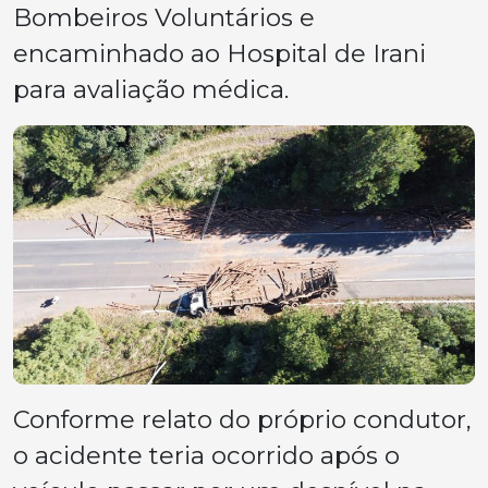
Bombeiros Voluntários e
encaminhado ao Hospital de Irani
para avaliação médica.
Conforme relato do próprio condutor,
o acidente teria ocorrido após o