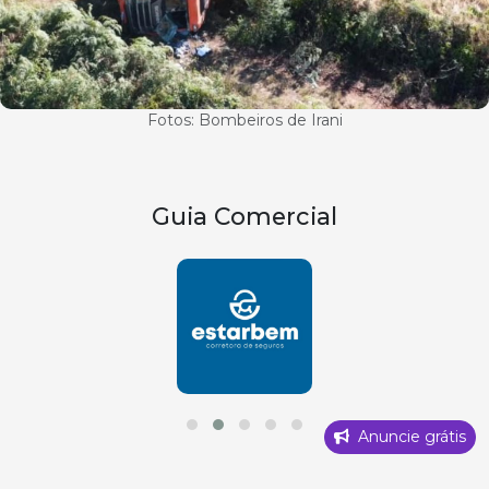
Fotos: Bombeiros de Irani
Guia Comercial
Anuncie grátis