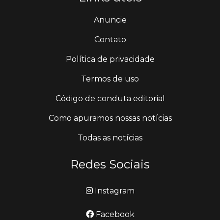
Anuncie
Contato
Política de privacidade
Termos de uso
Código de conduta editorial
Como apuramos nossas notícias
Todas as notícias
Redes Sociais
Instagram
Facebook