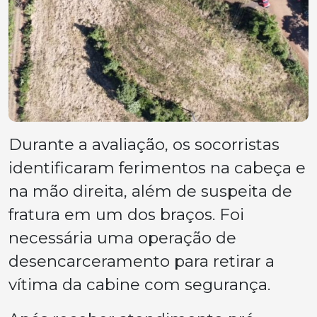
Durante a avaliação, os socorristas
identificaram ferimentos na cabeça e
na mão direita, além de suspeita de
fratura em um dos braços. Foi
necessária uma operação de
desencarceramento para retirar a
vítima da cabine com segurança.