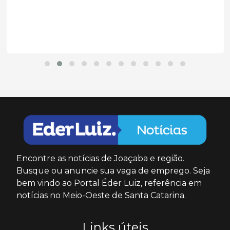
Encontre as notícias de Joaçaba e região.
Busque ou anuncie sua vaga de emprego. Seja
bem vindo ao Portal Éder Luiz, referência em
notícias no Meio-Oeste de Santa Catarina.
Links úteis