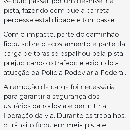
veículo passar por um desnível na
pista, fazendo com que a carreta
perdesse estabilidade e tombasse.
Com o impacto, parte do caminhão
ficou sobre o acostamento e parte da
carga de toras se espalhou pela pista,
prejudicando o tráfego e exigindo a
atuação da Polícia Rodoviária Federal.
A remoção da carga foi necessária
para garantir a segurança dos
usuários da rodovia e permitir a
liberação da via. Durante os trabalhos,
o trânsito ficou em meia pista e