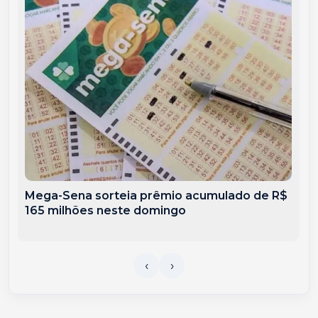
Mega-Sena sorteia prêmio acumulado de R$
165 milhões neste domingo