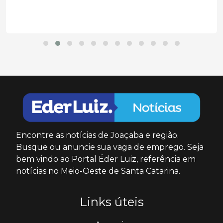
Encontre as notícias de Joaçaba e região.
Busque ou anuncie sua vaga de emprego. Seja
bem vindo ao Portal Éder Luiz, referência em
notícias no Meio-Oeste de Santa Catarina.
Links úteis