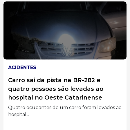
ACIDENTES
Carro sai da pista na BR-282 e
quatro pessoas são levadas ao
hospital no Oeste Catarinense
Quatro ocupantes de um carro foram levados ao
hospital...