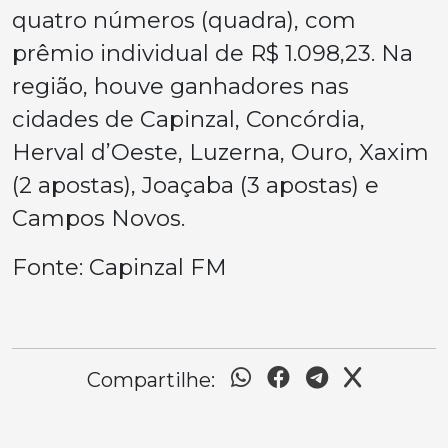
quatro números (quadra), com
prêmio individual de R$ 1.098,23. Na
região, houve ganhadores nas
cidades de Capinzal, Concórdia,
Herval d’Oeste, Luzerna, Ouro, Xaxim
(2 apostas), Joaçaba (3 apostas) e
Campos Novos.
Fonte: Capinzal FM
Compartilhe: