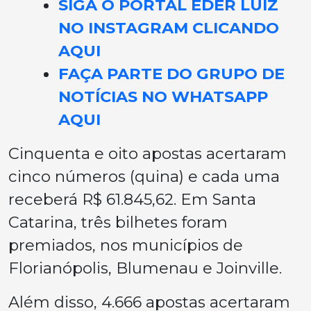
SIGA O PORTAL EDER LUIZ
NO INSTAGRAM CLICANDO
AQUI
FAÇA PARTE DO GRUPO DE
NOTÍCIAS NO WHATSAPP
AQUI
Cinquenta e oito apostas acertaram
cinco números (quina) e cada uma
receberá R$ 61.845,62. Em Santa
Catarina, três bilhetes foram
premiados, nos municípios de
Florianópolis, Blumenau e Joinville.
Além disso, 4.666 apostas acertaram