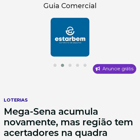
Guia Comercial
Anuncie grátis
LOTERIAS
Mega-Sena acumula
novamente, mas região tem
acertadores na quadra