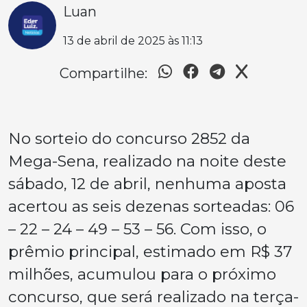
Luan
13 de abril de 2025 às 11:13
Compartilhe:
No sorteio do concurso 2852 da
Mega-Sena, realizado na noite deste
sábado, 12 de abril, nenhuma aposta
acertou as seis dezenas sorteadas: 06
– 22 – 24 – 49 – 53 – 56. Com isso, o
prêmio principal, estimado em R$ 37
milhões, acumulou para o próximo
concurso, que será realizado na terça-