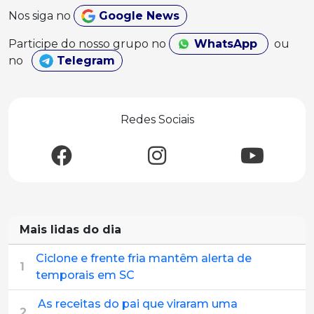
Nos siga no
Google News
Participe do nosso grupo no
WhatsApp
ou
no
Telegram
Redes Sociais
Mais lidas do dia
Ciclone e frente fria mantêm alerta de
1
temporais em SC
As receitas do pai que viraram uma
2