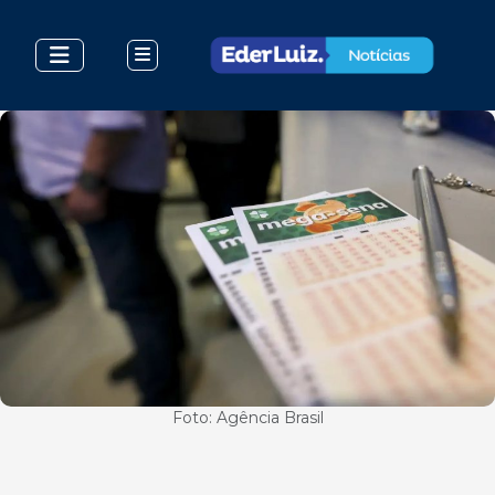
Foto: Agência Brasil