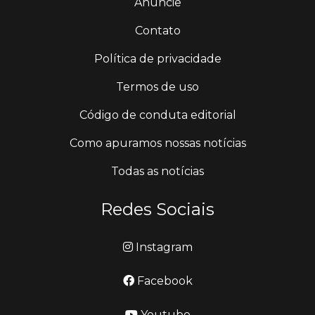
Anuncie
Contato
Política de privacidade
Termos de uso
Código de conduta editorial
Como apuramos nossas notícias
Todas as notícias
Redes Sociais
Instagram
Facebook
Youtube